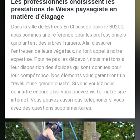
Les professionnels choisissent les
prestations de Weiss paysagiste en
matière d’élagage
Dans la ville de Estrees En Chaussee dans le 80200,
nous sommes une référence pour les professionnels
qui plantent des arbres fruitiers. Afin d’assurer
l’entretien de leurs végétaux, ils font appel à notre
expertise. Pour ne pas les décevoir, nous mettons à
leur disposition des équipes qui sont connues pour
leur compétence. Nos éléments vous garantiront un
travail d’une grande qualité. Si vous voulez nous
connaître encore plus, vous pouvez visiter notre site
internet. Vous pouvez aussi nous téléphoner si vous
avez des questions supplémentaires.