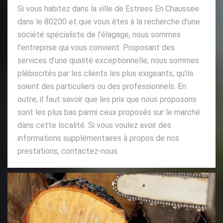
Si vous habitez dans la ville de Estrees En Chaussee
dans le 80200 et que vous êtes à la recherche d’une
société spécialiste de l’élagage, nous sommes
l’entreprise qui vous convient. Proposant des
services d’une qualité exceptionnelle, nous sommes
plébiscités par les clients les plus exigeants, qu’ils
soient des particuliers ou des professionnels. En
outre, il faut savoir que les prix que nous proposons
sont les plus bas parmi ceux proposés sur le marché
dans cette localité. Si vous voulez avoir des
informations supplémentaires à propos de nos
prestations, contactez-nous.