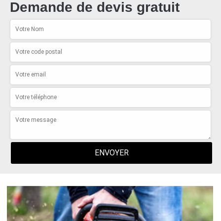
Demande de devis gratuit