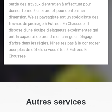
partie des travaux d’entretien à effectuer pour
donner forme à un arbre et pour contenir sa
dimension. Weiss paysagiste est un spécialiste des
travaux de jardinage à Estrees En Chaussee. Il
dispose d’une équipe d’élagueurs expérimentés qui
ont la capacité de prendre en charge un élagage
d’arbre dans les règles. N’hésitez pas à le contacter
pour plus de détails si vous êtes à Estrees En
Chaussee.
Autres services