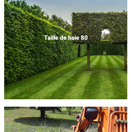
Taille de haie 80