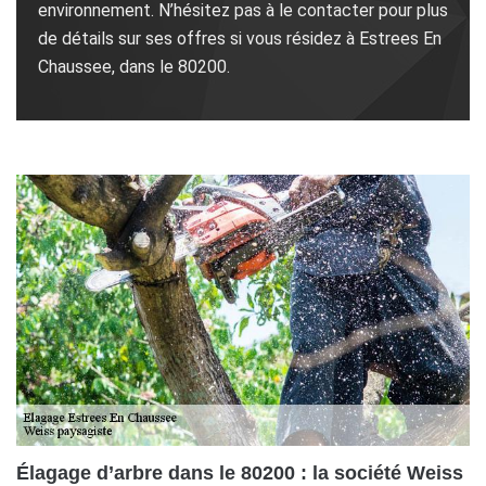
environnement. N’hésitez pas à le contacter pour plus
de détails sur ses offres si vous résidez à Estrees En
Chaussee, dans le 80200.
Élagage d’arbre dans le 80200 : la société Weiss