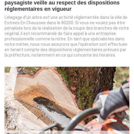
paysagiste veille au respect des dispositions
réglementaires en vigueur
L’élagage d’un arbre est une activité réglementée dans la ville de
Estrees En Chaussee dans le 80200. Si vous ne voulez pas être
pénalisée lors de la réalisation de la coupe des branches de votre
végétal, il est recommandé de faire appel à une entreprise
professionnelle comme la nôtre. En tant que spécialistes dans
notre métier, nous nous assurons que l’opération soit effectuée
en tenant compte des dispositions réglementaires prévues par
la préfecture, notamment en ce qui concerne les horaires.