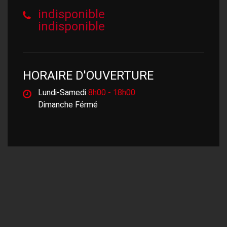
indisponible
indisponible
HORAIRE D'OUVERTURE
Lundi-Samedi
8h00 - 18h00
Dimanche Férmé