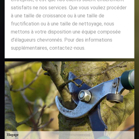
satisfaits ne nos services. Que vous vouliez procéder
à une taille de croissance ou à une taille de
fructification ou à une taille de nettoyage, nous
mettons à votre disposition une équipe composée
d’élagueurs chevronnés. Pour des informations
supplémentaires, contactez-nous.