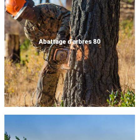
Abattage d'arbres 80