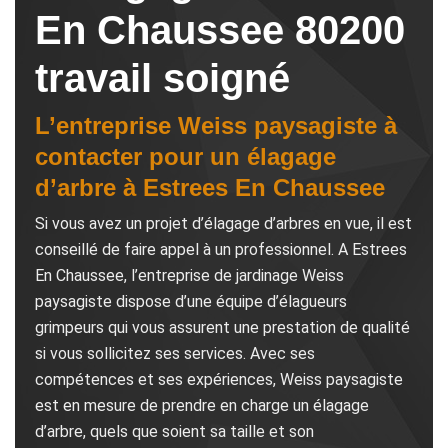
En Chaussee 80200
travail soigné
L’entreprise Weiss paysagiste à
contacter pour un élagage
d’arbre à Estrees En Chaussee
Si vous avez un projet d’élagage d’arbres en vue, il est
conseillé de faire appel à un professionnel. A Estrees
En Chaussee, l’entreprise de jardinage Weiss
paysagiste dispose d’une équipe d’élagueurs
grimpeurs qui vous assurent une prestation de qualité
si vous sollicitez ses services. Avec ses
compétences et ses expériences, Weiss paysagiste
est en mesure de prendre en charge un élagage
d’arbre, quels que soient sa taille et son