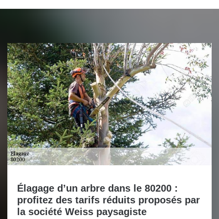
Élagage d’un arbre dans le 80200 :
profitez des tarifs réduits proposés par
la société Weiss paysagiste