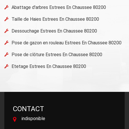
Abattage d'arbres Estrees En Chaussee 80200
Taille de Haies Estrees En Chaussee 80200
Dessouchage Estrees En Chaussee 80200
Pose de gazon en rouleau Estrees En Chaussee 80200
Pose de clôture Estrees En Chaussee 80200
Etetage Estrees En Chaussee 80200
CONTACT
indisponible