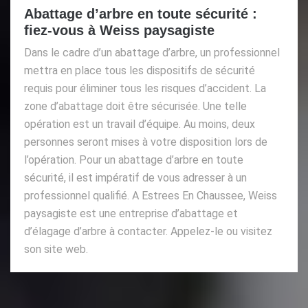
Abattage d’arbre en toute sécurité :
fiez-vous à Weiss paysagiste
Dans le cadre d’un abattage d’arbre, un professionnel
mettra en place tous les dispositifs de sécurité
requis pour éliminer tous les risques d’accident. La
zone d’abattage doit être sécurisée. Une telle
opération est un travail d’équipe. Au moins, deux
personnes seront mises à votre disposition lors de
l’opération. Pour un abattage d’arbre en toute
sécurité, il est impératif de vous adresser à un
professionnel qualifié. A Estrees En Chaussee, Weiss
paysagiste est une entreprise d’abattage et
d’élagage d’arbre à contacter. Appelez-le ou visitez
son site web.