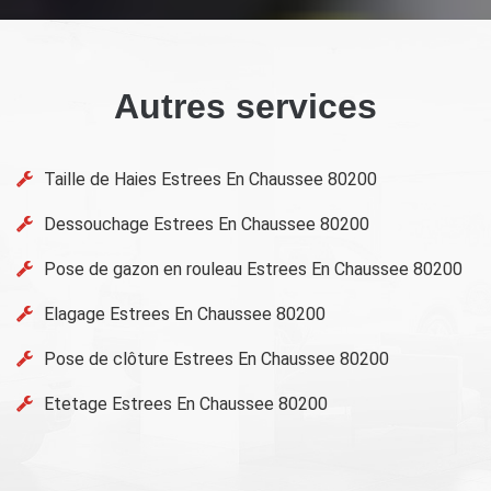
Autres services
Taille de Haies Estrees En Chaussee 80200
Dessouchage Estrees En Chaussee 80200
Pose de gazon en rouleau Estrees En Chaussee 80200
Elagage Estrees En Chaussee 80200
Pose de clôture Estrees En Chaussee 80200
Etetage Estrees En Chaussee 80200