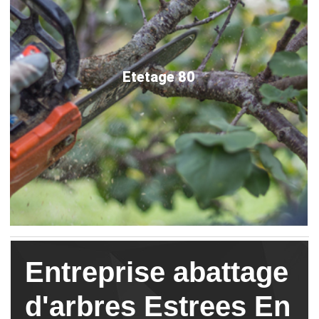
Etetage 80
Entreprise abattage
d'arbres Estrees En