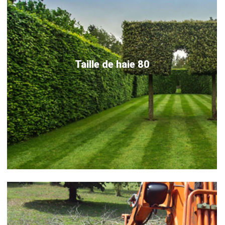
Taille de haie 80