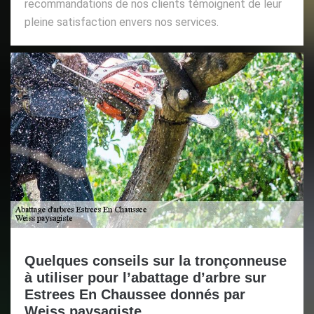
recommandations de nos clients témoignent de leur
pleine satisfaction envers nos services.
Quelques conseils sur la tronçonneuse
à utiliser pour l’abattage d’arbre sur
Estrees En Chaussee donnés par
Weiss paysagiste