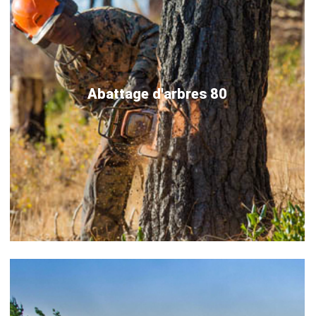
Abattage d'arbres 80