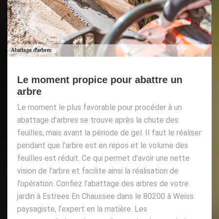
Le moment propice pour abattre un
arbre
Le moment le plus favorable pour procéder à un
abattage d’arbres se trouve après la chute des
feuilles, mais avant la période de gel. Il faut le réaliser
pendant que l’arbre est en repos et le volume des
feuilles est réduit. Ce qui permet d’avoir une nette
vision de l’arbre et facilite ainsi la réalisation de
l’opération. Confiez l’abattage des arbres de votre
jardin à Estrees En Chaussee dans le 80200 à Weiss
paysagiste, l’expert en la matière. Les