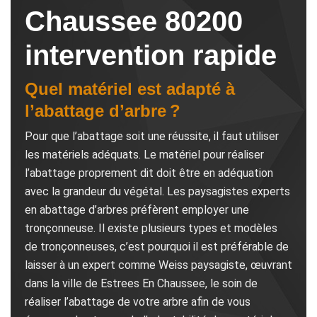
Chaussee 80200
intervention rapide
Quel matériel est adapté à
l’abattage d’arbre ?
Pour que l’abattage soit une réussite, il faut utiliser
les matériels adéquats. Le matériel pour réaliser
l’abattage proprement dit doit être en adéquation
avec la grandeur du végétal. Les paysagistes experts
en abattage d’arbres préfèrent employer une
tronçonneuse. Il existe plusieurs types et modèles
de tronçonneuses, c’est pourquoi il est préférable de
laisser à un expert comme Weiss paysagiste, œuvrant
dans la ville de Estrees En Chaussee, le soin de
réaliser l’abattage de votre arbre afin de vous