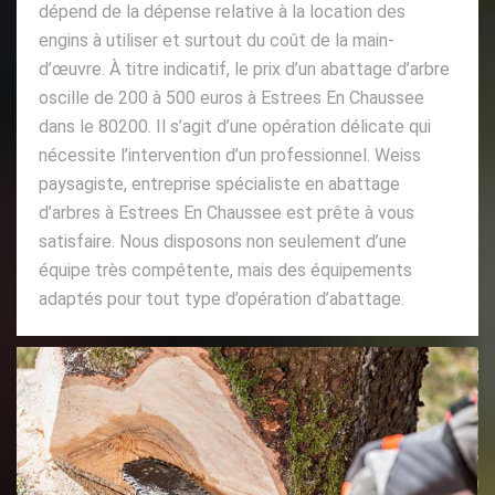
dépend de la dépense relative à la location des
engins à utiliser et surtout du coût de la main-
d’œuvre. À titre indicatif, le prix d’un abattage d’arbre
oscille de 200 à 500 euros à Estrees En Chaussee
dans le 80200. Il s’agit d’une opération délicate qui
nécessite l’intervention d’un professionnel. Weiss
paysagiste, entreprise spécialiste en abattage
d’arbres à Estrees En Chaussee est prête à vous
satisfaire. Nous disposons non seulement d’une
équipe très compétente, mais des équipements
adaptés pour tout type d’opération d’abattage.