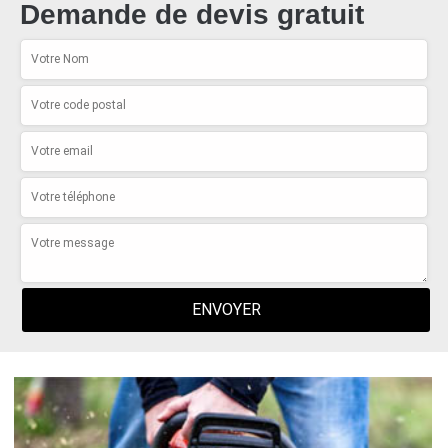
Demande de devis gratuit