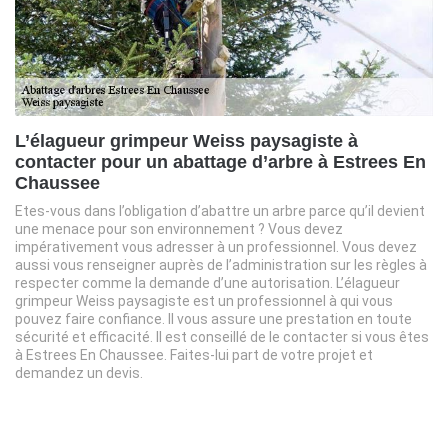
L’élagueur grimpeur Weiss paysagiste à
contacter pour un abattage d’arbre à Estrees En
Chaussee
Etes-vous dans l’obligation d’abattre un arbre parce qu’il devient
une menace pour son environnement ? Vous devez
impérativement vous adresser à un professionnel. Vous devez
aussi vous renseigner auprès de l’administration sur les règles à
respecter comme la demande d’une autorisation. L’élagueur
grimpeur Weiss paysagiste est un professionnel à qui vous
pouvez faire confiance. Il vous assure une prestation en toute
sécurité et efficacité. Il est conseillé de le contacter si vous êtes
à Estrees En Chaussee. Faites-lui part de votre projet et
demandez un devis.