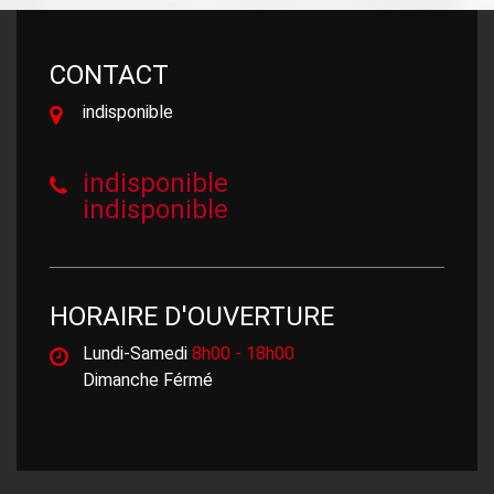
CONTACT
indisponible
indisponible
indisponible
HORAIRE D'OUVERTURE
Lundi-Samedi
8h00 - 18h00
Dimanche Férmé