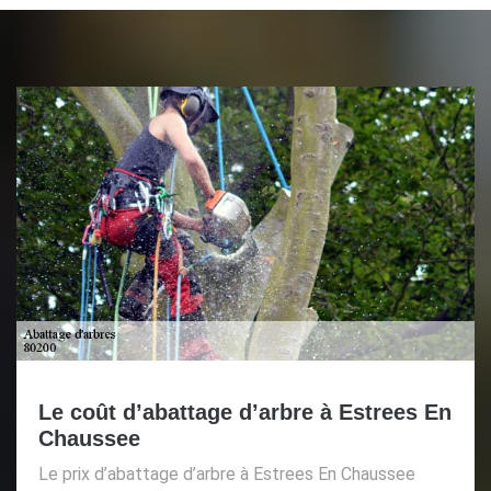
Le coût d’abattage d’arbre à Estrees En
Chaussee
Le prix d’abattage d’arbre à Estrees En Chaussee