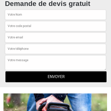
Demande de devis gratuit