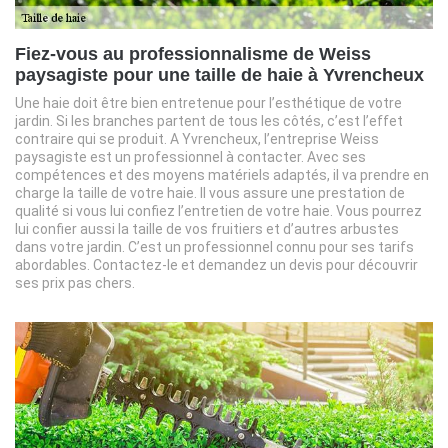
Fiez-vous au professionnalisme de Weiss
paysagiste pour une taille de haie à Yvrencheux
Une haie doit être bien entretenue pour l’esthétique de votre
jardin. Si les branches partent de tous les côtés, c’est l’effet
contraire qui se produit. A Yvrencheux, l’entreprise Weiss
paysagiste est un professionnel à contacter. Avec ses
compétences et des moyens matériels adaptés, il va prendre en
charge la taille de votre haie. Il vous assure une prestation de
qualité si vous lui confiez l’entretien de votre haie. Vous pourrez
lui confier aussi la taille de vos fruitiers et d’autres arbustes
dans votre jardin. C’est un professionnel connu pour ses tarifs
abordables. Contactez-le et demandez un devis pour découvrir
ses prix pas chers.