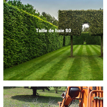
Taille de haie 80