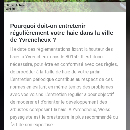
Pourquoi doit-on entretenir
régulièrement votre haie dans la ville
de Yvrencheux ?
Il existe des règlementations fixant la hauteur des
haies à Yvrencheux dans le 80150. Il est donc
nécessaire, pour être en conformité avec ces règles,
de procéder à la taille de haie de votre jardin.
L’entretien périodique contribue au respect de ces
normes en évitant en même temps des problèmes
avec vos voisins. L’entretien régulier a pour objectif
de modérer et d’orienter le développement des
arbustes composant la haie. À Yvrencheux, Weiss
paysagiste est le prestataire le plus recommandé du
fait de son expertise.