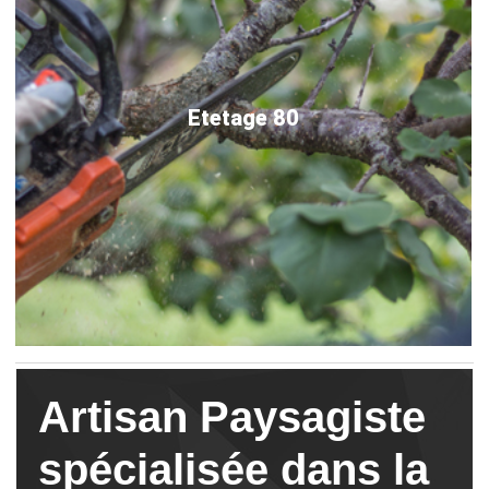
Etetage 80
Artisan Paysagiste
spécialisée dans la