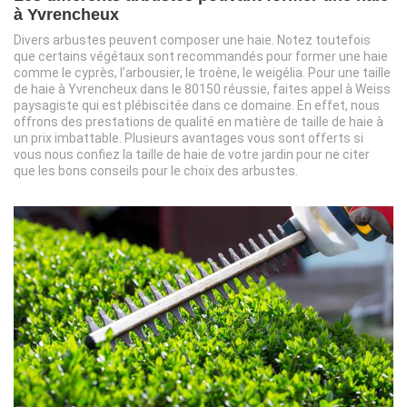
à Yvrencheux
Divers arbustes peuvent composer une haie. Notez toutefois
que certains végétaux sont recommandés pour former une haie
comme le cyprès, l’arbousier, le troène, le weigélia. Pour une taille
de haie à Yvrencheux dans le 80150 réussie, faites appel à Weiss
paysagiste qui est plébiscitée dans ce domaine. En effet, nous
offrons des prestations de qualité en matière de taille de haie à
un prix imbattable. Plusieurs avantages vous sont offerts si
vous nous confiez la taille de haie de votre jardin pour ne citer
que les bons conseils pour le choix des arbustes.