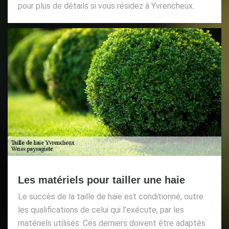
pour plus de détails si vous résidez à Yvrencheux.
Les matériels pour tailler une haie
Le succès de la taille de haie est conditionné, outre
les qualifications de celui qui l’exécute, par les
matériels utilisés. Ces derniers doivent être adaptés