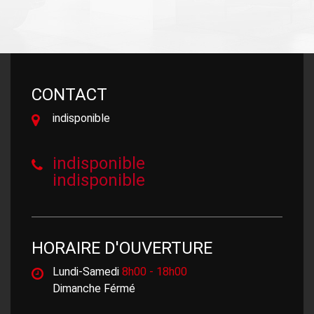
CONTACT
indisponible
indisponible
indisponible
HORAIRE D'OUVERTURE
Lundi-Samedi
8h00 - 18h00
Dimanche Férmé