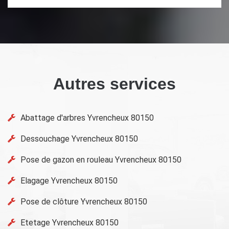
Autres services
Abattage d'arbres Yvrencheux 80150
Dessouchage Yvrencheux 80150
Pose de gazon en rouleau Yvrencheux 80150
Elagage Yvrencheux 80150
Pose de clôture Yvrencheux 80150
Etetage Yvrencheux 80150