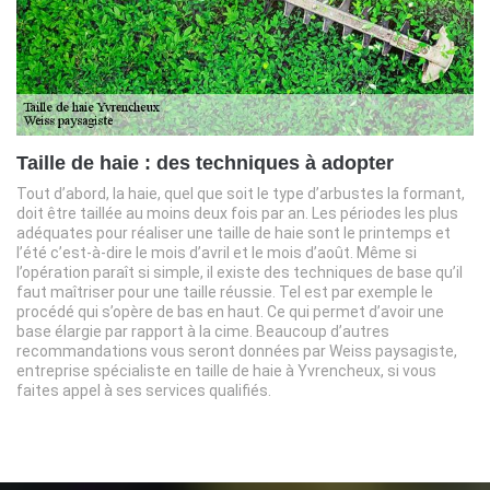
Taille de haie : des techniques à adopter
Tout d’abord, la haie, quel que soit le type d’arbustes la formant,
doit être taillée au moins deux fois par an. Les périodes les plus
adéquates pour réaliser une taille de haie sont le printemps et
l’été c’est-à-dire le mois d’avril et le mois d’août. Même si
l’opération paraît si simple, il existe des techniques de base qu’il
faut maîtriser pour une taille réussie. Tel est par exemple le
procédé qui s’opère de bas en haut. Ce qui permet d’avoir une
base élargie par rapport à la cime. Beaucoup d’autres
recommandations vous seront données par Weiss paysagiste,
entreprise spécialiste en taille de haie à Yvrencheux, si vous
faites appel à ses services qualifiés.