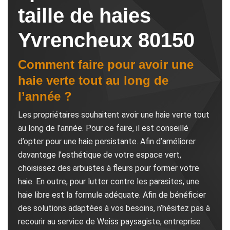
taille de haies
Yvrencheux 80150
Comment faire pour avoir une
haie verte tout au long de
l’année ?
Les propriétaires souhaitent avoir une haie verte tout
au long de l’année. Pour ce faire, il est conseillé
d’opter pour une haie persistante. Afin d’améliorer
davantage l’esthétique de votre espace vert,
choisissez des arbustes à fleurs pour former votre
haie. En outre, pour lutter contre les parasites, une
haie libre est la formule adéquate. Afin de bénéficier
des solutions adaptées à vos besoins, n’hésitez pas à
recourir au service de Weiss paysagiste, entreprise