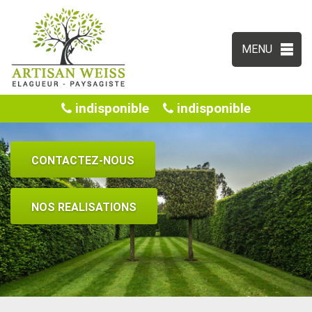
MENU
indisponible
indisponible
CONTACTEZ-NOUS
NOS REALISATIONS