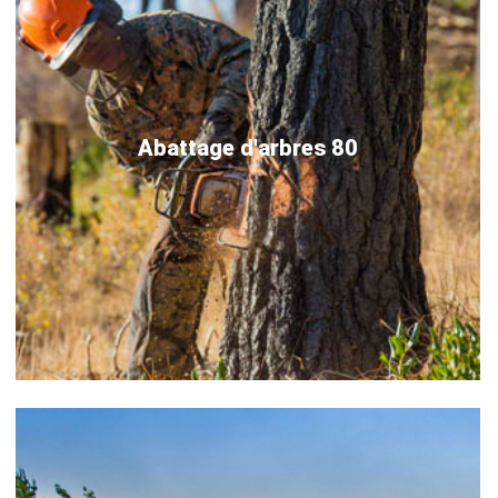
Abattage d'arbres 80