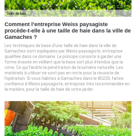
Comment l’entreprise Weiss paysagiste
procède-t-elle à une taille de haie dans la ville de
Gamaches ?
Les techniques de base d’une taille de haie dans la ville de
Gamaches sont expliquées par Weiss paysagiste, entreprise
qualifiée dans ce domaine. Le principe consiste à garder une
forme évasée en veillant que la base soit plus étendue que la
cime. Ce qui facilite la pénétration de la lumière naturelle. Les
matériels à utiliser ne sont pas en reste pour la réussite de
l’opération. Si vous habitez à Gamaches dans le 80220, faites
confiance à Weiss paysagiste, entreprise très recommandée en
la matière, pour la taille de haie de votre jardin.