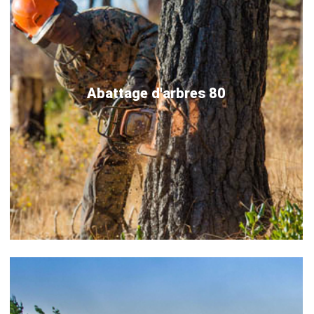
Abattage d'arbres 80