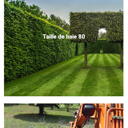
Taille de haie 80