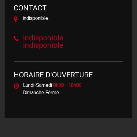
CONTACT
indisponible
indisponible
indisponible
HORAIRE D'OUVERTURE
Lundi-Samedi
8h00 - 18h00
Dimanche Férmé