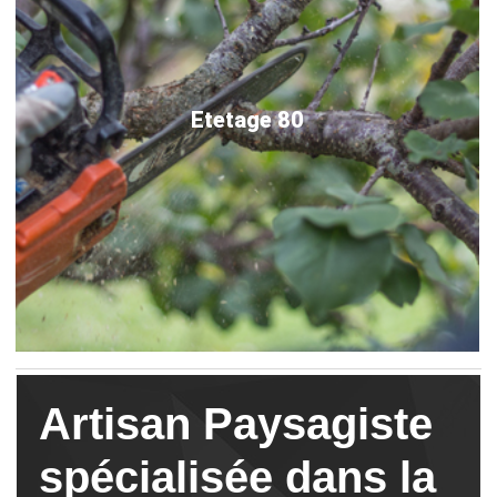
Etetage 80
Artisan Paysagiste
spécialisée dans la