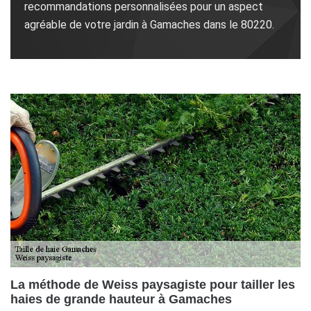
recommandations personnalisées pour un aspect
agréable de votre jardin à Gamaches dans le 80220.
La méthode de Weiss paysagiste pour tailler les
haies de grande hauteur à Gamaches