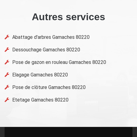
Autres services
Abattage d'arbres Gamaches 80220
Dessouchage Gamaches 80220
Pose de gazon en rouleau Gamaches 80220
Elagage Gamaches 80220
Pose de clôture Gamaches 80220
Etetage Gamaches 80220