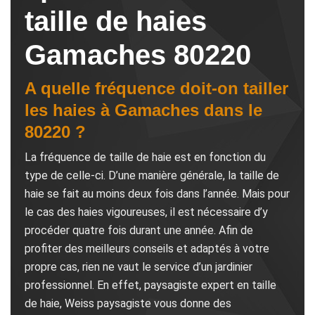
taille de haies
Gamaches 80220
A quelle fréquence doit-on tailler
les haies à Gamaches dans le
80220 ?
La fréquence de taille de haie est en fonction du
type de celle-ci. D’une manière générale, la taille de
haie se fait au moins deux fois dans l’année. Mais pour
le cas des haies vigoureuses, il est nécessaire d’y
procéder quatre fois durant une année. Afin de
profiter des meilleurs conseils et adaptés à votre
propre cas, rien ne vaut le service d’un jardinier
professionnel. En effet, paysagiste expert en taille
de haie, Weiss paysagiste vous donne des