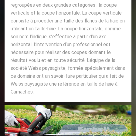
regroupées en deux grandes catégories : la coupe
verticale et la coupe horizontale. La coupe verticale
consiste à procéder une taille des flancs de la haie en
utilisant un taille-haie. La coupe horizontale, comme
son nom l’indique, s’effectue à partir d’un axe
horizontal. L’intervention d’un professionnel est
nécessaire pour réaliser des coupes donnant le
résultat voulu et en toute sécurité. L’équipe de la
société Weiss paysagiste, formée spécialement dans
ce domaine ont un savoir-faire particulier qui a fait de
Weiss paysagiste une référence en taille de haie à
Gamaches.