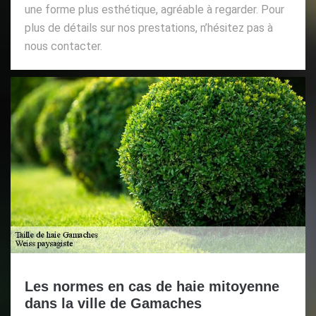
une forme plus esthétique, agréable à regarder. Pour
plus de détails sur nos prestations, n’hésitez pas à
nous contacter.
Les normes en cas de haie mitoyenne
dans la ville de Gamaches