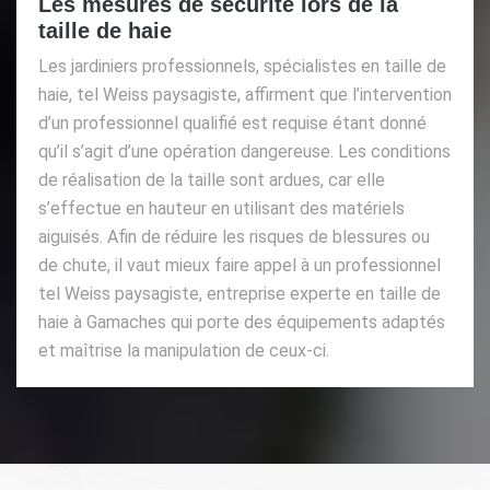
Les mesures de sécurité lors de la
taille de haie
Les jardiniers professionnels, spécialistes en taille de
haie, tel Weiss paysagiste, affirment que l’intervention
d’un professionnel qualifié est requise étant donné
qu’il s’agit d’une opération dangereuse. Les conditions
de réalisation de la taille sont ardues, car elle
s’effectue en hauteur en utilisant des matériels
aiguisés. Afin de réduire les risques de blessures ou
de chute, il vaut mieux faire appel à un professionnel
tel Weiss paysagiste, entreprise experte en taille de
haie à Gamaches qui porte des équipements adaptés
et maîtrise la manipulation de ceux-ci.