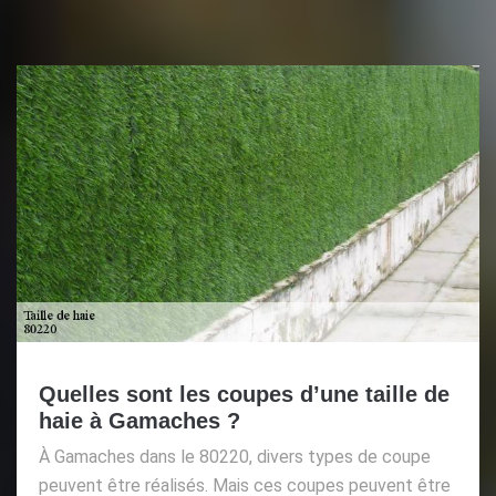
Quelles sont les coupes d’une taille de
haie à Gamaches ?
À Gamaches dans le 80220, divers types de coupe
peuvent être réalisés. Mais ces coupes peuvent être