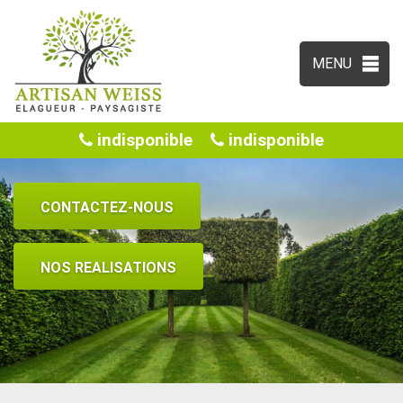
MENU
indisponible
indisponible
CONTACTEZ-NOUS
NOS REALISATIONS