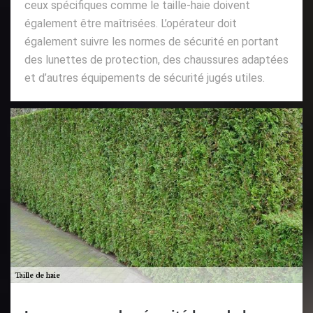
ceux spécifiques comme le taille-haie doivent
également être maîtrisées. L’opérateur doit
également suivre les normes de sécurité en portant
des lunettes de protection, des chaussures adaptées
et d’autres équipements de sécurité jugés utiles.