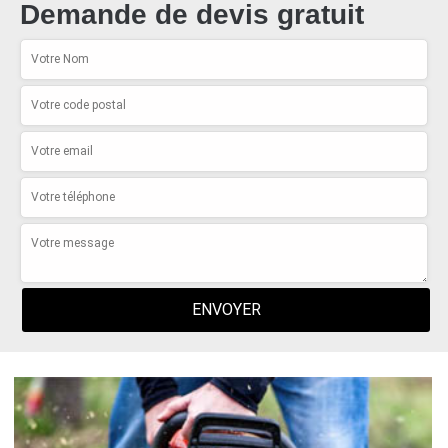
Demande de devis gratuit