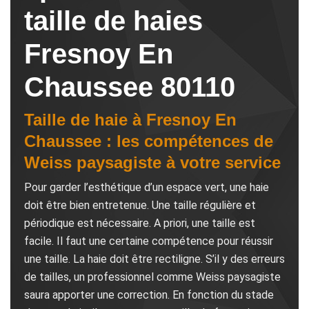
taille de haies
Fresnoy En
Chaussee 80110
Taille de haie à Fresnoy En
Chaussee : les compétences de
Weiss paysagiste à votre service
Pour garder l’esthétique d’un espace vert, une haie
doit être bien entretenue. Une taille régulière et
périodique est nécessaire. A priori, une taille est
facile. Il faut une certaine compétence pour réussir
une taille. La haie doit être rectiligne. S’il y des erreurs
de tailles, un professionnel comme Weiss paysagiste
saura apporter une correction. En fonction du stade