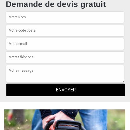
Demande de devis gratuit