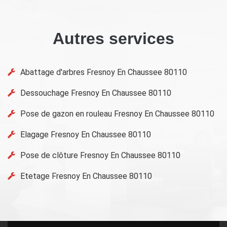
Autres services
Abattage d'arbres Fresnoy En Chaussee 80110
Dessouchage Fresnoy En Chaussee 80110
Pose de gazon en rouleau Fresnoy En Chaussee 80110
Elagage Fresnoy En Chaussee 80110
Pose de clôture Fresnoy En Chaussee 80110
Etetage Fresnoy En Chaussee 80110