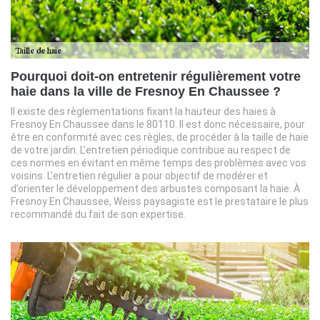
Pourquoi doit-on entretenir régulièrement votre
haie dans la ville de Fresnoy En Chaussee ?
Il existe des règlementations fixant la hauteur des haies à
Fresnoy En Chaussee dans le 80110. Il est donc nécessaire, pour
être en conformité avec ces règles, de procéder à la taille de haie
de votre jardin. L’entretien périodique contribue au respect de
ces normes en évitant en même temps des problèmes avec vos
voisins. L’entretien régulier a pour objectif de modérer et
d’orienter le développement des arbustes composant la haie. À
Fresnoy En Chaussee, Weiss paysagiste est le prestataire le plus
recommandé du fait de son expertise.