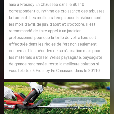
haie à Fresnoy En Chaussee dans le 80110
correspondent au rythme de croissance des arbustes
la formant. Les meilleurs temps pour la réaliser sont
les mois d’avril, de juin, d’août et d’octobre. Il est
recommandé de faire appel à un jardinier
professionnel pour que la taille de votre haie soit
effectuée dans les règles de l’art non seulement
concernant les périodes de sa réalisation mais pour
les matériels à utiliser. Weiss paysagiste, paysagiste
de grande renommée, reste la meilleure solution si
vous habitez à Fresnoy En Chaussee dans le 80110.