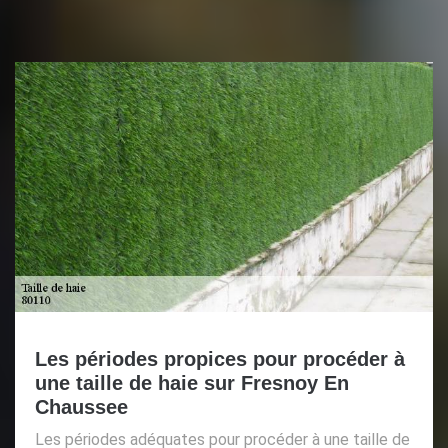
Les périodes propices pour procéder à
une taille de haie sur Fresnoy En
Chaussee
Les périodes adéquates pour procéder à une taille de