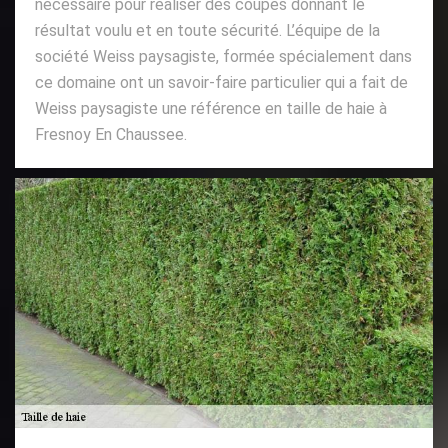
nécessaire pour réaliser des coupes donnant le
résultat voulu et en toute sécurité. L’équipe de la
société Weiss paysagiste, formée spécialement dans
ce domaine ont un savoir-faire particulier qui a fait de
Weiss paysagiste une référence en taille de haie à
Fresnoy En Chaussee.