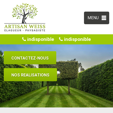
MENU
indisponible
indisponible
CONTACTEZ-NOUS
NOS REALISATIONS