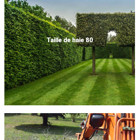
Taille de haie 80