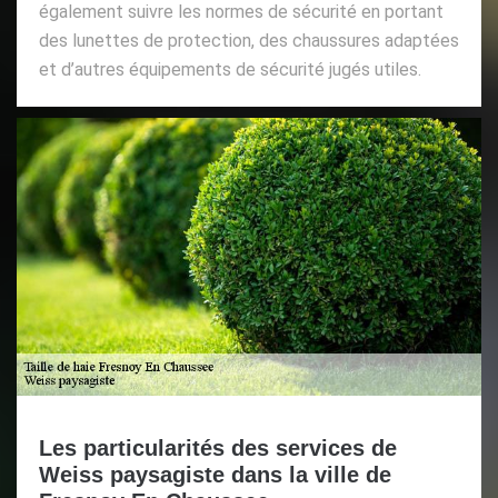
également suivre les normes de sécurité en portant
des lunettes de protection, des chaussures adaptées
et d’autres équipements de sécurité jugés utiles.
Les particularités des services de
Weiss paysagiste dans la ville de