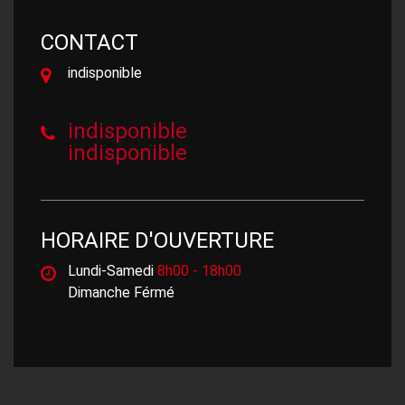
CONTACT
indisponible
indisponible
indisponible
HORAIRE D'OUVERTURE
Lundi-Samedi
8h00 - 18h00
Dimanche Férmé