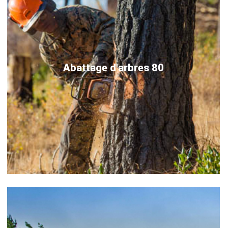
Abattage d'arbres 80