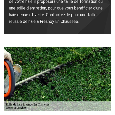
de votre haie, il proposera une taille de formation ou
une taille d’entretien, pour que vous bénéficier d’une
haie dense et verte. Contactez-le pour une taille
réussie de haie à Fresnoy En Chaussee.