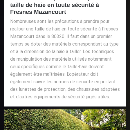
taille de haie en toute sécurité à
Fresnes Mazancourt
Nombreuses sont les précautions à prendre pour
réaliser une taille de haie en toute sécurité à Fresnes
Mazancourt dans le 80320. Il faut dans un premier
temps se doter des matériels correspondant au type
et à la dimension de la haie à tailler. Les techniques
de manipulation des matériels utilisés notamment
ceux spécifiques comme le taille-haie doivent
également être maîtrisées. L’opérateur doit
également suivre les normes de sécurité en portant
des lunettes de protection, des chaussures adaptées
et d’autres équipements de sécurité jugés utiles.