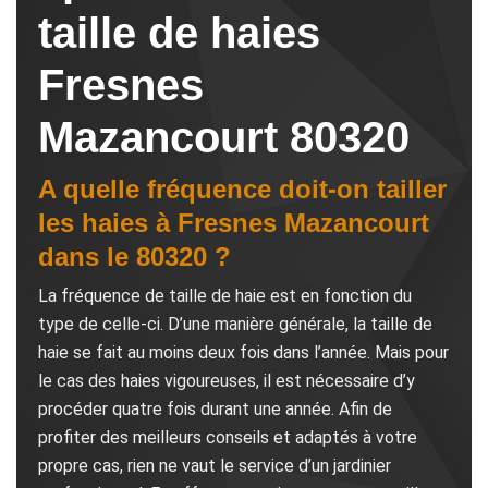
taille de haies
Fresnes
Mazancourt 80320
A quelle fréquence doit-on tailler
les haies à Fresnes Mazancourt
dans le 80320 ?
La fréquence de taille de haie est en fonction du
type de celle-ci. D’une manière générale, la taille de
haie se fait au moins deux fois dans l’année. Mais pour
le cas des haies vigoureuses, il est nécessaire d’y
procéder quatre fois durant une année. Afin de
profiter des meilleurs conseils et adaptés à votre
propre cas, rien ne vaut le service d’un jardinier