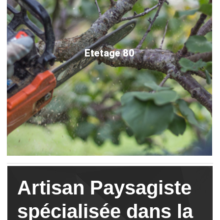
Etetage 80
Artisan Paysagiste
spécialisée dans la