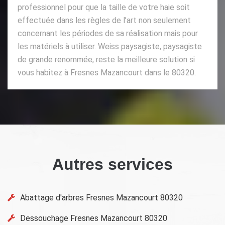
professionnel pour que la taille de votre haie soit
effectuée dans les règles de l’art non seulement
concernant les périodes de sa réalisation mais pour
les matériels à utiliser. Weiss paysagiste, paysagiste
de grande renommée, reste la meilleure solution si
vous habitez à Fresnes Mazancourt dans le 80320.
Autres services
Abattage d'arbres Fresnes Mazancourt 80320
Dessouchage Fresnes Mazancourt 80320