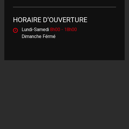
HORAIRE D'OUVERTURE
Lundi-Samedi
8h00 - 18h00
Dimanche Férmé