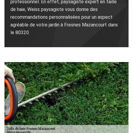
professionnel. En effet, paysagiste expert en taille
de haie, Weiss paysagiste vous donne des
recommandations personnalisées pour un aspect
agréable de votre jardin à Fresnes Mazancourt dans
le 80320.