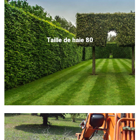
Taille de haie 80