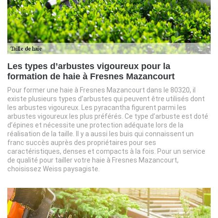
Les types d’arbustes vigoureux pour la
formation de haie à Fresnes Mazancourt
Pour former une haie à Fresnes Mazancourt dans le 80320, il
existe plusieurs types d’arbustes qui peuvent être utilisés dont
les arbustes vigoureux. Les pyracantha figurent parmi les
arbustes vigoureux les plus préférés. Ce type d’arbuste est doté
d’épines et nécessite une protection adéquate lors de la
réalisation de la taille. Il y a aussi les buis qui connaissent un
franc succès auprès des propriétaires pour ses
caractéristiques, denses et compacts à la fois. Pour un service
de qualité pour tailler votre haie à Fresnes Mazancourt,
choisissez Weiss paysagiste.