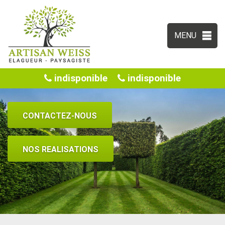
MENU
indisponible
indisponible
CONTACTEZ-NOUS
NOS REALISATIONS