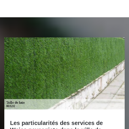
Les particularités des services de