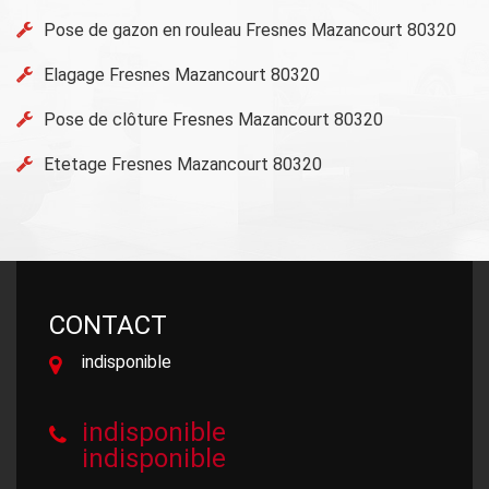
Pose de gazon en rouleau Fresnes Mazancourt 80320
Elagage Fresnes Mazancourt 80320
Pose de clôture Fresnes Mazancourt 80320
Etetage Fresnes Mazancourt 80320
CONTACT
indisponible
indisponible
indisponible