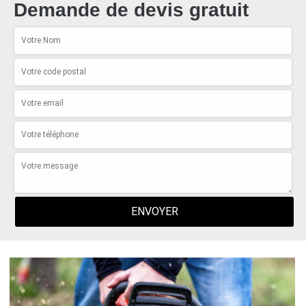
Demande de devis gratuit