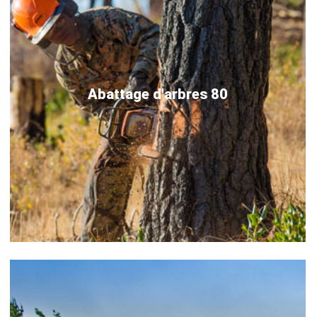
Abattage d'arbres 80