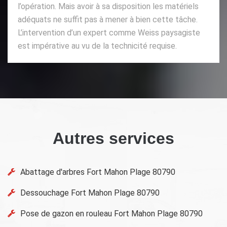
l’opération. Mais avoir à sa disposition les matériels
adéquats ne suffit pas à mener à bien cette tâche.
L’intervention d’un expert comme Weiss paysagiste
est impérative au vu de la technicité requise.
Autres services
Abattage d'arbres Fort Mahon Plage 80790
Dessouchage Fort Mahon Plage 80790
Pose de gazon en rouleau Fort Mahon Plage 80790