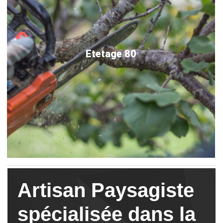
Etetage 80
Artisan Paysagiste
spécialisée dans la