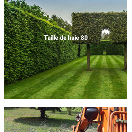
Taille de haie 80