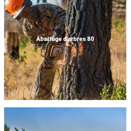
Abattage d'arbres 80