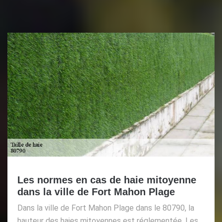
Les normes en cas de haie mitoyenne
dans la ville de Fort Mahon Plage
Dans la ville de Fort Mahon Plage dans le 80790, la
hauteur des haies mitoyennes est réglementée. Les