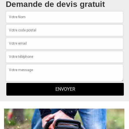
Demande de devis gratuit