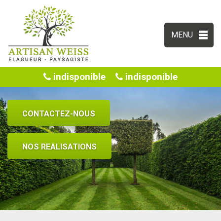
MENU
indisponible
indisponible
CONTACTEZ-NOUS
NOS REALISATIONS