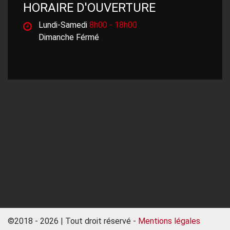
HORAIRE D'OUVERTURE
Lundi-Samedi
8h00 - 18h00
Dimanche Férmé
©2018 - 2026 | Tout droit réservé -
Mentions légales