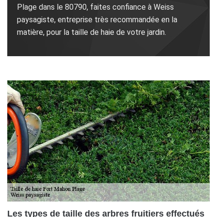
Plage dans le 80790, faites confiance à Weiss
paysagiste, entreprise très recommandée en la
matière, pour la taille de haie de votre jardin.
Les types de taille des arbres fruitiers effectués