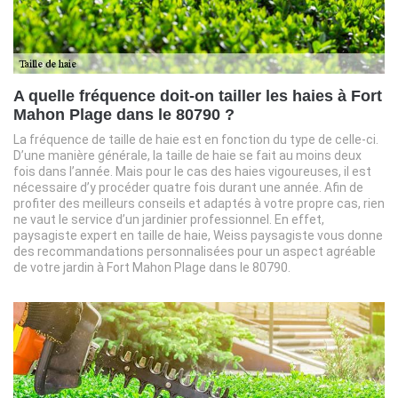
A quelle fréquence doit-on tailler les haies à Fort
Mahon Plage dans le 80790 ?
La fréquence de taille de haie est en fonction du type de celle-ci.
D’une manière générale, la taille de haie se fait au moins deux
fois dans l’année. Mais pour le cas des haies vigoureuses, il est
nécessaire d’y procéder quatre fois durant une année. Afin de
profiter des meilleurs conseils et adaptés à votre propre cas, rien
ne vaut le service d’un jardinier professionnel. En effet,
paysagiste expert en taille de haie, Weiss paysagiste vous donne
des recommandations personnalisées pour un aspect agréable
de votre jardin à Fort Mahon Plage dans le 80790.