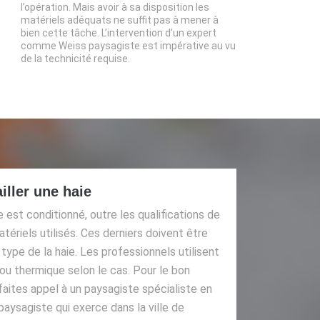
l’opération. Mais avoir à sa disposition les
matériels adéquats ne suffit pas à mener à
bien cette tâche. L’intervention d’un expert
comme Weiss paysagiste est impérative au vu
de la technicité requise.
iller une haie
e est conditionné, outre les qualifications de
atériels utilisés. Ces derniers doivent être
type de la haie. Les professionnels utilisent
 ou thermique selon le cas. Pour le bon
faites appel à un paysagiste spécialiste en
aysagiste qui exerce dans la ville de