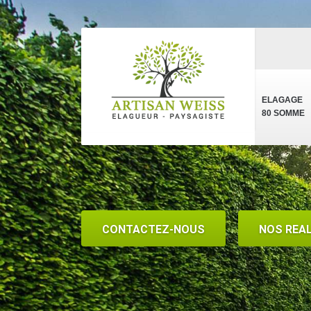
ELAGAGE
80 SOMME
CONTACTEZ-NOUS
NOS REA