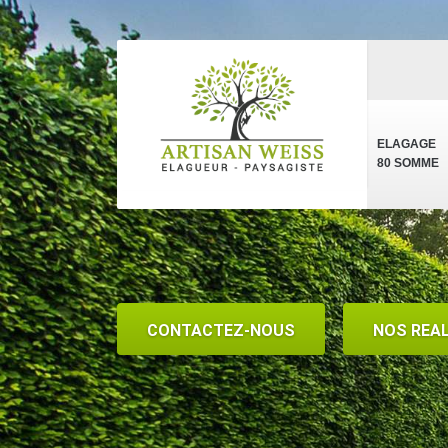
ELAGAGE
80 SOMME
CONTACTEZ-NOUS
NOS REA