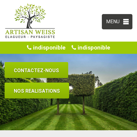
MENU
indisponible
indisponible
CONTACTEZ-NOUS
NOS REALISATIONS