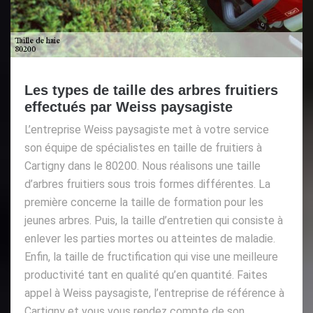
Les types de taille des arbres fruitiers
effectués par Weiss paysagiste
L’entreprise Weiss paysagiste met à votre service
son équipe de spécialistes en taille de fruitiers à
Cartigny dans le 80200. Nous réalisons une taille
d’arbres fruitiers sous trois formes différentes. La
première concerne la taille de formation pour les
jeunes arbres. Puis, la taille d’entretien qui consiste à
enlever les parties mortes ou atteintes de maladie.
Enfin, la taille de fructification qui vise une meilleure
productivité tant en qualité qu’en quantité. Faites
appel à Weiss paysagiste, l’entreprise de référence à
Cartigny et vous vous rendez compte de son