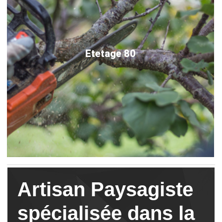
Etetage 80
Artisan Paysagiste
spécialisée dans la