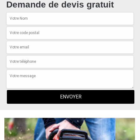
Demande de devis gratuit