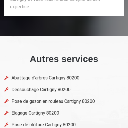
expertise.
Autres services
Abattage d'arbres Cartigny 80200
Dessouchage Cartigny 80200
Pose de gazon en rouleau Cartigny 80200
Elagage Cartigny 80200
Pose de clôture Cartigny 80200