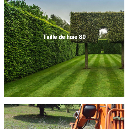
Taille de haie 80