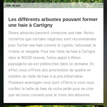
Les différents arbustes pouvant former
une haie à Cartigny
Divers arbustes peuvent composer une haie. Notez
toutefois que certains végétaux sont recommandés
pour former une haie comme le cyprès, l’arbousier, le
troène, le weigélia. Pour une taille de haie à Cartigny
dans le 80200 réussie, faites appel à Weiss
paysagiste qui est plébiscitée dans ce domaine. En
effet, nous offrons des prestations de qualité en
matière de taille de haie à un prix imbattable.
Plusieurs avantages vous sont offerts si vous nous
confiez la taille de haie de votre jardin pour ne citer
que les bons conseils pour le choix des arbustes.