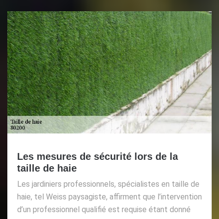
Les mesures de sécurité lors de la
taille de haie
Les jardiniers professionnels, spécialistes en taille de
haie, tel Weiss paysagiste, affirment que l’intervention
d’un professionnel qualifié est requise étant donné