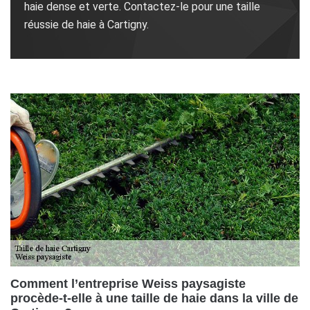
haie dense et verte. Contactez-le pour une taille
réussie de haie à Cartigny.
Comment l’entreprise Weiss paysagiste
procède-t-elle à une taille de haie dans la ville de