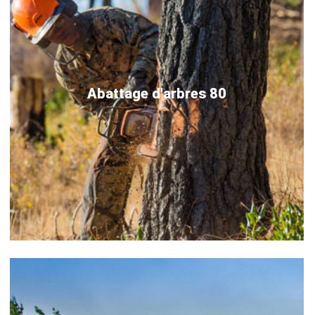
Abattage d'arbres 80