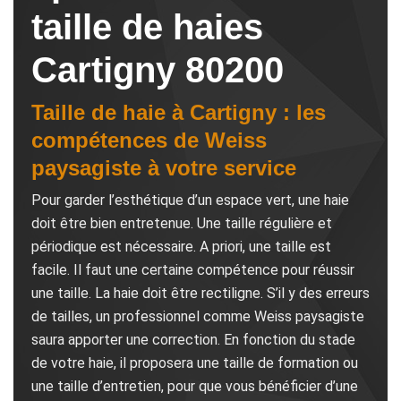
taille de haies
Cartigny 80200
Taille de haie à Cartigny : les
compétences de Weiss
paysagiste à votre service
Pour garder l’esthétique d’un espace vert, une haie
doit être bien entretenue. Une taille régulière et
périodique est nécessaire. A priori, une taille est
facile. Il faut une certaine compétence pour réussir
une taille. La haie doit être rectiligne. S’il y des erreurs
de tailles, un professionnel comme Weiss paysagiste
saura apporter une correction. En fonction du stade
de votre haie, il proposera une taille de formation ou
une taille d’entretien, pour que vous bénéficier d’une