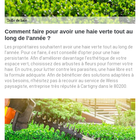
Comment faire pour avoir une haie verte tout au
long de l’année ?
Les propriétaires souhaitent avoir une haie verte tout au long de
l’année. Pour ce faire, il est conseillé d’opter pour une haie
persistante. Afin d’améliorer davantage l’esthétique de votre
espace vert, choisissez des arbustes à fleurs pour former votre
haie. En outre, pour lutter contre les parasites, une haie libre est
la formule adéquate. Afin de bénéficier des solutions adaptées à
vos besoins, n’hésitez pas à recourir au service de Weiss
paysagiste, entreprise très réputée à Cartigny dans le 80200.