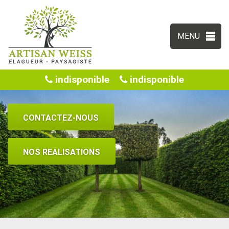
MENU
indisponible
indisponible
CONTACTEZ-NOUS
NOS REALISATIONS