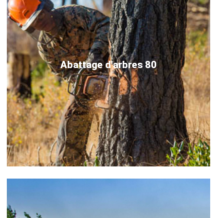
Abattage d'arbres 80