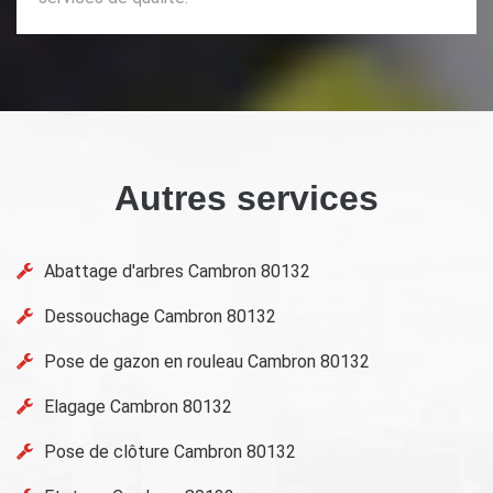
Autres services
Abattage d'arbres Cambron 80132
Dessouchage Cambron 80132
Pose de gazon en rouleau Cambron 80132
Elagage Cambron 80132
Pose de clôture Cambron 80132