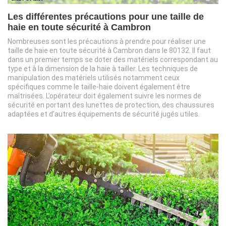
Les différentes précautions pour une taille de
haie en toute sécurité à Cambron
Nombreuses sont les précautions à prendre pour réaliser une
taille de haie en toute sécurité à Cambron dans le 80132. Il faut
dans un premier temps se doter des matériels correspondant au
type et à la dimension de la haie à tailler. Les techniques de
manipulation des matériels utilisés notamment ceux
spécifiques comme le taille-haie doivent également être
maîtrisées. L’opérateur doit également suivre les normes de
sécurité en portant des lunettes de protection, des chaussures
adaptées et d’autres équipements de sécurité jugés utiles.