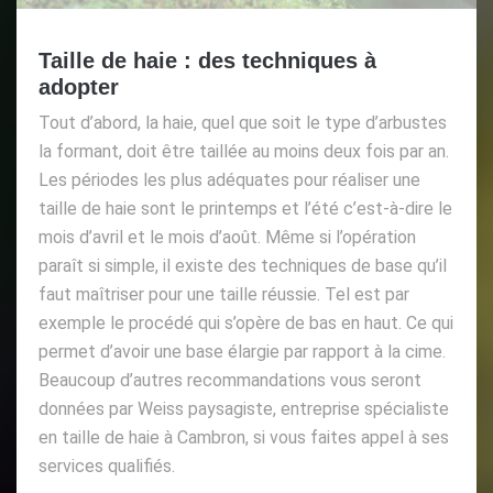
Taille de haie : des techniques à
adopter
Tout d’abord, la haie, quel que soit le type d’arbustes
la formant, doit être taillée au moins deux fois par an.
Les périodes les plus adéquates pour réaliser une
taille de haie sont le printemps et l’été c’est-à-dire le
mois d’avril et le mois d’août. Même si l’opération
paraît si simple, il existe des techniques de base qu’il
faut maîtriser pour une taille réussie. Tel est par
exemple le procédé qui s’opère de bas en haut. Ce qui
permet d’avoir une base élargie par rapport à la cime.
Beaucoup d’autres recommandations vous seront
données par Weiss paysagiste, entreprise spécialiste
en taille de haie à Cambron, si vous faites appel à ses
services qualifiés.