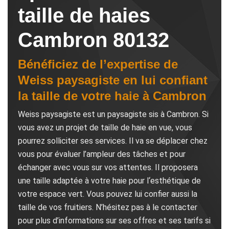
taille de haies
Cambron 80132
Bénéficiez de l’expertise de
Weiss paysagiste en lui confiant
la taille de votre haie à Cambron
Weiss paysagiste est un paysagiste sis à Cambron. Si
vous avez un projet de taille de haie en vue, vous
pourrez solliciter ses services. Il va se déplacer chez
vous pour évaluer l’ampleur des tâches et pour
échanger avec vous sur vos attentes. Il proposera
une taille adaptée à votre haie pour l‘esthétique de
votre espace vert. Vous pouvez lui confier aussi la
taille de vos fruitiers. N’hésitez pas à le contacter
pour plus d’informations sur ses offres et ses tarifs si