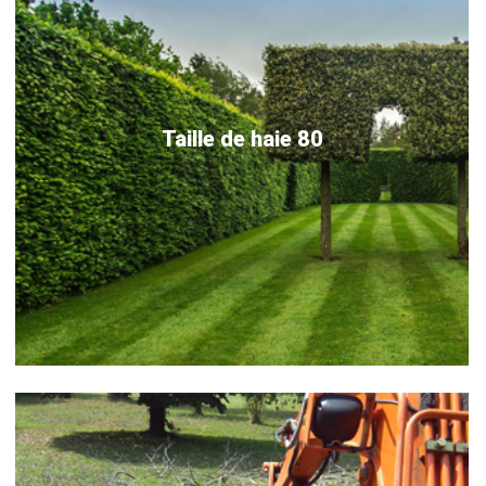
Taille de haie 80