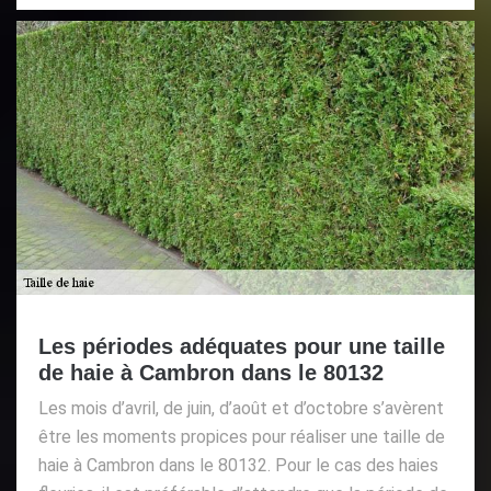
Les périodes adéquates pour une taille
de haie à Cambron dans le 80132
Les mois d’avril, de juin, d’août et d’octobre s’avèrent
être les moments propices pour réaliser une taille de
haie à Cambron dans le 80132. Pour le cas des haies