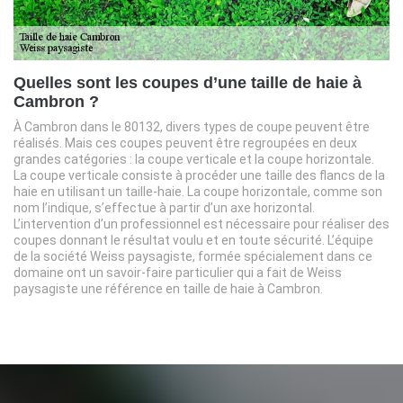
Quelles sont les coupes d’une taille de haie à
Cambron ?
À Cambron dans le 80132, divers types de coupe peuvent être
réalisés. Mais ces coupes peuvent être regroupées en deux
grandes catégories : la coupe verticale et la coupe horizontale.
La coupe verticale consiste à procéder une taille des flancs de la
haie en utilisant un taille-haie. La coupe horizontale, comme son
nom l’indique, s’effectue à partir d’un axe horizontal.
L’intervention d’un professionnel est nécessaire pour réaliser des
coupes donnant le résultat voulu et en toute sécurité. L’équipe
de la société Weiss paysagiste, formée spécialement dans ce
domaine ont un savoir-faire particulier qui a fait de Weiss
paysagiste une référence en taille de haie à Cambron.