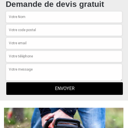
Demande de devis gratuit