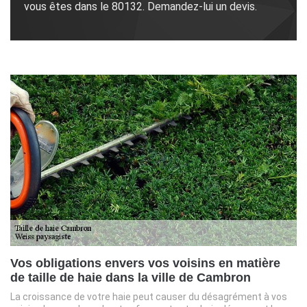
vous êtes dans le 80132. Demandez-lui un devis.
Vos obligations envers vos voisins en matière
de taille de haie dans la ville de Cambron
La croissance de votre haie peut causer du désagrément à vos