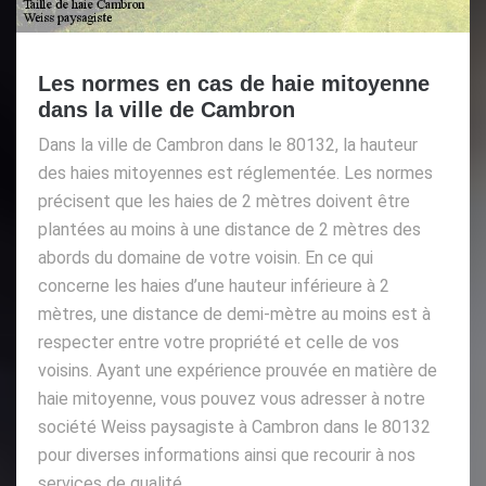
Les normes en cas de haie mitoyenne
dans la ville de Cambron
Dans la ville de Cambron dans le 80132, la hauteur
des haies mitoyennes est réglementée. Les normes
précisent que les haies de 2 mètres doivent être
plantées au moins à une distance de 2 mètres des
abords du domaine de votre voisin. En ce qui
concerne les haies d’une hauteur inférieure à 2
mètres, une distance de demi-mètre au moins est à
respecter entre votre propriété et celle de vos
voisins. Ayant une expérience prouvée en matière de
haie mitoyenne, vous pouvez vous adresser à notre
société Weiss paysagiste à Cambron dans le 80132
pour diverses informations ainsi que recourir à nos
services de qualité.