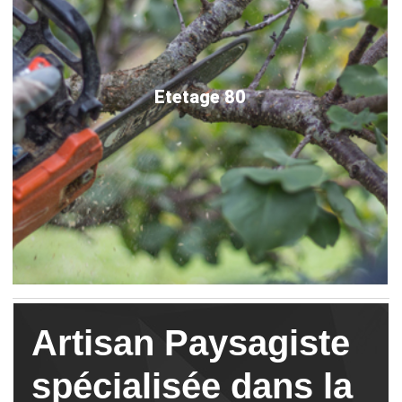
Etetage 80
Artisan Paysagiste
spécialisée dans la