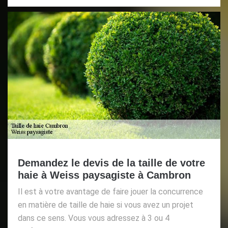
Demandez le devis de la taille de votre
haie à Weiss paysagiste à Cambron
Il est à votre avantage de faire jouer la concurrence
en matière de taille de haie si vous avez un projet
dans ce sens. Vous vous adressez à 3 ou 4