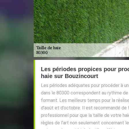
Les périodes propices pour proc
haie sur Bouzincourt
Les périodes adéquates pour procéder à une
dans le 80300 correspondent au rythme de 
formant. Les meilleurs temps pour la réaliser 
d’août et d’octobre. Il est recommandé de fa
professionnel pour que la taille de votre ha
règles de l’art non seulement concernant le