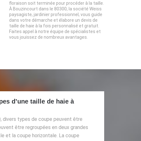
floraison soit terminée pour procéder à la taille.
À Bouzincourt dans le 80300, la société Weiss
paysagiste, jardinier professionnel, vous guide
dans votre démarche et élabore un devis de
taille de haie à la fois personnalisé et gratuit.
Faites appel à notre équipe de spécialistes et
vous jouissez de nombreux avantages.
es d’une taille de haie à
, divers types de coupe peuvent être
euvent être regroupées en deux grandes
ale et la coupe horizontale. La coupe