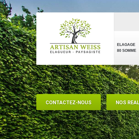
ELAGAGE
80 SOMME
CONTACTEZ-NOUS
NOS REA