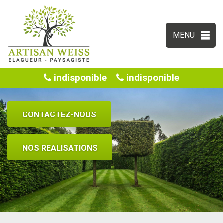
MENU
indisponible
indisponible
CONTACTEZ-NOUS
NOS REALISATIONS