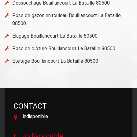
Dessouchage Bouillancourt La Bataille 80500
Pose de gazon en rouleau Bouillancourt La Bataille
80500
Elagage Bouillancourt La Bataille 80500
Pose de clôture Bouillancourt La Bataille 80500
Etetage Bouillancourt La Bataille 80500
CONTACT
indisponible
indisponible