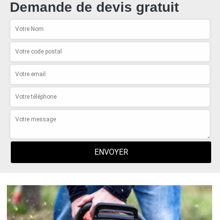
Demande de devis gratuit