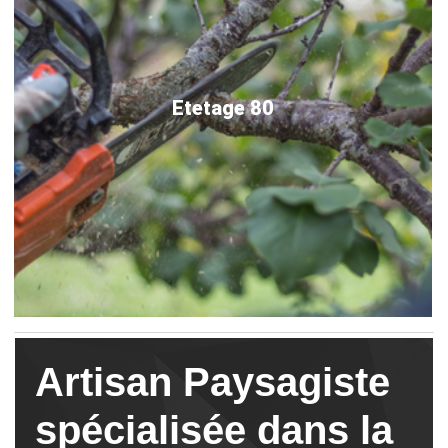
Etetage 80
Artisan Paysagiste
spécialisée dans la