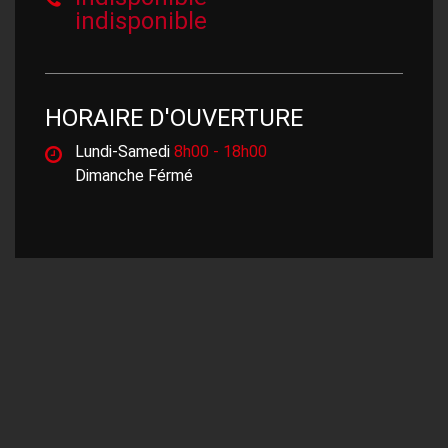
indisponible
HORAIRE D'OUVERTURE
Lundi-Samedi
8h00 - 18h00
Dimanche Férmé