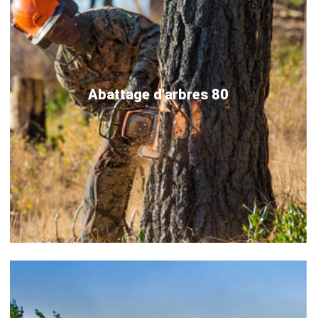
Abattage d'arbres 80