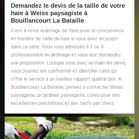
Demandez le devis de la taille de votre
haie à Weiss paysagiste à
Bouillancourt La Bataille
Il est à votre avantage de faire jouer la concurrence
en matière de taille de haie si vous avez un projet
dans ce sens. Vous vous adressez à 3 ou 4
professionnels en jardinage et vous leur demandez
une proposition. Lorsque vous avez en main les devis,
vous pourrez les confronter et identifier celui qui
offre le service à un meilleur rapport qualité-prix. A
Bouillancourt La Bataille, pensez à contacter Weiss
paysagiste, un jardinier paysagiste, connu pour ses
excellentes prestations et ses tarifs pas chers.