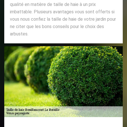
qualité en matière de taille de haie à un prix
imbattable. Plusieurs avantages vous sont offerts si
vous nous confiez la taille de haie de votre jardin pour
ne citer que les bons conseils pour le choix des
arbustes.