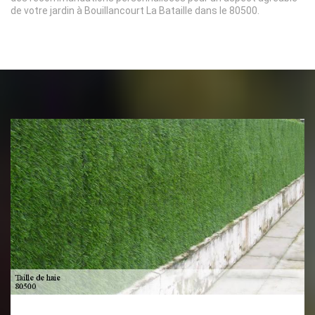
de votre jardin à Bouillancourt La Bataille dans le 80500.