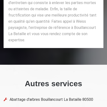
d’entretien qui consiste à enlever les parties mortes
ou atteintes de maladie. Enfin, la taille de
fructification qui vise une meilleure productivité tant
en qualité qu’en quantité. Faites appel à Weiss
paysagiste, l’entreprise de référence à Bouillancourt
La Bataille et vous vous rendez compte de son
expertise.
Autres services
Abattage d'arbres Bouillancourt La Bataille 80500