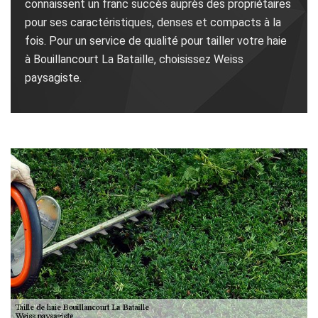
connaissent un franc succès auprès des propriétaires
pour ses caractéristiques, denses et compacts à la
fois. Pour un service de qualité pour tailler votre haie
à Bouillancourt La Bataille, choisissez Weiss
paysagiste.