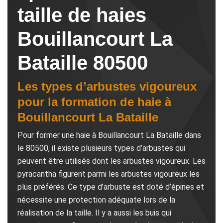
taille de haies
Bouillancourt La
Bataille 80500
Les types d’arbustes vigoureux
pour la formation de haie à
Bouillancourt La Bataille
Pour former une haie à Bouillancourt La Bataille dans
le 80500, il existe plusieurs types d’arbustes qui
peuvent être utilisés dont les arbustes vigoureux. Les
pyracantha figurent parmi les arbustes vigoureux les
plus préférés. Ce type d’arbuste est doté d’épines et
nécessite une protection adéquate lors de la
réalisation de la taille. Il y a aussi les buis qui