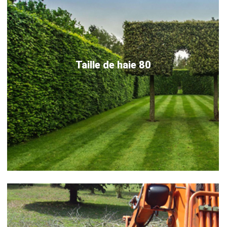
Taille de haie 80