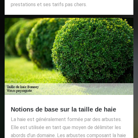
prestations et ses tarifs pas chers.
Notions de base sur la taille de haie
La haie est généralement formée par des arbustes.
Elle est utilisée en tant que moyen de délimiter les
abords d’un domaine. Les arbustes composant la haie