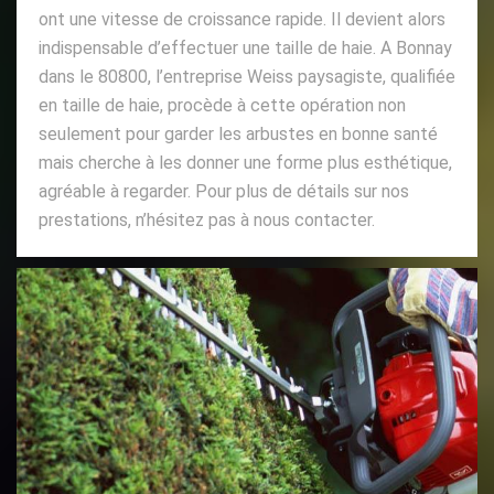
ont une vitesse de croissance rapide. Il devient alors
indispensable d’effectuer une taille de haie. A Bonnay
dans le 80800, l’entreprise Weiss paysagiste, qualifiée
en taille de haie, procède à cette opération non
seulement pour garder les arbustes en bonne santé
mais cherche à les donner une forme plus esthétique,
agréable à regarder. Pour plus de détails sur nos
prestations, n’hésitez pas à nous contacter.