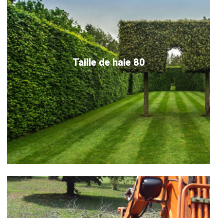
Taille de haie 80