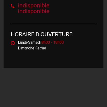
indisponible
indisponible
HORAIRE D'OUVERTURE
Lundi-Samedi
8h00 - 18h00
Dimanche Férmé