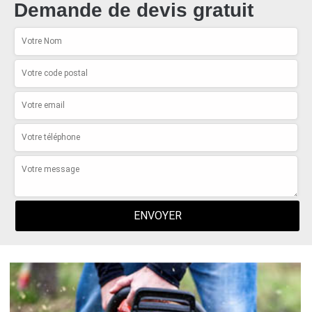
Demande de devis gratuit