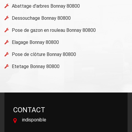
Abattage d'arbres Bonnay 80800
Dessouchage Bonnay 80800
Pose de gazon en rouleau Bonnay 80800
Elagage Bonnay 80800
Pose de clôture Bonnay 80800
Etetage Bonnay 80800
CONTACT
indisponible