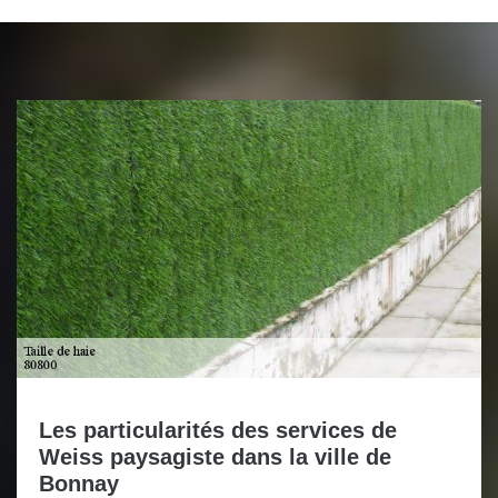
Les particularités des services de
Weiss paysagiste dans la ville de
Bonnay