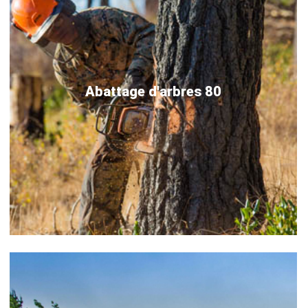
Abattage d'arbres 80