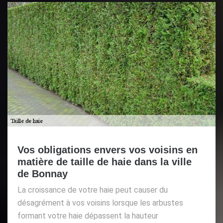
Vos obligations envers vos voisins en
matière de taille de haie dans la ville
de Bonnay
La croissance de votre haie peut causer du
désagrément à vos voisins lorsque les arbustes
formant votre haie dépassent la hauteur