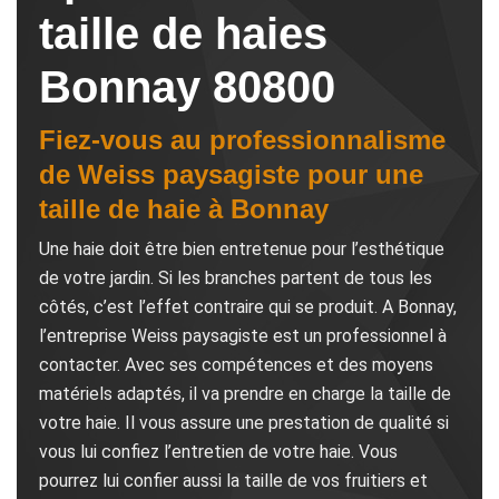
taille de haies
Bonnay 80800
Fiez-vous au professionnalisme
de Weiss paysagiste pour une
taille de haie à Bonnay
Une haie doit être bien entretenue pour l’esthétique
de votre jardin. Si les branches partent de tous les
côtés, c’est l’effet contraire qui se produit. A Bonnay,
l’entreprise Weiss paysagiste est un professionnel à
contacter. Avec ses compétences et des moyens
matériels adaptés, il va prendre en charge la taille de
votre haie. Il vous assure une prestation de qualité si
vous lui confiez l’entretien de votre haie. Vous
pourrez lui confier aussi la taille de vos fruitiers et