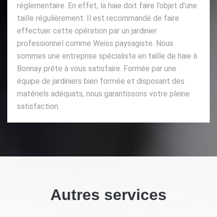
réglementaire. En effet, la haie doit faire l’objet d’une
taille régulièrement. Il est recommandé de faire
effectuer cette opération par un jardinier
professionnel comme Weiss paysagiste. Nous
sommes une entreprise spécialiste en taille de haie à
Bonnay prête à vous satisfaire. Formée par une
équipe de jardiniers bien formée et disposant des
matériels adéquats, nous garantissons votre pleine
satisfaction.
Autres services