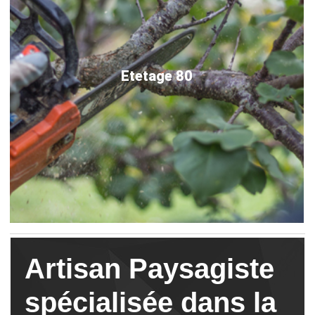
Etetage 80
Artisan Paysagiste
spécialisée dans la