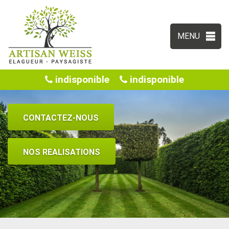
MENU
indisponible
indisponible
CONTACTEZ-NOUS
NOS REALISATIONS