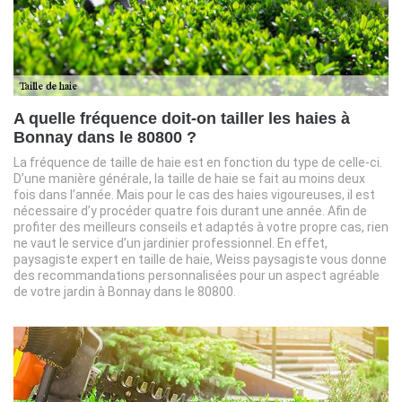
A quelle fréquence doit-on tailler les haies à
Bonnay dans le 80800 ?
La fréquence de taille de haie est en fonction du type de celle-ci.
D’une manière générale, la taille de haie se fait au moins deux
fois dans l’année. Mais pour le cas des haies vigoureuses, il est
nécessaire d’y procéder quatre fois durant une année. Afin de
profiter des meilleurs conseils et adaptés à votre propre cas, rien
ne vaut le service d’un jardinier professionnel. En effet,
paysagiste expert en taille de haie, Weiss paysagiste vous donne
des recommandations personnalisées pour un aspect agréable
de votre jardin à Bonnay dans le 80800.