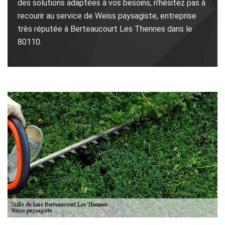
des solutions adaptées à vos besoins, n’hésitez pas à
recourir au service de Weiss paysagiste, entreprise
très réputée à Berteaucourt Les Thennes dans le
80110.