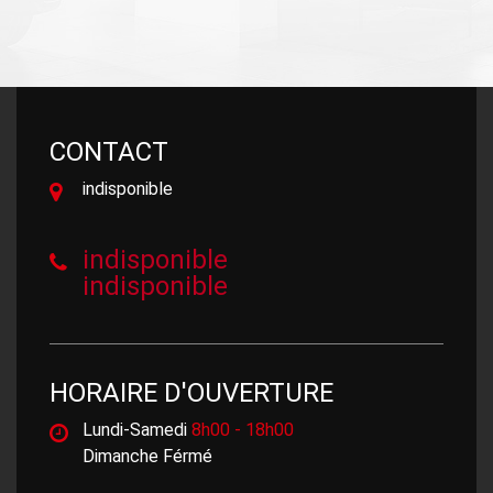
CONTACT
indisponible
indisponible
indisponible
HORAIRE D'OUVERTURE
Lundi-Samedi
8h00 - 18h00
Dimanche Férmé