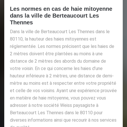
Les normes en cas de haie mitoyenne
dans la ville de Berteaucourt Les
Thennes
Dans la ville de Berteaucourt Les Thennes dans le
80110, la hauteur des haies mitoyennes est
réglementée. Les normes précisent que les haies de
2 mètres doivent être plantées au moins à une
distance de 2 mètres des abords du domaine de
votre voisin. En ce qui concerne les haies d’une
hauteur inférieure à 2 mètres, une distance de demi-
mètre au moins est à respecter entre votre propriété
et celle de vos voisins. Ayant une expérience prouvée
en matière de haie mitoyenne, vous pouvez vous
adresser à notre société Weiss paysagiste à
Berteaucourt Les Thennes dans le 80110 pour
diverses informations ainsi que recourir à nos services