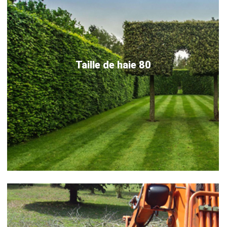
Taille de haie 80