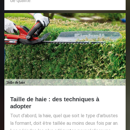
de qualité.
Taille de haie : des techniques à
adopter
Tout d’abord, la haie, quel que soit le type d’arbustes
la formant, doit être taillée au moins deux fois par an.