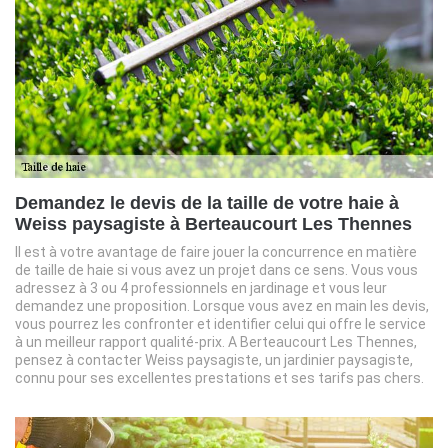
Demandez le devis de la taille de votre haie à
Weiss paysagiste à Berteaucourt Les Thennes
Il est à votre avantage de faire jouer la concurrence en matière
de taille de haie si vous avez un projet dans ce sens. Vous vous
adressez à 3 ou 4 professionnels en jardinage et vous leur
demandez une proposition. Lorsque vous avez en main les devis,
vous pourrez les confronter et identifier celui qui offre le service
à un meilleur rapport qualité-prix. A Berteaucourt Les Thennes,
pensez à contacter Weiss paysagiste, un jardinier paysagiste,
connu pour ses excellentes prestations et ses tarifs pas chers.