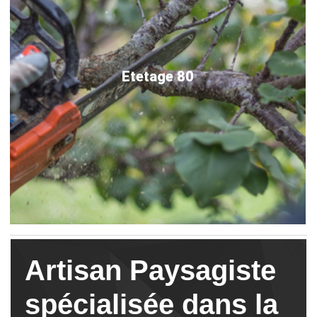
Etetage 80
Artisan Paysagiste
spécialisée dans la