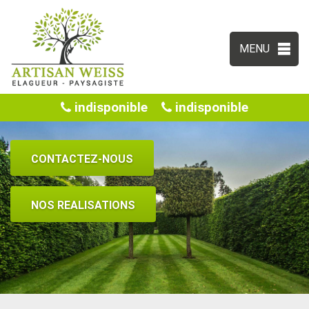
MENU
indisponible
indisponible
CONTACTEZ-NOUS
NOS REALISATIONS