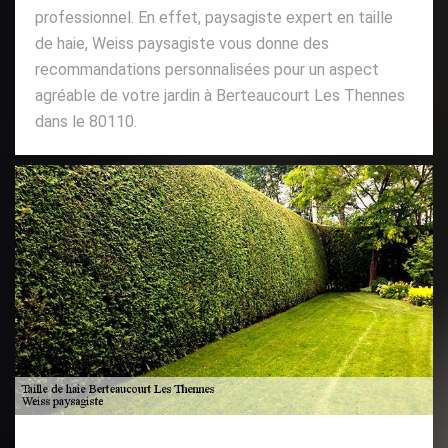
professionnel. En effet, paysagiste expert en taille
de haie, Weiss paysagiste vous donne des
recommandations personnalisées pour un aspect
agréable de votre jardin à Berteaucourt Les Thennes
dans le 80110.