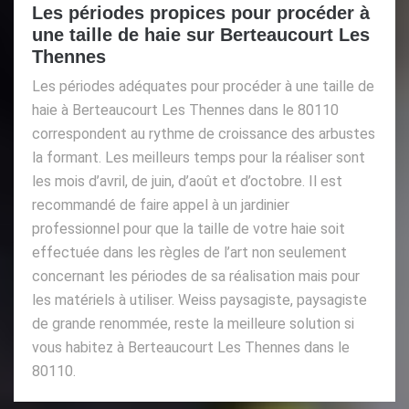
Les périodes propices pour procéder à
une taille de haie sur Berteaucourt Les
Thennes
Les périodes adéquates pour procéder à une taille de
haie à Berteaucourt Les Thennes dans le 80110
correspondent au rythme de croissance des arbustes
la formant. Les meilleurs temps pour la réaliser sont
les mois d’avril, de juin, d’août et d’octobre. Il est
recommandé de faire appel à un jardinier
professionnel pour que la taille de votre haie soit
effectuée dans les règles de l’art non seulement
concernant les périodes de sa réalisation mais pour
les matériels à utiliser. Weiss paysagiste, paysagiste
de grande renommée, reste la meilleure solution si
vous habitez à Berteaucourt Les Thennes dans le
80110.