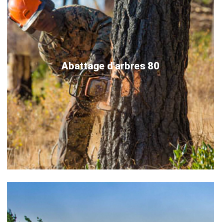
Abattage d'arbres 80