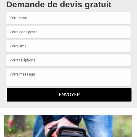
Demande de devis gratuit