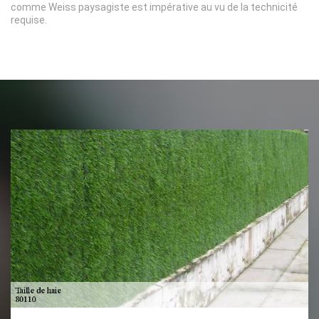
comme Weiss paysagiste est impérative au vu de la technicité
requise.