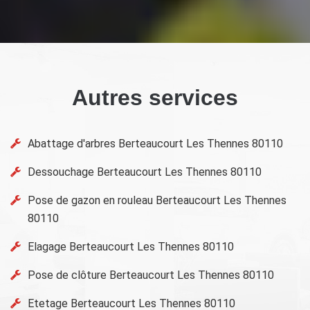
Autres services
Abattage d'arbres Berteaucourt Les Thennes 80110
Dessouchage Berteaucourt Les Thennes 80110
Pose de gazon en rouleau Berteaucourt Les Thennes
80110
Elagage Berteaucourt Les Thennes 80110
Pose de clôture Berteaucourt Les Thennes 80110
Etetage Berteaucourt Les Thennes 80110