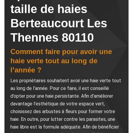
taille de haies
Berteaucourt Les
Thennes 80110
Comment faire pour avoir une
haie verte tout au long de
l’année ?
Les propriétaires souhaitent avoir une haie verte tout
au long de l’année. Pour ce faire, il est conseillé
d’opter pour une haie persistante. Afin d’améliorer
davantage l’esthétique de votre espace vert,
choisissez des arbustes à fleurs pour former votre
haie. En outre, pour lutter contre les parasites, une
haie libre est la formule adéquate. Afin de bénéficier