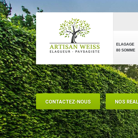
ELAGAGE
80 SOMME
CONTACTEZ-NOUS
NOS REA