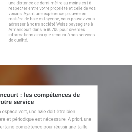
une distance de demi-mètre au moins est à
respecter entre votre propriété et celle de vos
voisins. Ayant une expérience prouvée en
matière de haie mitoyenne, vous pouvez vous
adresser à notre société Weiss paysagiste à
Armancourt dans le 80700 pour diverses
informations ainsi que recourir à nos services
de qualité.
ancourt : les compétences de
otre service
n espace vert, une haie doit être bien
ère et périodique est nécessaire. A priori, une
e certaine compétence pour réussir une taille.