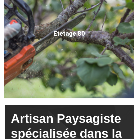
Etetage 80
Artisan Paysagiste
spécialisée dans la