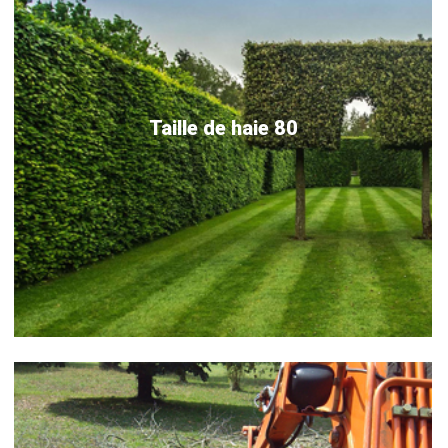
Taille de haie 80