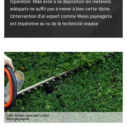
l’opération. Mais avoir à sa disposition les matériels
adéquats ne suffit pas à mener à bien cette tâche.
L’intervention d’un expert comme Weiss paysagiste
est impérative au vu de la technicité requise.