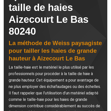
taille de haies
Aizecourt Le Bas
80240
La méthode de Weiss paysagiste
pour tailler les haies de grande
hauteur à Aizecourt Le Bas
La taille-haie est le matériel le plus utilisé par les
professionnels pour procéder à la taille de haie à
grande hauteur. Cet équipement a pour avantage de
ne plus employer des échafaudages ou des échelles.
Il faut rappeler que l’utilisation d’un matériel adapté
comme le taille-haie pour les haies de grande
dimension contribue considérablement au succès de