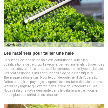
Les matériels pour tailler une haie
Le succès de la taille de haie est conditionné, outre les
qualifications de celui qui l’exécute, par les matériels utilisés. Ces
derniers doivent être adaptés à la dimension et le type de la haie.
Les professionnels utilisent une taille de haie électrique ou
thermique selon le cas. Pour le bon déroulement de l’opération,
faites appel à un paysagiste spécialiste en taille de haie comme
Weiss paysagiste qui exerce dans la ville de Aizecourt Le Bas.
Nous réalisons votre demande dans le délai imparti et vous en
serez plus que satisfait du résultat.