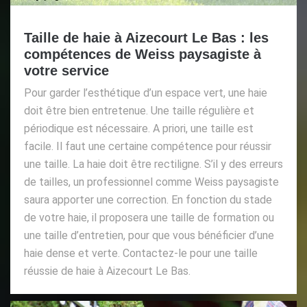
Taille de haie à Aizecourt Le Bas : les
compétences de Weiss paysagiste à
votre service
Pour garder l’esthétique d’un espace vert, une haie
doit être bien entretenue. Une taille régulière et
périodique est nécessaire. A priori, une taille est
facile. Il faut une certaine compétence pour réussir
une taille. La haie doit être rectiligne. S’il y des erreurs
de tailles, un professionnel comme Weiss paysagiste
saura apporter une correction. En fonction du stade
de votre haie, il proposera une taille de formation ou
une taille d’entretien, pour que vous bénéficier d’une
haie dense et verte. Contactez-le pour une taille
réussie de haie à Aizecourt Le Bas.