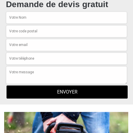
Demande de devis gratuit