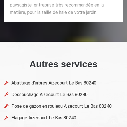
paysagiste, entreprise très recommandée en la
matière, pour la taille de haie de votre jardin.
Autres services
Abattage d'arbres Aizecourt Le Bas 80240
Dessouchage Aizecourt Le Bas 80240
Pose de gazon en rouleau Aizecourt Le Bas 80240
Elagage Aizecourt Le Bas 80240