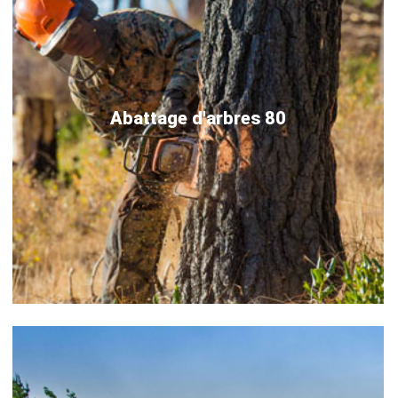
Abattage d'arbres 80