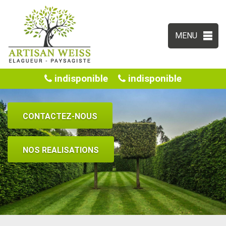
MENU
indisponible
indisponible
CONTACTEZ-NOUS
NOS REALISATIONS