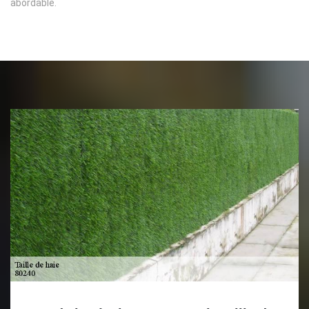
abordable.