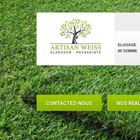
ELAGAGE
80 SOMME
CONTACTEZ-NOUS
NOS REA