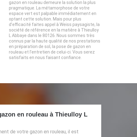
gazon en rouleau demeure la solution la plus
pragmatique. La métamorphose de votre
espace vert est palpable immédiatement en
optant cette solution. Mais pour plus
d’efficacité faites appel à Weiss paysagiste, la
société de référence en la matière à Thieulloy
L Abbaye dans le 80126. Nous sommes très
connus par la haute qualité de nos prestations
en préparation de sol, la pose de gazon en
rouleau et l’entretien de celui-ci. Vous serez
satisfaits en nous faisant confiance.
 gazon en rouleau à Thieulloy L
ment de votre gazon en rouleau, il est