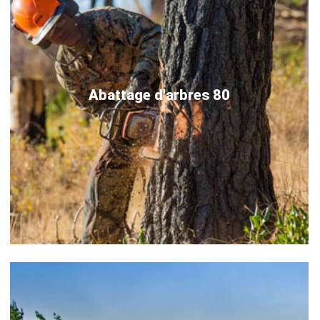
Abattage d'arbres 80