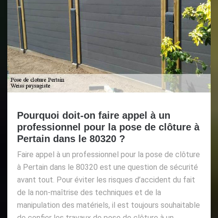
Pourquoi doit-on faire appel à un
professionnel pour la pose de clôture à
Pertain dans le 80320 ?
Faire appel à un professionnel pour la pose de clôture
à Pertain dans le 80320 est une question de sécurité
avant tout. Pour éviter les risques d’accident du fait
de la non-maîtrise des techniques et de la
manipulation des matériels, il est toujours souhaitable
de confier les travaux de pose de clôture à un