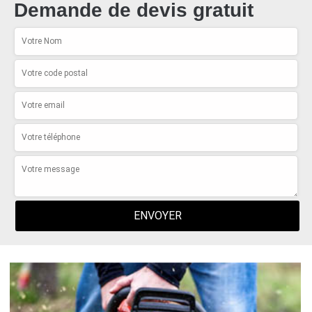
Demande de devis gratuit