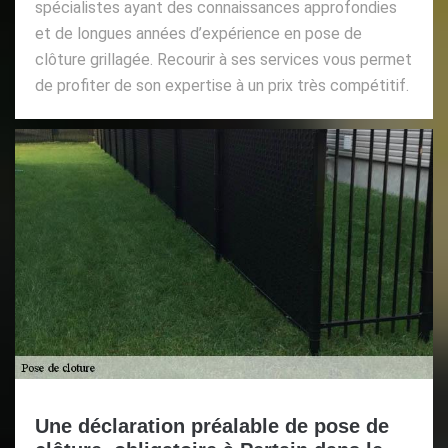
spécialistes ayant des connaissances approfondies
et de longues années d’expérience en pose de
clôture grillagée. Recourir à ses services vous permet
de profiter de son expertise à un prix très compétitif.
Une déclaration préalable de pose de