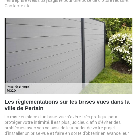
l’entreprise Weiss paysagiste pour une pose de clôture réussie.
Contactez-le.
Les règlementations sur les brises vues dans la
ville de Pertain
La mise en place d’un brise-vue s’avère très pratique pour
protéger votre intimité. Il est plus judicieux, afin d’éviter des
problèmes avec vos voisins, de leur parler de votre projet
d’installer un brise-vue et faire en sorte d’obtenir en avance leur