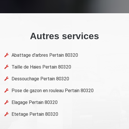
Autres services
Abattage d'arbres Pertain 80320
Taille de Haies Pertain 80320
Dessouchage Pertain 80320
Pose de gazon en rouleau Pertain 80320
Elagage Pertain 80320
Etetage Pertain 80320