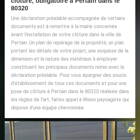
clôture, obligatoire à Pertain dans le
80320
Une déclaration préalable accompagnée de certains
documents est à remettre à la mairie concernée
avant l’installation de votre clôture dans la ville de
Pertain. Un plan de repérage de la propriété, un plan
portant les détails de votre projet, une esquisse de la
dimension et la nature des matériaux à employer
constituent les principaux documents remis avec la
déclaration préalable. Pour vous épargner des soucis
d’établissement de tous ces documents et pour une
pose de clôture à Pertain dans le 80320 réalisée dans
les règles de l’art, faites appel à Weiss paysagiste qui
dispose d’une équipe chevronnée.