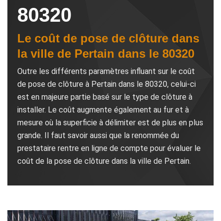
80320
Le coût de pose de clôture dans
la ville de Pertain dans le 80320
Outre les différents paramètres influant sur le coût
de pose de clôture à Pertain dans le 80320, celui-ci
est en majeure partie basé sur le type de clôture à
installer. Le coût augmente également au fur et à
mesure où la superficie à délimiter est de plus en plus
grande. Il faut savoir aussi que la renommée du
prestataire rentre en ligne de compte pour évaluer le
coût de la pose de clôture dans la ville de Pertain.