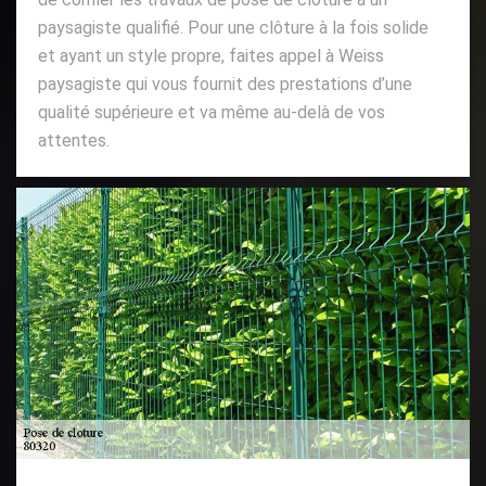
paysagiste qualifié. Pour une clôture à la fois solide
et ayant un style propre, faites appel à Weiss
paysagiste qui vous fournit des prestations d’une
qualité supérieure et va même au-delà de vos
attentes.