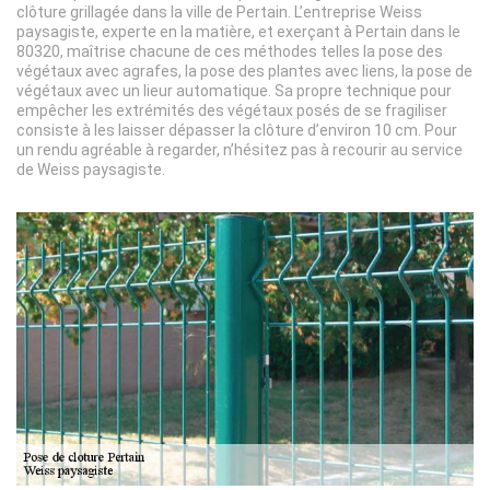
clôture grillagée dans la ville de Pertain. L’entreprise Weiss
paysagiste, experte en la matière, et exerçant à Pertain dans le
80320, maîtrise chacune de ces méthodes telles la pose des
végétaux avec agrafes, la pose des plantes avec liens, la pose de
végétaux avec un lieur automatique. Sa propre technique pour
empêcher les extrémités des végétaux posés de se fragiliser
consiste à les laisser dépasser la clôture d’environ 10 cm. Pour
un rendu agréable à regarder, n’hésitez pas à recourir au service
de Weiss paysagiste.