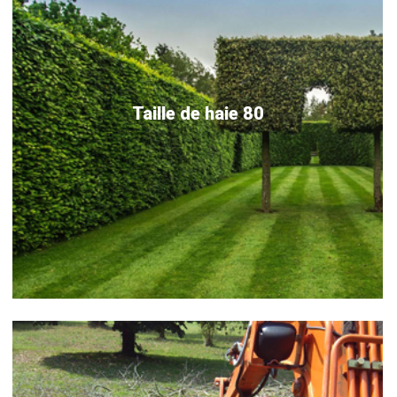
Taille de haie 80