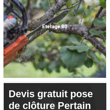
Etetage 80
Devis gratuit pose
de clôture Pertain