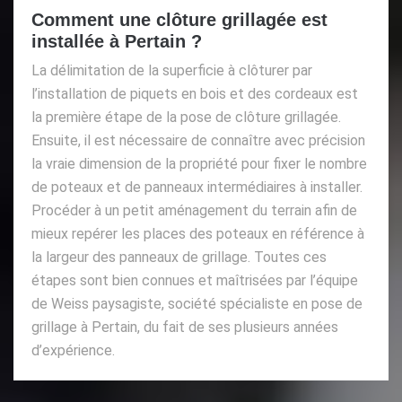
Comment une clôture grillagée est
installée à Pertain ?
La délimitation de la superficie à clôturer par
l’installation de piquets en bois et des cordeaux est
la première étape de la pose de clôture grillagée.
Ensuite, il est nécessaire de connaître avec précision
la vraie dimension de la propriété pour fixer le nombre
de poteaux et de panneaux intermédiaires à installer.
Procéder à un petit aménagement du terrain afin de
mieux repérer les places des poteaux en référence à
la largeur des panneaux de grillage. Toutes ces
étapes sont bien connues et maîtrisées par l’équipe
de Weiss paysagiste, société spécialiste en pose de
grillage à Pertain, du fait de ses plusieurs années
d’expérience.