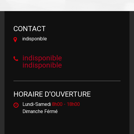
CONTACT
indisponible
indisponible
indisponible
HORAIRE D'OUVERTURE
Lundi-Samedi
8h00 - 18h00
Dimanche Férmé