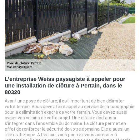
L’entreprise Weiss paysagiste à appeler pour
une installation de clôture à Pertain, dans le
80320
Avant une pose de clôture, il est important de bien délimiter
votre terrain. Vous devez faire appel au service de la topographie
pour la délimitation exacte de votre terrain. Vous devez aussi
aviser vos voisins de votre projet. Une clôture doit aussi
s’intégrer dans l’ensemble du domaine. La clôture permet en
effet de renforcer la sécurité de votre domaine. Elle a aussi un
rôle esthétique. A Pertain, vous pourrez vous adresser à