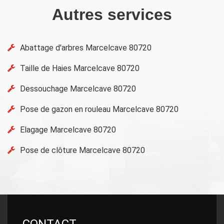
Autres services
Abattage d'arbres Marcelcave 80720
Taille de Haies Marcelcave 80720
Dessouchage Marcelcave 80720
Pose de gazon en rouleau Marcelcave 80720
Elagage Marcelcave 80720
Pose de clôture Marcelcave 80720
CONTACT