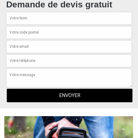
Demande de devis gratuit