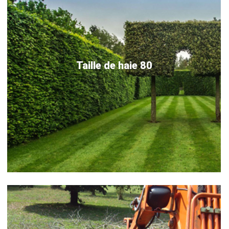
Taille de haie 80