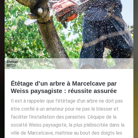
Étêtage d’un arbre à Marcelcave par
Weiss paysagiste : réussite assurée
Il est à rappeler que l’étêtage d’un arbre ne doit pas
être confié à un amateur pour ne pas le blesser et
faciliter l’installation des parasites. L’équipe de la
société Weiss paysagiste, la plus plébiscitée dans la
ville de Marcelcave, maîtrise au bout des doigts les