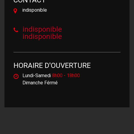
indisponible
indisponible
indisponible
HORAIRE D'OUVERTURE
Lundi-Samedi
8h00 - 18h00
Dimanche Férmé