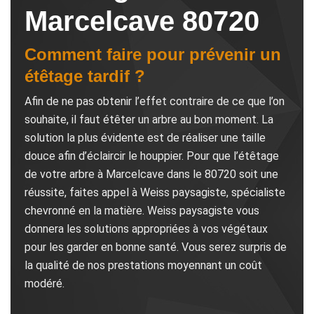
Marcelcave 80720
Comment faire pour prévenir un
étêtage tardif ?
Afin de ne pas obtenir l’effet contraire de ce que l’on
souhaite, il faut étêter un arbre au bon moment. La
solution la plus évidente est de réaliser une taille
douce afin d’éclaircir le houppier. Pour que l’étêtage
de votre arbre à Marcelcave dans le 80720 soit une
réussite, faites appel à Weiss paysagiste, spécialiste
chevronné en la matière. Weiss paysagiste vous
donnera les solutions appropriées à vos végétaux
pour les garder en bonne santé. Vous serez surpris de
la qualité de nos prestations moyennant un coût
modéré.