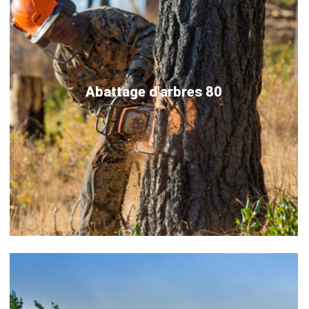
Abattage d'arbres 80