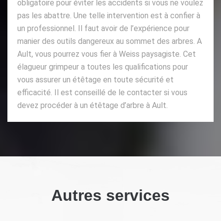
obligatoire pour éviter les accidents si vous ne voulez
pas les abattre. Une telle intervention est à confier à
un professionnel. Il faut avoir de l’expérience pour
manier des outils dangereux au sommet des arbres. A
Ault, vous pourrez vous fier à Weiss paysagiste. Cet
élagueur grimpeur a toutes les qualifications pour
vous assurer un étêtage en toute sécurité et
efficacité. Il est conseillé de le contacter si vous
devez procéder à un étêtage d’arbre à Ault.
Autres services