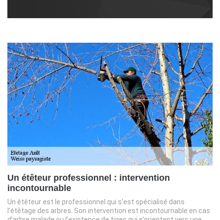
Un étêteur professionnel : intervention
incontournable
Un étêteur est le professionnel qui s’est spécialisé dans
l’étêtage des arbres. Son intervention est incontournable en cas
d’arbre malade ou l’existence de tiges qui s’orientent vers une