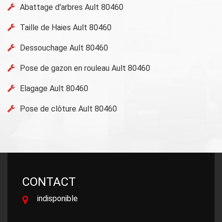
Abattage d'arbres Ault 80460
Taille de Haies Ault 80460
Dessouchage Ault 80460
Pose de gazon en rouleau Ault 80460
Elagage Ault 80460
Pose de clôture Ault 80460
CONTACT
indisponible