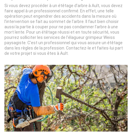
Si vous devez procéder à un étêtage d’arbre à Ault, vous devez
faire appel à un professionnel confirmé. En effet, une telle
opération peut engendrer des accidents dans la mesure où
l’intervention se fait au sommet de l’arbre. Il faut bien choisir
aussi la partie à couper pour ne pas condamner l’arbre à une
mort lente. Pour un étêtage réussi et en toute sécurité, vous
pourrez solliciter les services de l’élagueur grimpeur Weiss
paysagiste. C’est un professionnel qui vous assure un étêtage
dans les règles de la profession. Contactez-le et faites-lui part
de votre projet si vous êtes à Ault.