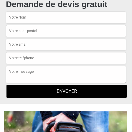
Demande de devis gratuit