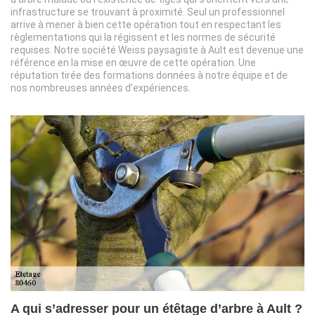
infrastructure se trouvant à proximité. Seul un professionnel
arrive à mener à bien cette opération tout en respectant les
règlementations qui la régissent et les normes de sécurité
requises. Notre société Weiss paysagiste à Ault est devenue une
référence en la mise en œuvre de cette opération. Une
réputation tirée des formations données à notre équipe et de
nos nombreuses années d’expériences.
A qui s’adresser pour un étêtage d’arbre à Ault ?