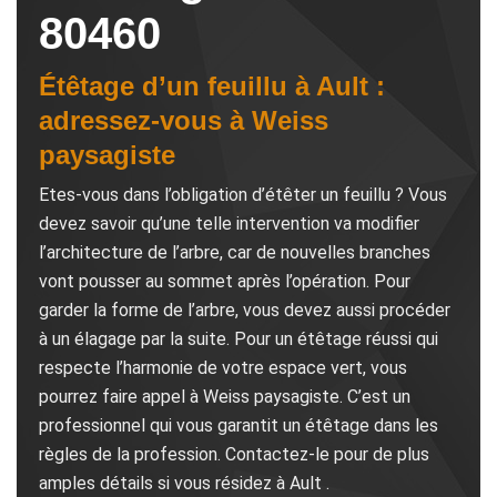
80460
Étêtage d’un feuillu à Ault :
adressez-vous à Weiss
paysagiste
Etes-vous dans l’obligation d’étêter un feuillu ? Vous
devez savoir qu’une telle intervention va modifier
l’architecture de l’arbre, car de nouvelles branches
vont pousser au sommet après l’opération. Pour
garder la forme de l’arbre, vous devez aussi procéder
à un élagage par la suite. Pour un étêtage réussi qui
respecte l’harmonie de votre espace vert, vous
pourrez faire appel à Weiss paysagiste. C’est un
professionnel qui vous garantit un étêtage dans les
règles de la profession. Contactez-le pour de plus
amples détails si vous résidez à Ault .