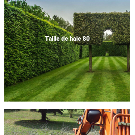
Taille de haie 80