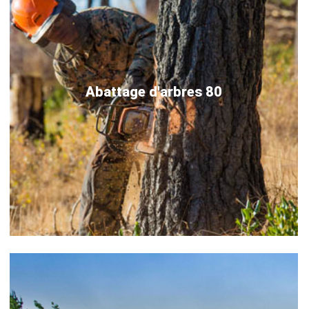
Abattage d'arbres 80