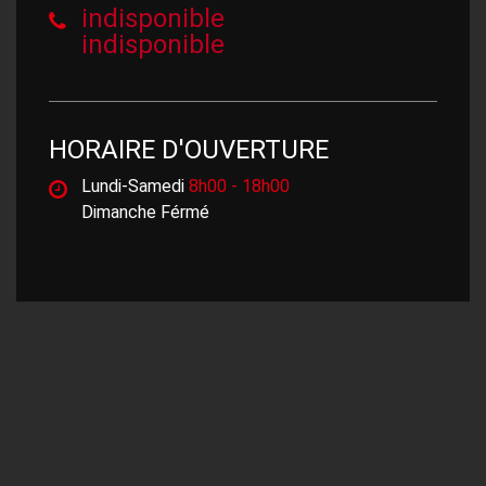
indisponible
indisponible
HORAIRE D'OUVERTURE
Lundi-Samedi
8h00 - 18h00
Dimanche Férmé