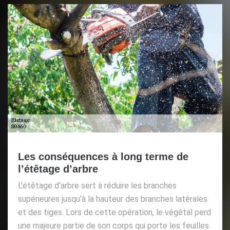
Les conséquences à long terme de
l’étêtage d’arbre
L’étêtage d’arbre sert à réduire les branches
supérieures jusqu’à la hauteur des branches latérales
et des tiges. Lors de cette opération, le végétal perd
une majeure partie de son corps qui porte les feuilles.