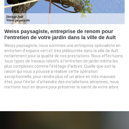
Weiss paysagiste, entreprise de renom pour
l’entretien de votre jardin dans la ville de Ault
Weiss paysagiste, nous sommes une entreprise spécialiste en
entretien d’espace vert et très plébiscitée dans la ville de Ault
notamment pour la qualité de nos prestations. Nous effectuons
tous types de travaux relatifs à l’entretien de jardin même les
plus complexes comme l’étêtage d’arbres. Quelle que soit la
raison qui vous a poussé à réaliser cette opération
exceptionnelle, pour rendre plus vif un arbre en très mauvais
état, pour l’éviter d’atteindre des installations aériennes, nous
mettons tout en œuvre pour préserver la santé de votre arbre.