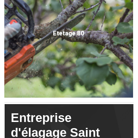
Etetage 80
Entreprise
d'élagage Saint