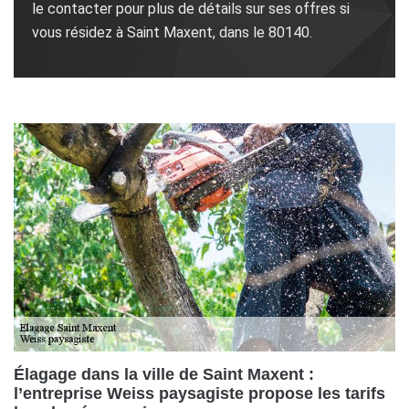
le contacter pour plus de détails sur ses offres si
vous résidez à Saint Maxent, dans le 80140.
Élagage dans la ville de Saint Maxent :
l’entreprise Weiss paysagiste propose les tarifs