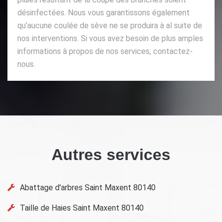
désinfectées. Nous vous garantissons également
qu’aucune coulée de sève ne se produira à al suite de
nos interventions. Si vous avez besoin de plus amples
informations à propos de nos services, contactez-
nous.
Autres services
Abattage d'arbres Saint Maxent 80140
Taille de Haies Saint Maxent 80140