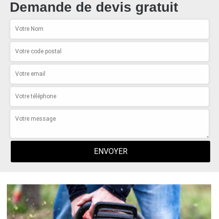
Demande de devis gratuit