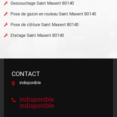
Dessouchage Saint Maxent 80140
Pose de gazon en rouleau Saint Maxent 80140
Pose de clôture Saint Maxent 80140
Etetage Saint Maxent 80140
CONTACT
indisponible
indisponible
indisponible