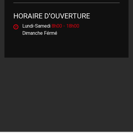
HORAIRE D'OUVERTURE
Lundi-Samedi
8h00 - 18h00
Dimanche Férmé