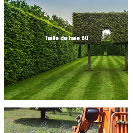
Taille de haie 80