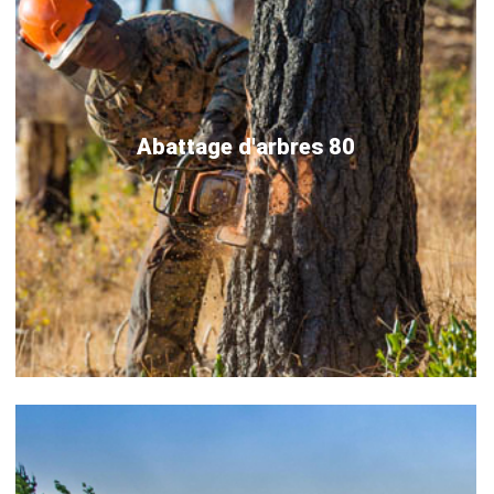
Abattage d'arbres 80