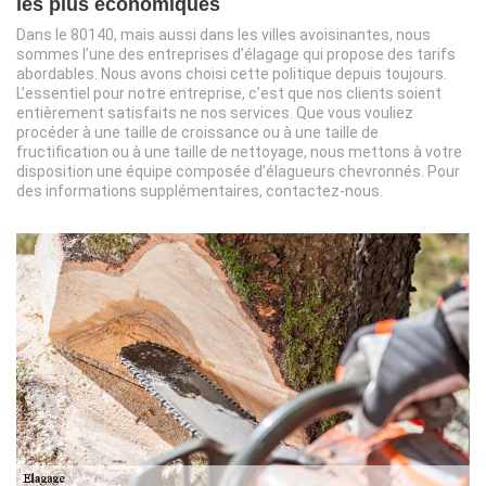
les plus économiques
Dans le 80140, mais aussi dans les villes avoisinantes, nous
sommes l’une des entreprises d’élagage qui propose des tarifs
abordables. Nous avons choisi cette politique depuis toujours.
L’essentiel pour notre entreprise, c’est que nos clients soient
entièrement satisfaits ne nos services. Que vous vouliez
procéder à une taille de croissance ou à une taille de
fructification ou à une taille de nettoyage, nous mettons à votre
disposition une équipe composée d’élagueurs chevronnés. Pour
des informations supplémentaires, contactez-nous.