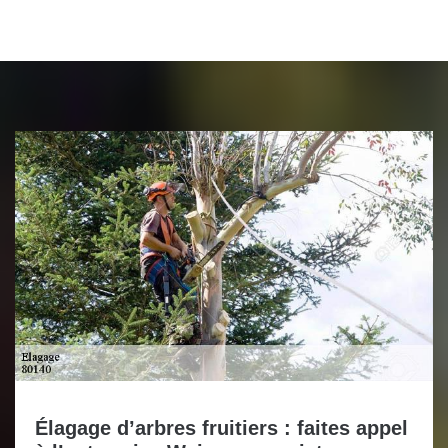
Élagage d’arbres fruitiers : faites appel