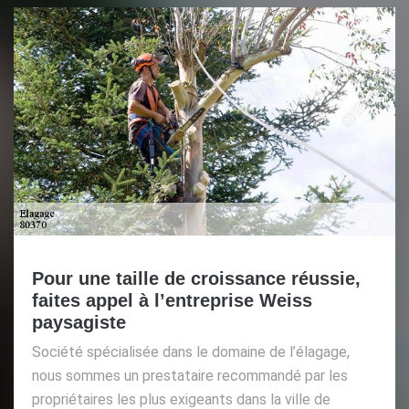
Pour une taille de croissance réussie,
faites appel à l’entreprise Weiss
paysagiste
Société spécialisée dans le domaine de l’élagage,
nous sommes un prestataire recommandé par les
propriétaires les plus exigeants dans la ville de