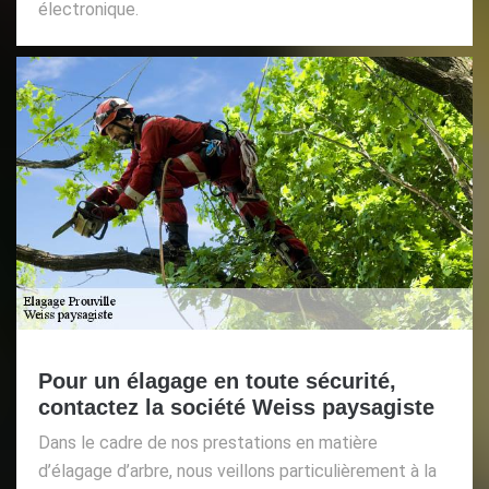
électronique.
Pour un élagage en toute sécurité,
contactez la société Weiss paysagiste
Dans le cadre de nos prestations en matière
d’élagage d’arbre, nous veillons particulièrement à la