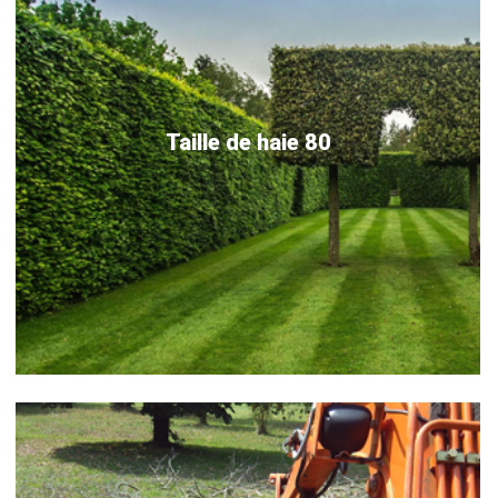
Taille de haie 80