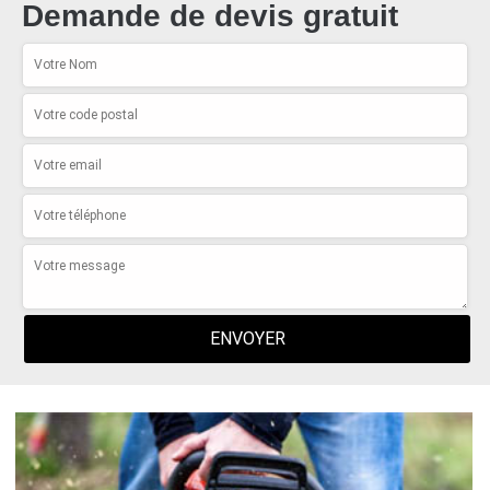
Demande de devis gratuit