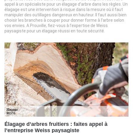
appel à un spécialiste pour un élagage d’arbre dans les règles. Un
élagage est une intervention à risque dans la mesure où il faut
manipuler des outillages dangereux en hauteur. Il faut aussi bien
choisir les branches à couper pour donner forme à l’arbre selon
vos envies. A Prouville, fiez-vous à l’expertise de Weiss
paysagiste pour un élagage réussi en toute sécurité.
Élagage d’arbres fruitiers : faites appel à
l’entreprise Weiss paysagiste