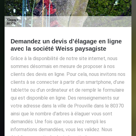
Demandez un devis d’élagage en ligne
avec la société Weiss paysagiste
Grâce à la disponibilité de notre site internet, nous
sommes désormais en mesure de proposer à nos
clients des devis en ligne. Pour cela, nous invitons nos
clients à se connecter à partir d’un smartphone, d’une
tablette ou d’un ordinateur et de remplir le formulaire
qui est disponible en ligne. Des renseignements sur
votre adresse dans la ville de Prouville dans le 80370
ainsi que le nombre d’arbres à élaguer vous sont
demandés. Une fois que vous avez rempli les
informations demandées, vous les validez. Nous