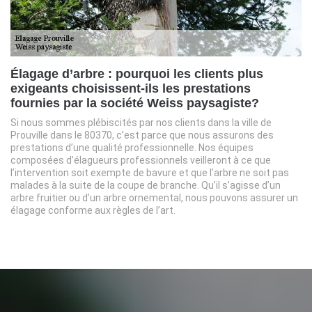
Élagage d’arbre : pourquoi les clients plus
exigeants choisissent-ils les prestations
fournies par la société Weiss paysagiste?
Si nous sommes plébiscités par nos clients dans la ville de
Prouville dans le 80370, c’est parce que nous assurons des
prestations d’une qualité professionnelle. Nos équipes
composées d’élagueurs professionnels veilleront à ce que
l’intervention soit exempte de bavure et que l’arbre ne soit pas
malades à la suite de la coupe de branche. Qu’il s’agisse d’un
arbre fruitier ou d’un arbre ornemental, nous pouvons assurer un
élagage conforme aux règles de l’art.