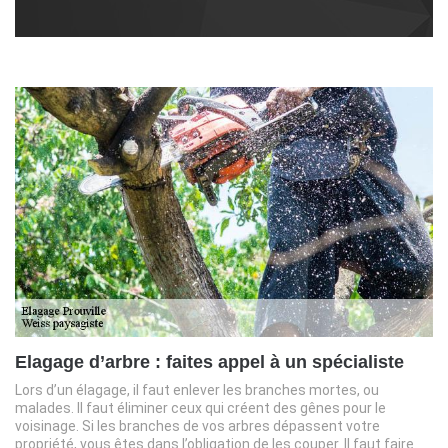
Elagage d’arbre : faites appel à un spécialiste
Lors d’un élagage, il faut enlever les branches mortes, ou
malades. Il faut éliminer ceux qui créent des gênes pour le
voisinage. Si les branches de vos arbres dépassent votre
propriété, vous êtes dans l’obligation de les couper. Il faut faire