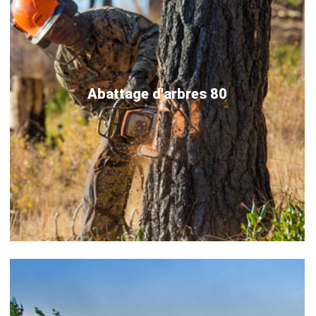
Abattage d'arbres 80