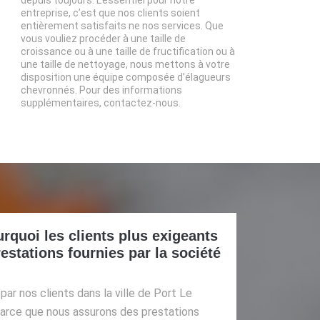
entreprise, c’est que nos clients soient
entièrement satisfaits ne nos services. Que
vous vouliez procéder à une taille de
croissance ou à une taille de fructification ou à
une taille de nettoyage, nous mettons à votre
disposition une équipe composée d’élagueurs
chevronnés. Pour des informations
supplémentaires, contactez-nous.
urquoi les clients plus exigeants
restations fournies par la société
ar nos clients dans la ville de Port Le
parce que nous assurons des prestations