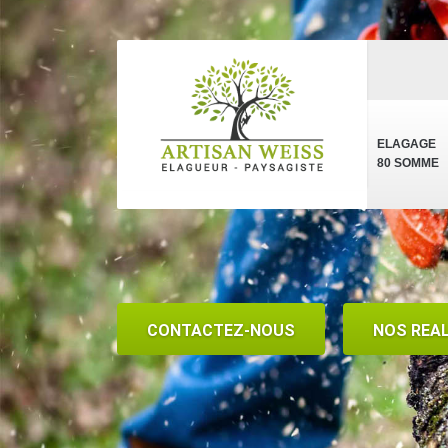
ELAGAGE
80 SOMME
CONTACTEZ-NOUS
NOS REA