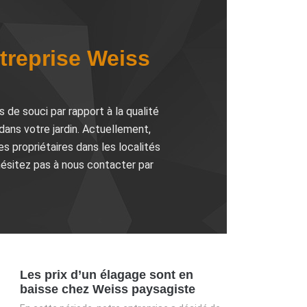
ntreprise Weiss
s de souci par rapport à la qualité
dans votre jardin. Actuellement,
 propriétaires dans les localités
’hésitez pas à nous contacter par
Les prix d’un élagage sont en
baisse chez Weiss paysagiste