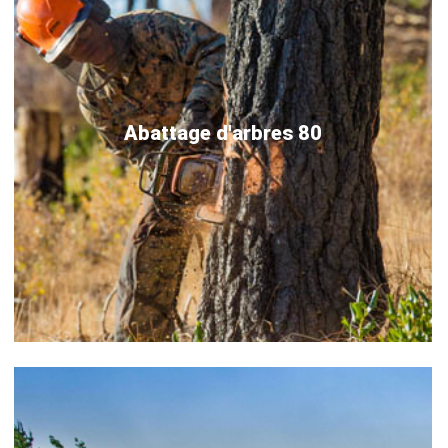
Abattage d'arbres 80