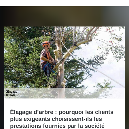
Élagage d’arbre : pourquoi les clients
plus exigeants choisissent-ils les
prestations fournies par la société