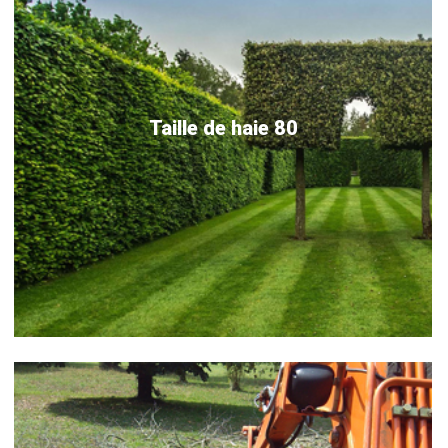
Taille de haie 80