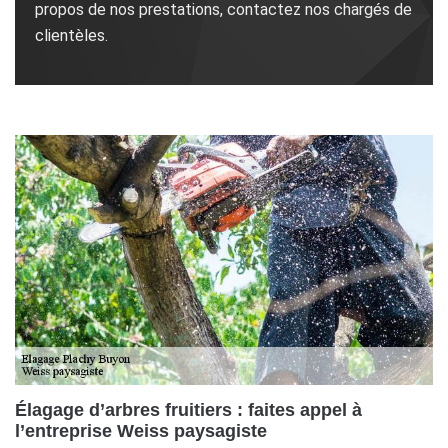
propos de nos prestations, contactez nos chargés de
clientèles.
Élagage d’arbres fruitiers : faites appel à
l’entreprise Weiss paysagiste