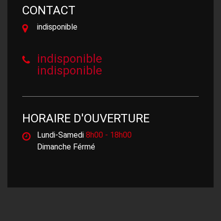
CONTACT
indisponible
indisponible
indisponible
HORAIRE D'OUVERTURE
Lundi-Samedi
8h00 - 18h00
Dimanche Férmé