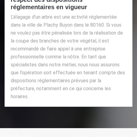
réglementaires en vigueur
L’élagage d’un arbre est une activité réglementée
dans la ville de Plachy Buyon dans le 80160. Si vous
ne voulez pas être pénalisée lors de la réalisation de
la coupe des branches de votre végétal, il est
recommandé de faire appel à une entreprise
professionnelle comme la nôtre. En tant que
spécialistes dans notre métier, nous nous assurons
que l’opération soit effectuée en tenant compte des
dispositions réglementaires prévues par la
préfecture, notamment en ce qui concerne les
horaires.