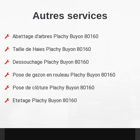
Autres services
Abattage d'arbres Plachy Buyon 80160
Taille de Haies Plachy Buyon 80160
Dessouchage Plachy Buyon 80160
Pose de gazon en rouleau Plachy Buyon 80160
Pose de clôture Plachy Buyon 80160
Etetage Plachy Buyon 80160