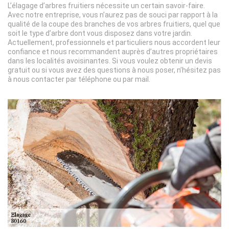
L’élagage d’arbres fruitiers nécessite un certain savoir-faire.
Avec notre entreprise, vous n’aurez pas de souci par rapport à la
qualité de la coupe des branches de vos arbres fruitiers, quel que
soit le type d’arbre dont vous disposez dans votre jardin.
Actuellement, professionnels et particuliers nous accordent leur
confiance et nous recommandent auprès d’autres propriétaires
dans les localités avoisinantes. Si vous voulez obtenir un devis
gratuit ou si vous avez des questions à nous poser, n’hésitez pas
à nous contacter par téléphone ou par mail.