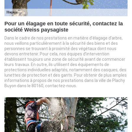
Pour un élagage en toute sécurité, contactez la
société Weiss paysagiste
Dans le cadre de nos prestations en matière d’élagage d’arbre,
nous veillons particulièrement à la sécurité des biens et des
personnes se trouvant à proximité des végétaux dont nous
devons entretenir. Pour cela, nos équipes d’intervention
établissent toujours une zone de sécurité avant de commencer
leurs travaux. En outre, ils utilisent des équipements de
protections individuelles adaptés, notamment des casques, des
lunettes de protection et des gants. Pour obtenir de plus amples
informations à propos de nos prestations dans la ville de Plachy
Buyon dans le 80160, contactez-nous.