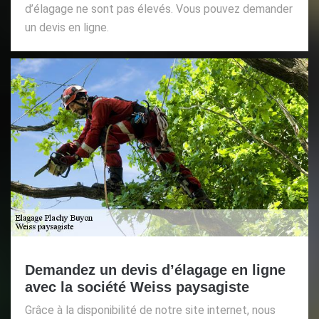
d’élagage ne sont pas élevés. Vous pouvez demander
un devis en ligne.
Demandez un devis d’élagage en ligne
avec la société Weiss paysagiste
Grâce à la disponibilité de notre site internet, nous