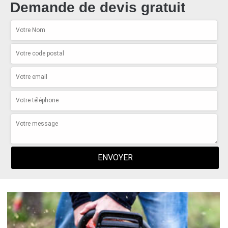
Demande de devis gratuit