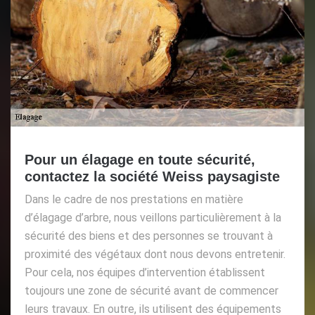
Pour un élagage en toute sécurité,
contactez la société Weiss paysagiste
Dans le cadre de nos prestations en matière
d’élagage d’arbre, nous veillons particulièrement à la
sécurité des biens et des personnes se trouvant à
proximité des végétaux dont nous devons entretenir.
Pour cela, nos équipes d’intervention établissent
toujours une zone de sécurité avant de commencer
leurs travaux. En outre, ils utilisent des équipements