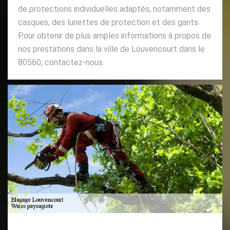
de protections individuelles adaptés, notamment des
casques, des lunettes de protection et des gants.
Pour obtenir de plus amples informations à propos de
nos prestations dans la ville de Louvencourt dans le
80560, contactez-nous.