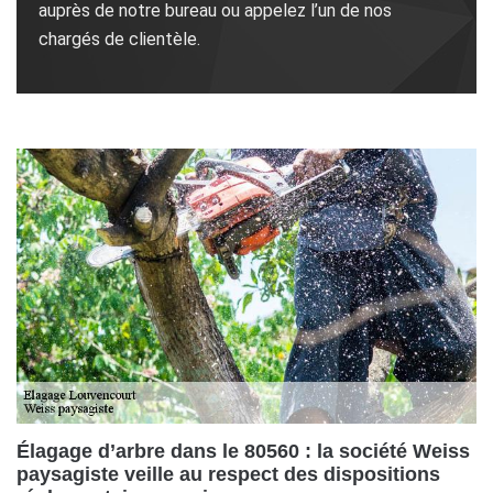
auprès de notre bureau ou appelez l’un de nos
chargés de clientèle.
Élagage d’arbre dans le 80560 : la société Weiss
paysagiste veille au respect des dispositions