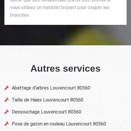
vous utilisez un matériel bruyant pour couper les
branches.
Autres services
Abattage d'arbres Louvencourt 80560
Taille de Haies Louvencourt 80560
Dessouchage Louvencourt 80560
Pose de gazon en rouleau Louvencourt 80560