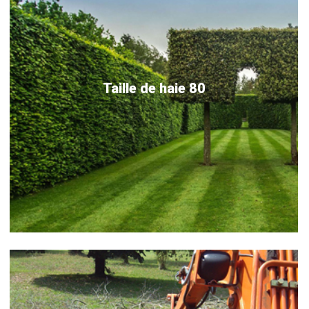
Taille de haie 80