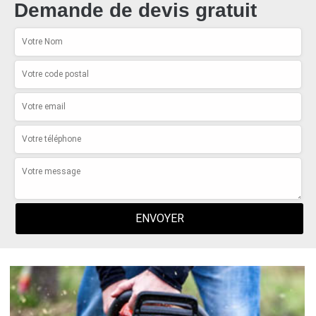
Demande de devis gratuit