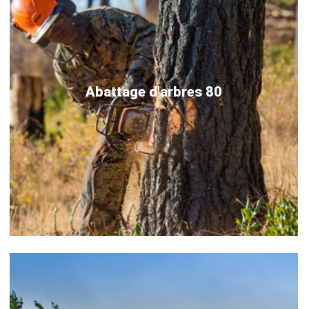
Abattage d'arbres 80