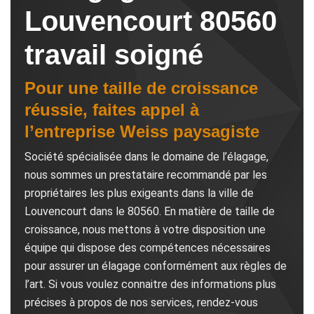
Louvencourt 80560
travail soigné
Pour une taille de croissance
réussie, faites appel à
l’entreprise Weiss paysagiste
Société spécialisée dans le domaine de l’élagage,
nous sommes un prestataire recommandé par les
propriétaires les plus exigeants dans la ville de
Louvencourt dans le 80560. En matière de taille de
croissance, nous mettons à votre disposition une
équipe qui dispose des compétences nécessaires
pour assurer un élagage conformément aux règles de
l’art. Si vous voulez connaitre des informations plus
précises à propos de nos services, rendez-vous