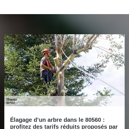
Élagage d’un arbre dans le 80560 :
profitez des tarifs réduits proposés par