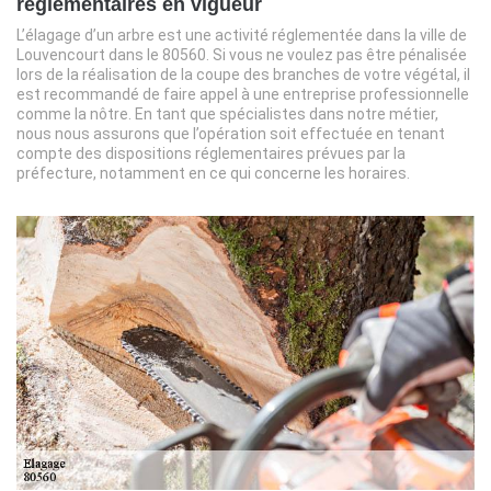
réglementaires en vigueur
L’élagage d’un arbre est une activité réglementée dans la ville de
Louvencourt dans le 80560. Si vous ne voulez pas être pénalisée
lors de la réalisation de la coupe des branches de votre végétal, il
est recommandé de faire appel à une entreprise professionnelle
comme la nôtre. En tant que spécialistes dans notre métier,
nous nous assurons que l’opération soit effectuée en tenant
compte des dispositions réglementaires prévues par la
préfecture, notamment en ce qui concerne les horaires.