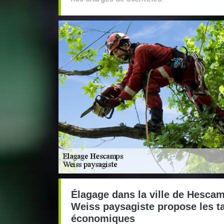
Élagage dans la ville de Hescamp
Weiss paysagiste propose les ta
économiques