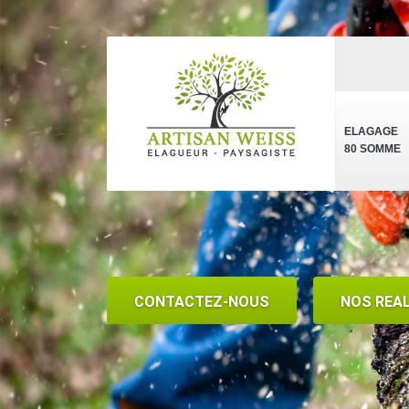
ELAGAGE
80 SOMME
CONTACTEZ-NOUS
NOS REA