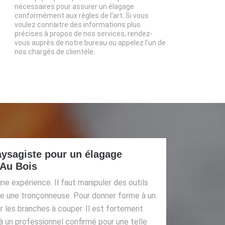
nécessaires pour assurer un élagage
conformément aux règles de l’art. Si vous
voulez connaitre des informations plus
précises à propos de nos services, rendez-
vous auprès de notre bureau ou appelez l’un de
nos chargés de clientèle.
aysagiste pour un élagage
 Au Bois
ne expérience. Il faut manipuler des outils
 une tronçonneuse. Pour donner forme à un
sir les branches à couper. Il est fortement
 un professionnel confirmé pour une telle