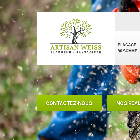
ELAGAGE
80 SOMME
CONTACTEZ-NOUS
NOS REA