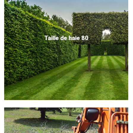
Taille de haie 80