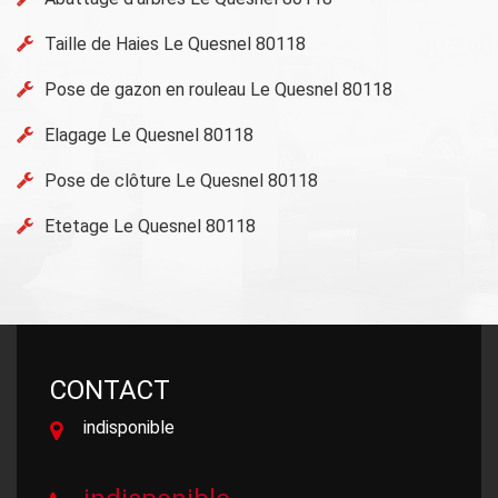
Taille de Haies Le Quesnel 80118
Pose de gazon en rouleau Le Quesnel 80118
Elagage Le Quesnel 80118
Pose de clôture Le Quesnel 80118
Etetage Le Quesnel 80118
CONTACT
indisponible