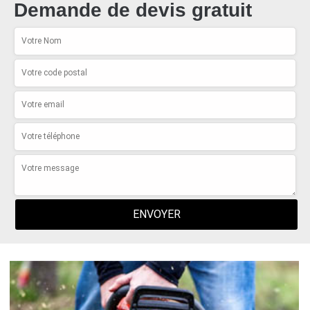
Demande de devis gratuit