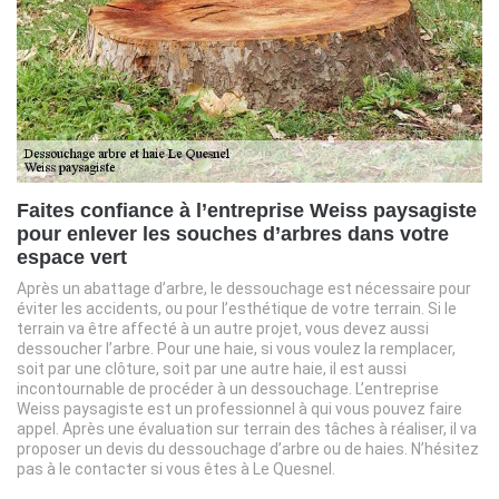
Faites confiance à l’entreprise Weiss paysagiste
pour enlever les souches d’arbres dans votre
espace vert
Après un abattage d’arbre, le dessouchage est nécessaire pour
éviter les accidents, ou pour l’esthétique de votre terrain. Si le
terrain va être affecté à un autre projet, vous devez aussi
dessoucher l’arbre. Pour une haie, si vous voulez la remplacer,
soit par une clôture, soit par une autre haie, il est aussi
incontournable de procéder à un dessouchage. L’entreprise
Weiss paysagiste est un professionnel à qui vous pouvez faire
appel. Après une évaluation sur terrain des tâches à réaliser, il va
proposer un devis du dessouchage d’arbre ou de haies. N’hésitez
pas à le contacter si vous êtes à Le Quesnel.