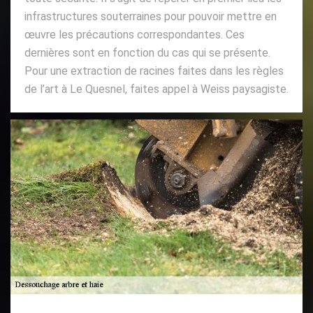
infrastructures souterraines pour pouvoir mettre en
œuvre les précautions correspondantes. Ces
dernières sont en fonction du cas qui se présente.
Pour une extraction de racines faites dans les règles
de l’art à Le Quesnel, faites appel à Weiss paysagiste.