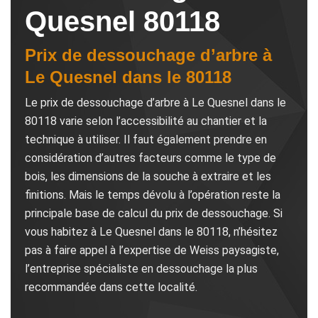
Quesnel 80118
Prix de dessouchage d’arbre à
Le Quesnel dans le 80118
Le prix de dessouchage d’arbre à Le Quesnel dans le
80118 varie selon l’accessibilité au chantier et la
technique à utiliser. Il faut également prendre en
considération d’autres facteurs comme le type de
bois, les dimensions de la souche à extraire et les
finitions. Mais le temps dévolu à l’opération reste la
principale base de calcul du prix de dessouchage. Si
vous habitez à Le Quesnel dans le 80118, n’hésitez
pas à faire appel à l’expertise de Weiss paysagiste,
l’entreprise spécialiste en dessouchage la plus
recommandée dans cette localité.