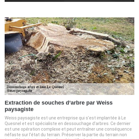
Extraction de souches d’arbre par Weiss
paysagiste
Weiss paysagiste est une entreprise qui s’est implantée à Le
Quesnel et est spécialiste en dessouchage d’arbres. Ce dernier
est une opération complexe et peut entraîner une conséquence
néfaste sur l’état du terrain. Préserver la partie du terrain non