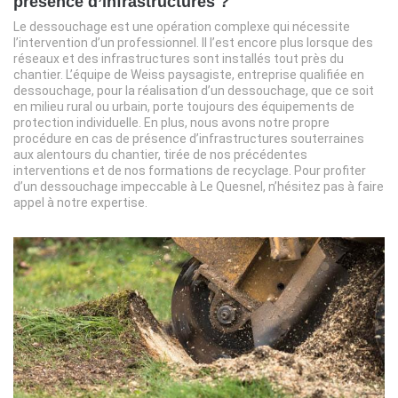
présence d’infrastructures ?
Le dessouchage est une opération complexe qui nécessite
l’intervention d’un professionnel. Il l’est encore plus lorsque des
réseaux et des infrastructures sont installés tout près du
chantier. L’équipe de Weiss paysagiste, entreprise qualifiée en
dessouchage, pour la réalisation d’un dessouchage, que ce soit
en milieu rural ou urbain, porte toujours des équipements de
protection individuelle. En plus, nous avons notre propre
procédure en cas de présence d’infrastructures souterraines
aux alentours du chantier, tirée de nos précédentes
interventions et de nos formations de recyclage. Pour profiter
d’un dessouchage impeccable à Le Quesnel, n’hésitez pas à faire
appel à notre expertise.