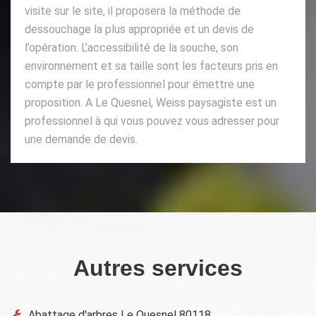
visite sur le site, il proposera la méthode de
dessouchage la plus appropriée et un devis de
l’opération. L’accessibilité de la souche, son
environnement et sa taille sont les facteurs pris en
compte par le professionnel pour émettre une
proposition. A Le Quesnel, Weiss paysagiste est un
professionnel à qui vous pouvez vous adresser pour
une demande de devis.
Autres services
Abattage d'arbres Le Quesnel 80118