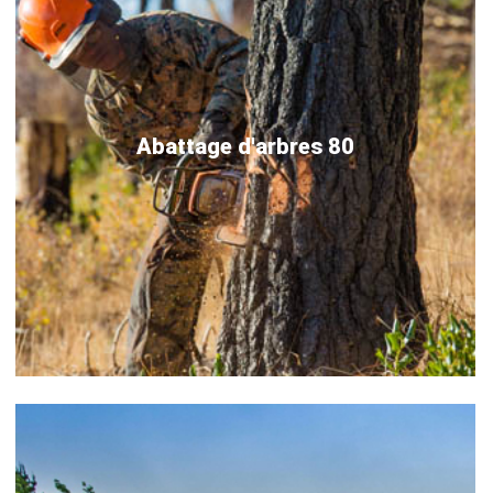
Abattage d'arbres 80