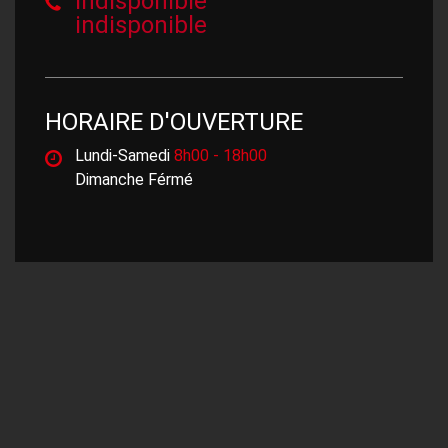
indisponible
indisponible
HORAIRE D'OUVERTURE
Lundi-Samedi
8h00 - 18h00
Dimanche Férmé