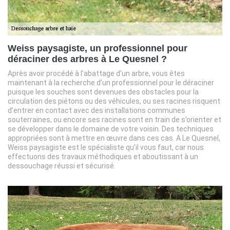
Weiss paysagiste, un professionnel pour
déraciner des arbres à Le Quesnel ?
Après avoir procédé à l’abattage d’un arbre, vous êtes
maintenant à la recherche d’un professionnel pour le déraciner
puisque les souches sont devenues des obstacles pour la
circulation des piétons ou des véhicules, ou ses racines risquent
d’entrer en contact avec des installations communes
souterraines, ou encore ses racines sont en train de s’orienter et
se développer dans le domaine de votre voisin. Des techniques
appropriées sont à mettre en œuvre dans ces cas. A Le Quesnel,
Weiss paysagiste est le spécialiste qu’il vous faut, car nous
effectuons des travaux méthodiques et aboutissant à un
dessouchage réussi et sécurisé.