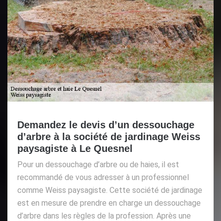
Demandez le devis d’un dessouchage
d’arbre à la société de jardinage Weiss
paysagiste à Le Quesnel
Pour un dessouchage d’arbre ou de haies, il est
recommandé de vous adresser à un professionnel
comme Weiss paysagiste. Cette société de jardinage
est en mesure de prendre en charge un dessouchage
d’arbre dans les règles de la profession. Après une