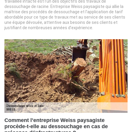
travaillée intacte est l’un des objectifs des travaux de
dessouchage de racine. Entreprise Weiss paysagiste qui allie la
maîtrise des procédés de dessouchage et l’application de tarif
abordable pour ce type de travaux met au service de ses clients
une équipe dévouée, attentive aux besoins de ses clients et
justifiant de nombreuses années d’expérience.
Comment l’entreprise Weiss paysagiste
procède-t-elle au dessouchage en cas de