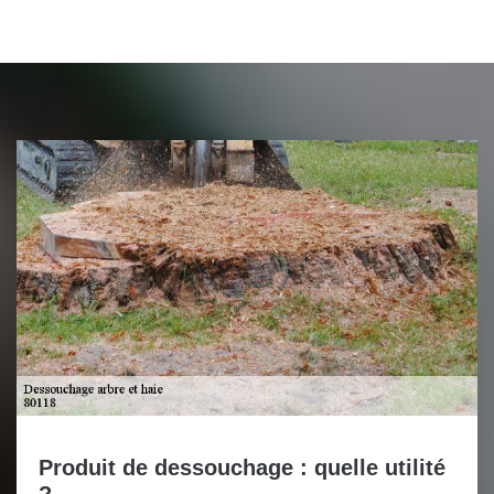
Produit de dessouchage : quelle utilité
?