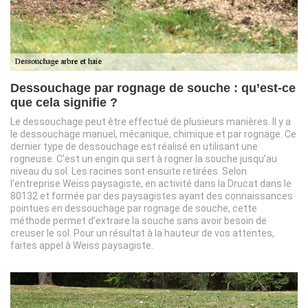
Dessouchage par rognage de souche : qu’est-ce
que cela signifie ?
Le dessouchage peut être effectué de plusieurs manières. Il y a
le dessouchage manuel, mécanique, chimique et par rognage. Ce
dernier type de dessouchage est réalisé en utilisant une
rogneuse. C’est un engin qui sert à rogner la souche jusqu’au
niveau du sol. Les racines sont ensuite retirées. Selon
l’entreprise Weiss paysagiste, en activité dans la Drucat dans le
80132 et formée par des paysagistes ayant des connaissances
pointues en dessouchage par rognage de souche, cette
méthode permet d’extraire la souche sans avoir besoin de
creuser le sol. Pour un résultat à la hauteur de vos attentes,
faites appel à Weiss paysagiste.