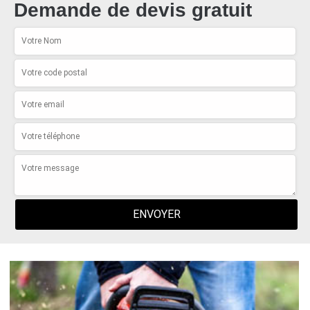
Demande de devis gratuit