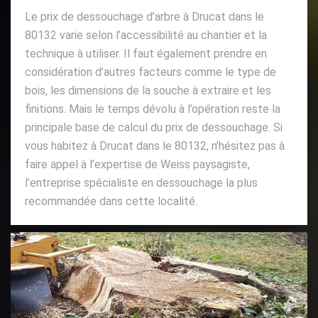
Le prix de dessouchage d’arbre à Drucat dans le
80132 varie selon l’accessibilité au chantier et la
technique à utiliser. Il faut également prendre en
considération d’autres facteurs comme le type de
bois, les dimensions de la souche à extraire et les
finitions. Mais le temps dévolu à l’opération reste la
principale base de calcul du prix de dessouchage. Si
vous habitez à Drucat dans le 80132, n’hésitez pas à
faire appel à l’expertise de Weiss paysagiste,
l’entreprise spécialiste en dessouchage la plus
recommandée dans cette localité.