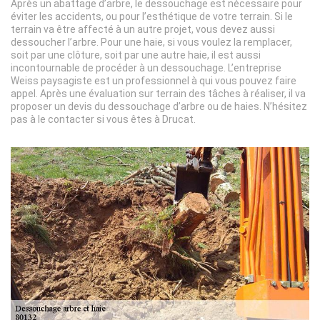
Après un abattage d’arbre, le dessouchage est nécessaire pour
éviter les accidents, ou pour l’esthétique de votre terrain. Si le
terrain va être affecté à un autre projet, vous devez aussi
dessoucher l’arbre. Pour une haie, si vous voulez la remplacer,
soit par une clôture, soit par une autre haie, il est aussi
incontournable de procéder à un dessouchage. L’entreprise
Weiss paysagiste est un professionnel à qui vous pouvez faire
appel. Après une évaluation sur terrain des tâches à réaliser, il va
proposer un devis du dessouchage d’arbre ou de haies. N’hésitez
pas à le contacter si vous êtes à Drucat.