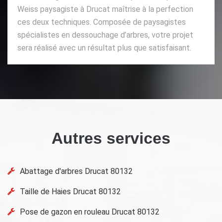
Weiss paysagiste à Drucat maîtrise à la perfection
ces deux techniques. Composée de paysagistes
spécialistes en dessouchage d’arbres, votre projet
sera réalisé avec un résultat plus que satisfaisant.
Autres services
Abattage d'arbres Drucat 80132
Taille de Haies Drucat 80132
Pose de gazon en rouleau Drucat 80132