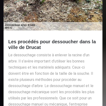
Les procédés pour dessoucher dans la
ville de Drucat
Le dessouchage consiste à enlever la racine d’un
arbre. Il s’avère important d’utiliser les bonnes
techniques et les matériels adéquats. Ceux-ci
doivent être en fonction de la taille de la souche. Il
existe plusieurs méthodes pour procéder au
dessouchage d’arbre. Le dessouchage manuel et le
dessouchage mécanique sont les procédés les plus
utilisés par les professionnels. Que ce soit pour un
dessouchage manuel ou mécanique, l’entreprise