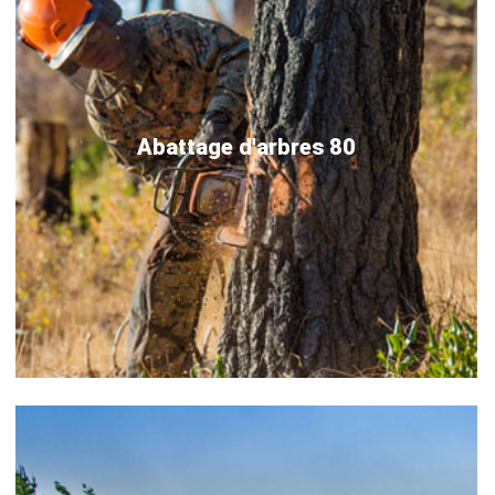
Abattage d'arbres 80