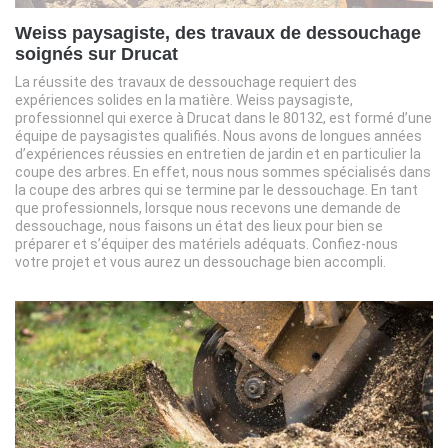
Weiss paysagiste, des travaux de dessouchage
soignés sur Drucat
La réussite des travaux de dessouchage requiert des
expériences solides en la matière. Weiss paysagiste,
professionnel qui exerce à Drucat dans le 80132, est formé d’une
équipe de paysagistes qualifiés. Nous avons de longues années
d’expériences réussies en entretien de jardin et en particulier la
coupe des arbres. En effet, nous nous sommes spécialisés dans
la coupe des arbres qui se termine par le dessouchage. En tant
que professionnels, lorsque nous recevons une demande de
dessouchage, nous faisons un état des lieux pour bien se
préparer et s’équiper des matériels adéquats. Confiez-nous
votre projet et vous aurez un dessouchage bien accompli.