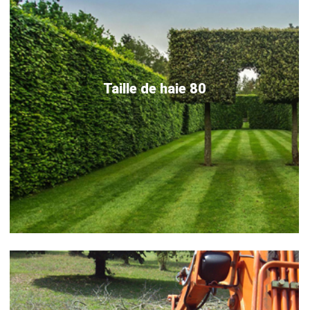
Taille de haie 80