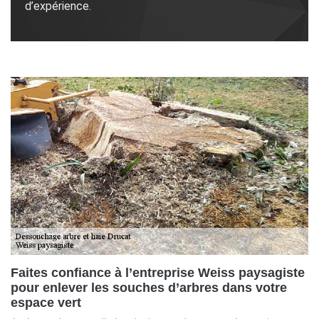
d’expérience.
Faites confiance à l’entreprise Weiss paysagiste
pour enlever les souches d’arbres dans votre
espace vert