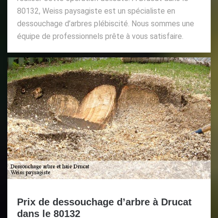
80132, Weiss paysagiste est un spécialiste en
dessouchage d’arbres plébiscité. Nous sommes une
équipe de professionnels prête à vous satisfaire.
Prix de dessouchage d’arbre à Drucat
dans le 80132