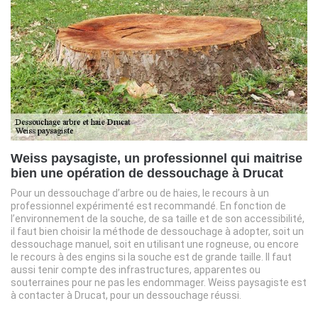
Weiss paysagiste, un professionnel qui maitrise
bien une opération de dessouchage à Drucat
Pour un dessouchage d’arbre ou de haies, le recours à un
professionnel expérimenté est recommandé. En fonction de
l’environnement de la souche, de sa taille et de son accessibilité,
il faut bien choisir la méthode de dessouchage à adopter, soit un
dessouchage manuel, soit en utilisant une rogneuse, ou encore
le recours à des engins si la souche est de grande taille. Il faut
aussi tenir compte des infrastructures, apparentes ou
souterraines pour ne pas les endommager. Weiss paysagiste est
à contacter à Drucat, pour un dessouchage réussi.