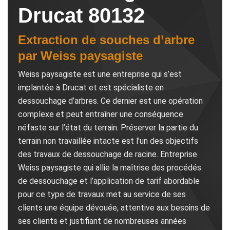
Drucat 80132
Extraction de souches d’arbre
par Weiss paysagiste
Weiss paysagiste est une entreprise qui s’est
implantée à Drucat et est spécialiste en
dessouchage d’arbres. Ce dernier est une opération
complexe et peut entraîner une conséquence
néfaste sur l’état du terrain. Préserver la partie du
terrain non travaillée intacte est l’un des objectifs
des travaux de dessouchage de racine. Entreprise
Weiss paysagiste qui allie la maîtrise des procédés
de dessouchage et l’application de tarif abordable
pour ce type de travaux met au service de ses
clients une équipe dévouée, attentive aux besoins de
ses clients et justifiant de nombreuses années