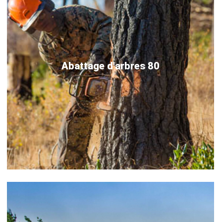
Abattage d'arbres 80