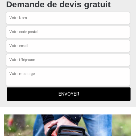
Demande de devis gratuit