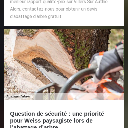
meilleur rapport qualité-prix sur Villers Sur Authie.
Alors, contactez-nous pour obtenir un devis
d’abattage d’arbre gratuit.
Question de sécurité : une priorité
pour Weiss paysagiste lors de
l’abattage d’arbre