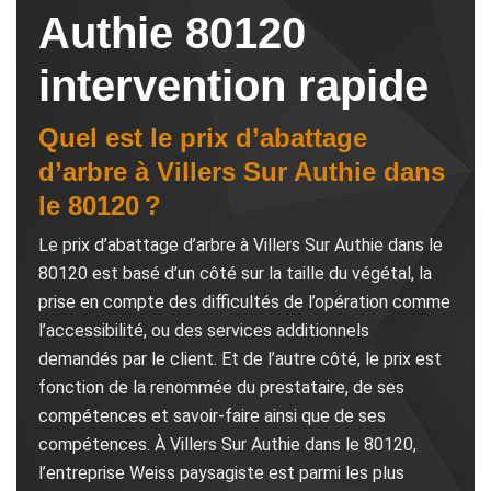
Authie 80120
intervention rapide
Quel est le prix d’abattage
d’arbre à Villers Sur Authie dans
le 80120 ?
Le prix d’abattage d’arbre à Villers Sur Authie dans le
80120 est basé d’un côté sur la taille du végétal, la
prise en compte des difficultés de l’opération comme
l’accessibilité, ou des services additionnels
demandés par le client. Et de l’autre côté, le prix est
fonction de la renommée du prestataire, de ses
compétences et savoir-faire ainsi que de ses
compétences. À Villers Sur Authie dans le 80120,
l’entreprise Weiss paysagiste est parmi les plus