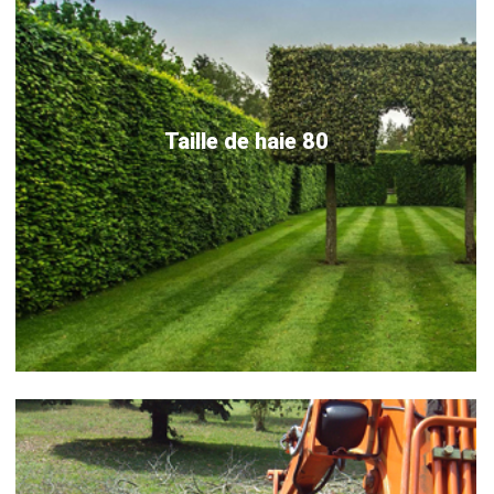
Taille de haie 80