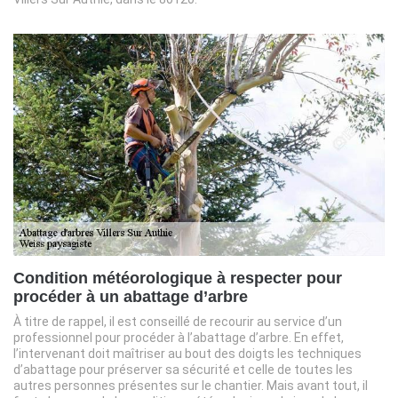
Condition météorologique à respecter pour
procéder à un abattage d’arbre
À titre de rappel, il est conseillé de recourir au service d’un
professionnel pour procéder à l’abattage d’arbre. En effet,
l’intervenant doit maîtriser au bout des doigts les techniques
d’abattage pour préserver sa sécurité et celle de toutes les
autres personnes présentes sur le chantier. Mais avant tout, il