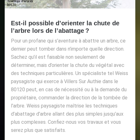
Est-il possible d’orienter la chute de
l’arbre lors de l’abattage ?
Pour un profane qui s’aventure à abattre un arbre, ce
dernier peut tomber dans n’importe quelle direction.
Sachez qu’il est faisable non seulement de
déterminer, mais d’orienter la chute du végétal avec
des techniques particulières. Un spécialiste tel Weiss
paysagiste qui exerce à Villers Sur Authie dans le
80120 peut, en cas de nécessité ou à la demande du
propriétaire, commander la direction de la tombée de
l’arbre. Weiss paysagiste maîtrise les techniques
d’abattage d’arbre allant des plus simples jusqu’aux
plus complexes. Confiez-nous vos travaux et vous
serez plus que satisfaits.