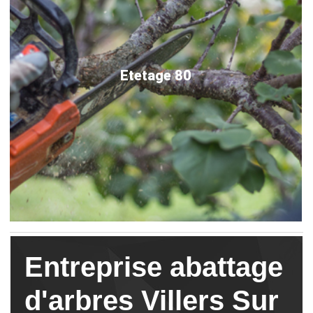
Etetage 80
Entreprise abattage
d'arbres Villers Sur