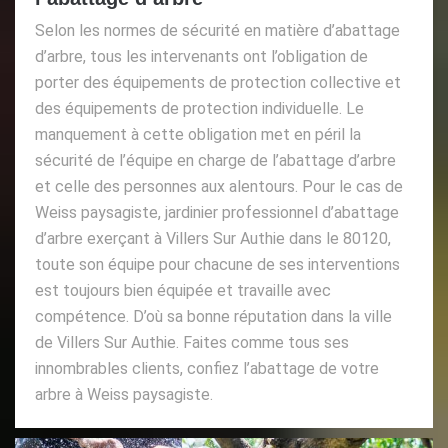
Selon les normes de sécurité en matière d’abattage
d’arbre, tous les intervenants ont l’obligation de
porter des équipements de protection collective et
des équipements de protection individuelle. Le
manquement à cette obligation met en péril la
sécurité de l’équipe en charge de l’abattage d’arbre
et celle des personnes aux alentours. Pour le cas de
Weiss paysagiste, jardinier professionnel d’abattage
d’arbre exerçant à Villers Sur Authie dans le 80120,
toute son équipe pour chacune de ses interventions
est toujours bien équipée et travaille avec
compétence. D’où sa bonne réputation dans la ville
de Villers Sur Authie. Faites comme tous ses
innombrables clients, confiez l’abattage de votre
arbre à Weiss paysagiste.