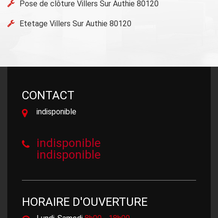
Pose de clôture Villers Sur Authie 80120
Etetage Villers Sur Authie 80120
CONTACT
indisponible
indisponible
indisponible
HORAIRE D'OUVERTURE