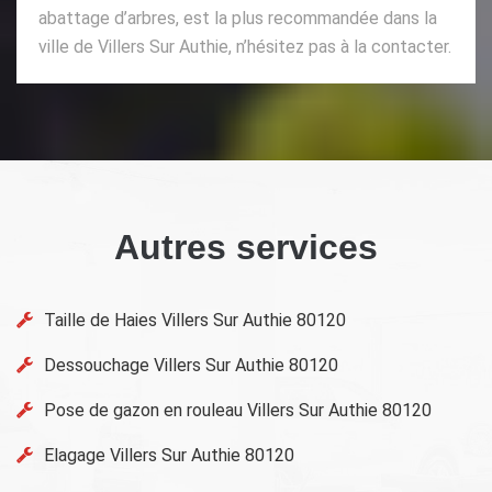
abattage d’arbres, est la plus recommandée dans la
ville de Villers Sur Authie, n’hésitez pas à la contacter.
Autres services
Taille de Haies Villers Sur Authie 80120
Dessouchage Villers Sur Authie 80120
Pose de gazon en rouleau Villers Sur Authie 80120
Elagage Villers Sur Authie 80120