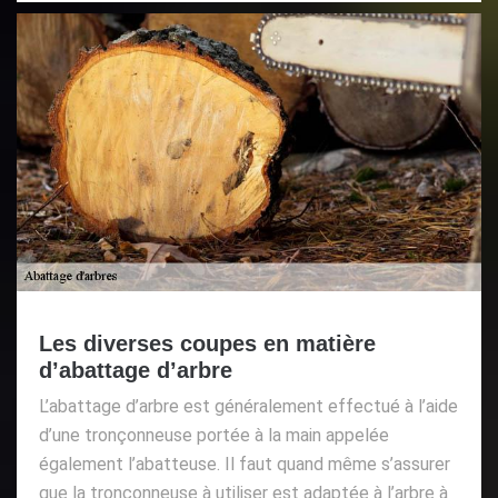
Les diverses coupes en matière
d’abattage d’arbre
L’abattage d’arbre est généralement effectué à l’aide
d’une tronçonneuse portée à la main appelée
également l’abatteuse. Il faut quand même s’assurer
que la tronçonneuse à utiliser est adaptée à l’arbre à