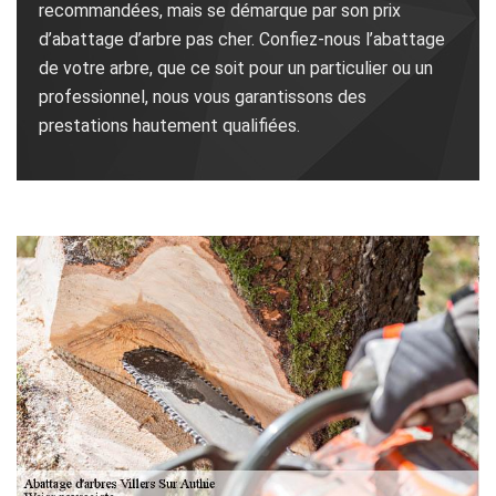
recommandées, mais se démarque par son prix
d’abattage d’arbre pas cher. Confiez-nous l’abattage
de votre arbre, que ce soit pour un particulier ou un
professionnel, nous vous garantissons des
prestations hautement qualifiées.