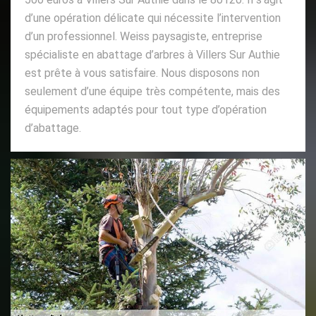
d’une opération délicate qui nécessite l’intervention
d’un professionnel. Weiss paysagiste, entreprise
spécialiste en abattage d’arbres à Villers Sur Authie
est prête à vous satisfaire. Nous disposons non
seulement d’une équipe très compétente, mais des
équipements adaptés pour tout type d’opération
d’abattage.