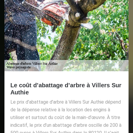
Le coût d’abattage d’arbre à Villers Sur
Authie
Le prix d’abattage d’arbre à Villers Sur Authie dépend
de la dépense relative à la location des engins à
utiliser et surtout du coût de la main-d’œuvre. À titre
indicatif, le prix d’un abattage d’arbre oscille de 200 à
500 euros à Villers Sur Authie dans le 80120. Il s’agit