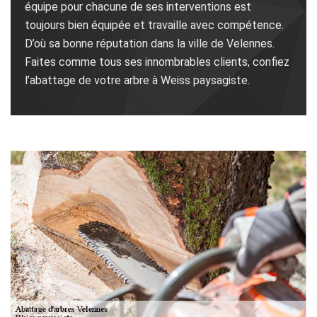
équipe pour chacune de ses interventions est
toujours bien équipée et travaille avec compétence.
D’où sa bonne réputation dans la ville de Velennes.
Faites comme tous ses innombrables clients, confiez
l’abattage de votre arbre à Weiss paysagiste.