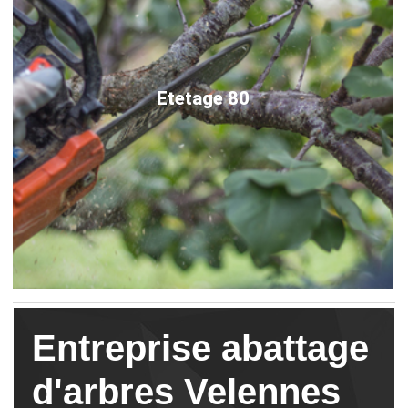
Etetage 80
Entreprise abattage
d'arbres Velennes