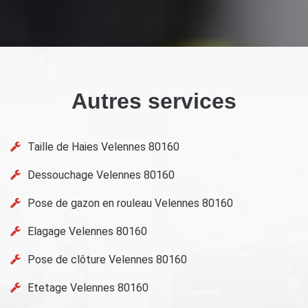
Autres services
Taille de Haies Velennes 80160
Dessouchage Velennes 80160
Pose de gazon en rouleau Velennes 80160
Elagage Velennes 80160
Pose de clôture Velennes 80160
Etetage Velennes 80160