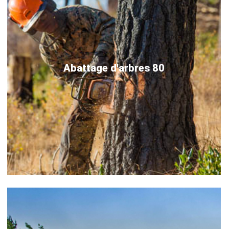
Abattage d'arbres 80