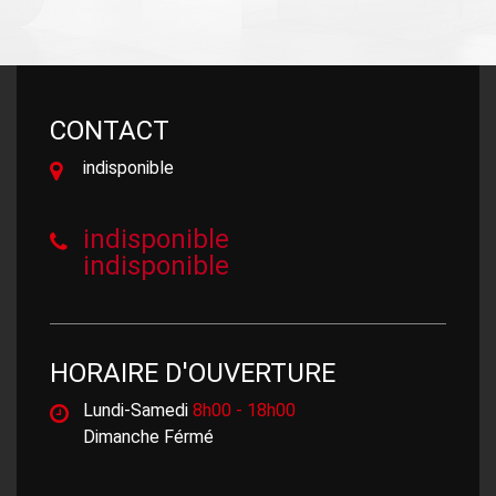
CONTACT
indisponible
indisponible
indisponible
HORAIRE D'OUVERTURE
Lundi-Samedi
8h00 - 18h00
Dimanche Férmé