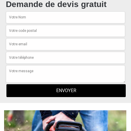
Demande de devis gratuit