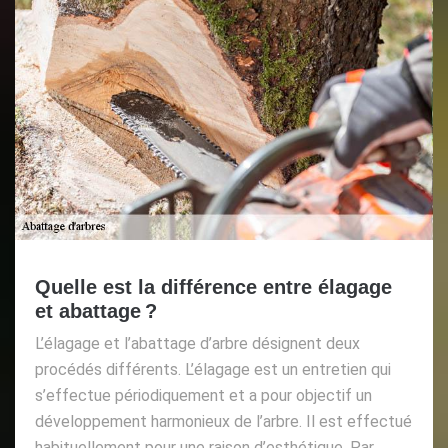
Quelle est la différence entre élagage
et abattage ?
L’élagage et l’abattage d’arbre désignent deux
procédés différents. L’élagage est un entretien qui
s’effectue périodiquement et a pour objectif un
développement harmonieux de l’arbre. Il est effectué
habituellement pour une raison d’esthétique. Par