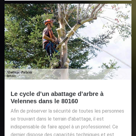
Le cycle d’un abattage d’arbre à
Velennes dans le 80160
Afin de préserver la sécurité de toutes les personnes
se trouvant dans le terrain d’abattage, il est
indispensable de faire appel à un professionnel. Ce
dernier dispose des capacités techniques et est