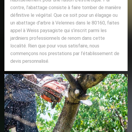
contre, l’abattage consiste à faire tomber de manière
définitive le végétal. Que ce soit pour un élagage ou
un abattage d’arbre à Velennes dans le 80160, faites
appel à Weiss paysagiste qui s’inscrit parmi les
jardiniers professionnels de renom dans cette
localité. Rien que pour vous satisfaire, nous
commençons nos prestations par l’établissement de
devis personnalisé.