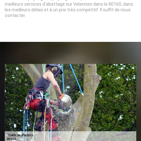
meilleurs services d’abattage sur Velennes dans le 80160, dans
les meilleurs délais et à un prix très compétitif. Il suffit de nous
contacter.