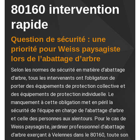
80160 intervention
rapide
Question de sécurité : une
priorité pour Weiss paysagiste
lors de l’abattage d’arbre
Selon les normes de sécurité en matière d’abattage
d’arbre, tous les intervenants ont l’obligation de
porter des équipements de protection collective et
des équipements de protection individuelle. Le
manquement à cette obligation met en péril la
sécurité de l’équipe en charge de l’abattage d’arbre
et celle des personnes aux alentours. Pour le cas de
Weiss paysagiste, jardinier professionnel d’abattage
d’arbre exerçant à Velennes dans le 80160, toute son