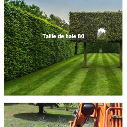
Taille de haie 80