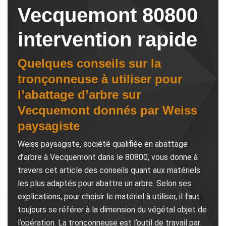
Vecquemont 80800
intervention rapide
Quelques conseils sur la
tronçonneuse à utiliser pour
l’abattage d’arbre sur
Vecquemont donnés par Weiss
paysagiste
Weiss paysagiste, société qualifiée en abattage
d’arbre à Vecquemont dans le 80800, vous donne à
travers cet article des conseils quant aux matériels
les plus adaptés pour abattre un arbre. Selon ses
explications, pour choisir le matériel à utiliser, il faut
toujours se référer à la dimension du végétal objet de
l’opération. La tronçonneuse est l’outil de travail par