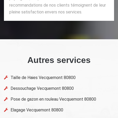
recommandations de nos clients témoignent de leur
pleine satisfaction envers nos services.
Autres services
Taille de Haies Vecquemont 80800
Dessouchage Vecquemont 80800
Pose de gazon en rouleau Vecquemont 80800
Elagage Vecquemont 80800