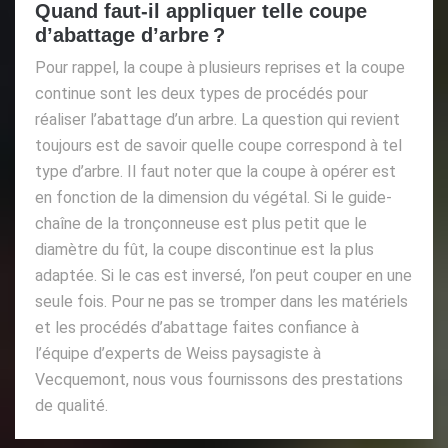
Quand faut-il appliquer telle coupe
d’abattage d’arbre ?
Pour rappel, la coupe à plusieurs reprises et la coupe
continue sont les deux types de procédés pour
réaliser l’abattage d’un arbre. La question qui revient
toujours est de savoir quelle coupe correspond à tel
type d’arbre. Il faut noter que la coupe à opérer est
en fonction de la dimension du végétal. Si le guide-
chaîne de la tronçonneuse est plus petit que le
diamètre du fût, la coupe discontinue est la plus
adaptée. Si le cas est inversé, l’on peut couper en une
seule fois. Pour ne pas se tromper dans les matériels
et les procédés d’abattage faites confiance à
l’équipe d’experts de Weiss paysagiste à
Vecquemont, nous vous fournissons des prestations
de qualité.