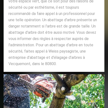
votre espace vert, que ce soit pour des raisons de
sécurité ou par esthétisme, il est toujours
recommandé da faire appel à un professionnel pour
une telle opération. Un abattage d’arbre présente un
danger notamment si l’arbre est de grande taille. Un
abattage d’arbre doit être aussi motivé. Vous devez
vous informer des règles à respecter auprès de
l’administration. Pour un abattage d’arbre en toute
sécurité, faites appel à Weiss paysagiste, une
entreprise d’abattage et d’élagage d’arbres à
Vecquemont, dans le 80800.