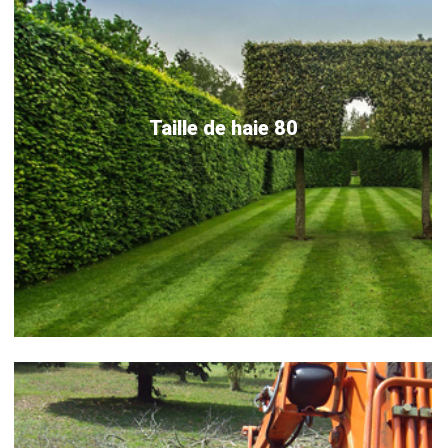
Taille de haie 80