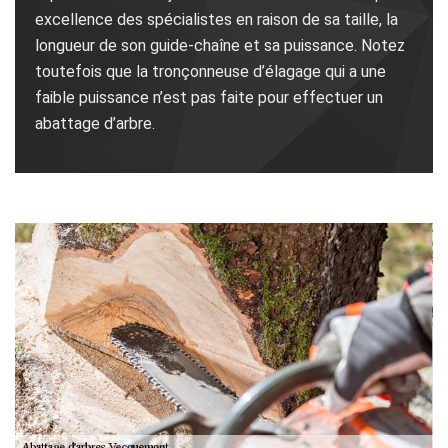
excellence des spécialistes en raison de sa taille, la
longueur de son guide-chaîne et sa puissance. Notez
toutefois que la tronçonneuse d’élagage qui a une
faible puissance n’est pas faite pour effectuer un
abattage d’arbre.