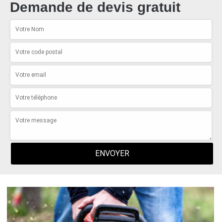
Demande de devis gratuit