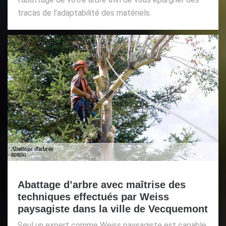
tracas de l’adaptabilité des matériels.
Abattage d’arbre avec maîtrise des
techniques effectués par Weiss
paysagiste dans la ville de Vecquemont
Seul un expert comme Weiss paysagiste est capable