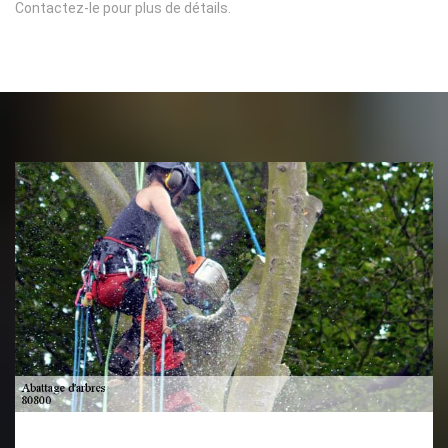
Contactez-le pour plus de détails.