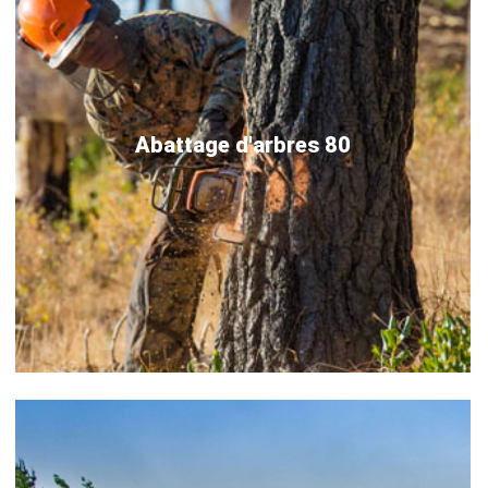
Abattage d'arbres 80