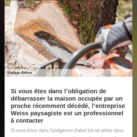
Si vous êtes dans l’obligation de
débarrasser la maison occupée par un
proche récemment décédé, l’entreprise
Weiss paysagiste est un professionnel
à contacter
Si vous êtes dans l’obligation d’abattre un arbre dans