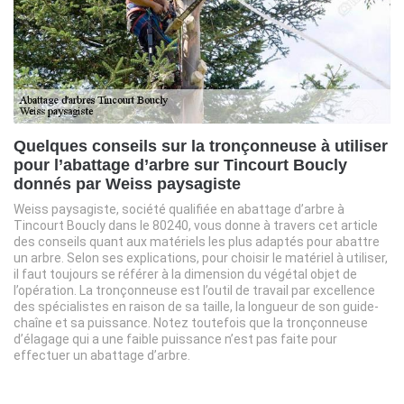
Quelques conseils sur la tronçonneuse à utiliser
pour l’abattage d’arbre sur Tincourt Boucly
donnés par Weiss paysagiste
Weiss paysagiste, société qualifiée en abattage d’arbre à
Tincourt Boucly dans le 80240, vous donne à travers cet article
des conseils quant aux matériels les plus adaptés pour abattre
un arbre. Selon ses explications, pour choisir le matériel à utiliser,
il faut toujours se référer à la dimension du végétal objet de
l’opération. La tronçonneuse est l’outil de travail par excellence
des spécialistes en raison de sa taille, la longueur de son guide-
chaîne et sa puissance. Notez toutefois que la tronçonneuse
d’élagage qui a une faible puissance n’est pas faite pour
effectuer un abattage d’arbre.