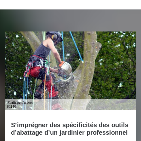
S’imprégner des spécificités des outils
d’abattage d’un jardinier professionnel