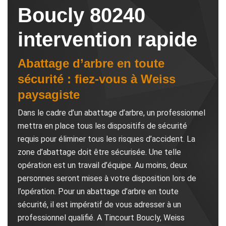
Boucly 80240
intervention rapide
Abattage d’arbre en toute
sécurité : fiez-vous à Weiss
paysagiste
Dans le cadre d’un abattage d’arbre, un professionnel
mettra en place tous les dispositifs de sécurité
requis pour éliminer tous les risques d’accident. La
zone d’abattage doit être sécurisée. Une telle
opération est un travail d’équipe. Au moins, deux
personnes seront mises à votre disposition lors de
l’opération. Pour un abattage d’arbre en toute
sécurité, il est impératif de vous adresser à un
professionnel qualifié. A Tincourt Boucly, Weiss