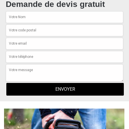
Demande de devis gratuit