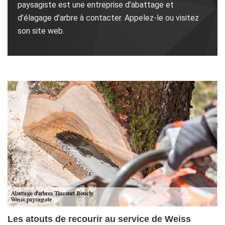
paysagiste est une entreprise d’abattage et
d’élagage d’arbre à contacter. Appelez-le ou visitez
son site web.
Les atouts de recourir au service de Weiss