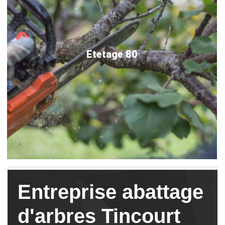
Etetage 80
Entreprise abattage
d'arbres Tincourt