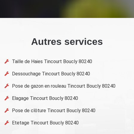
Autres services
Taille de Haies Tincourt Boucly 80240
Dessouchage Tincourt Boucly 80240
Pose de gazon en rouleau Tincourt Boucly 80240
Elagage Tincourt Boucly 80240
Pose de clôture Tincourt Boucly 80240
Etetage Tincourt Boucly 80240