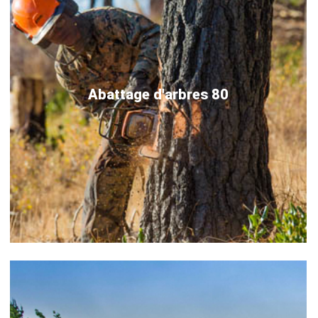
Abattage d'arbres 80