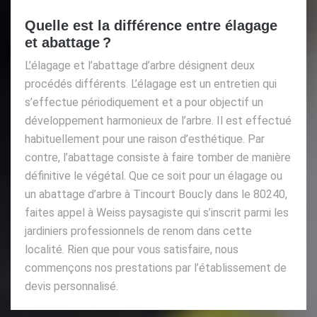
Quelle est la différence entre élagage
et abattage ?
L’élagage et l’abattage d’arbre désignent deux
procédés différents. L’élagage est un entretien qui
s’effectue périodiquement et a pour objectif un
développement harmonieux de l’arbre. Il est effectué
habituellement pour une raison d’esthétique. Par
contre, l’abattage consiste à faire tomber de manière
définitive le végétal. Que ce soit pour un élagage ou
un abattage d’arbre à Tincourt Boucly dans le 80240,
faites appel à Weiss paysagiste qui s’inscrit parmi les
jardiniers professionnels de renom dans cette
localité. Rien que pour vous satisfaire, nous
commençons nos prestations par l’établissement de
devis personnalisé.