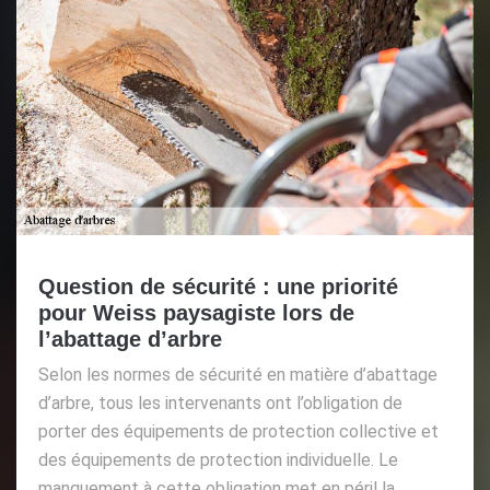
Question de sécurité : une priorité
pour Weiss paysagiste lors de
l’abattage d’arbre
Selon les normes de sécurité en matière d’abattage
d’arbre, tous les intervenants ont l’obligation de
porter des équipements de protection collective et
des équipements de protection individuelle. Le
manquement à cette obligation met en péril la