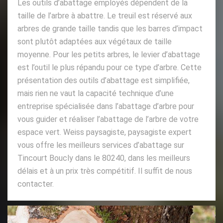
Les outils d’abattage employés dépendent de la
taille de l’arbre à abattre. Le treuil est réservé aux
arbres de grande taille tandis que les barres d’impact
sont plutôt adaptées aux végétaux de taille
moyenne. Pour les petits arbres, le levier d’abattage
est l’outil le plus répandu pour ce type d’arbre. Cette
présentation des outils d’abattage est simplifiée,
mais rien ne vaut la capacité technique d’une
entreprise spécialisée dans l’abattage d’arbre pour
vous guider et réaliser l’abattage de l’arbre de votre
espace vert. Weiss paysagiste, paysagiste expert
vous offre les meilleurs services d’abattage sur
Tincourt Boucly dans le 80240, dans les meilleurs
délais et à un prix très compétitif. Il suffit de nous
contacter.