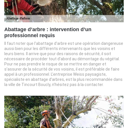
Abattage d’arbre : intervention d’un
professionnel requis
Il faut noter que l’abattage d’arbre est une opération dangereuse
aussi bien pour les différents intervenants que les voisins et
leurs biens. Il arrive que pour des raisons de sécurité, il soit
nécessaire de procéder tout d’abord au démontage du végétal.
Pour ne pas prendre le risque de se mettre en danger et
s’assurer de la sécurité de vos voisins, il est préférable de faire
appel à un professionnel. L’entreprise Weiss paysagiste,
spécialiste en abattage d’arbres, est la plus recommandée dans
la ville de Tincourt Boucly, n’hésitez pas à la contacter.