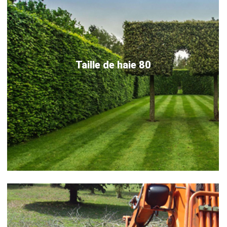
Taille de haie 80