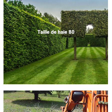
Taille de haie 80