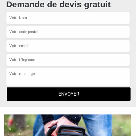
Demande de devis gratuit