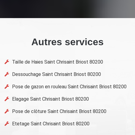
Autres services
Taille de Haies Saint Chrisaint Briost 80200
Dessouchage Saint Chrisaint Briost 80200
Pose de gazon en rouleau Saint Chrisaint Briost 80200
Elagage Saint Chrisaint Briost 80200
Pose de clôture Saint Chrisaint Briost 80200
Etetage Saint Chrisaint Briost 80200