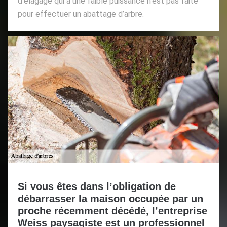
d’élagage qui a une faible puissance n’est pas faite
pour effectuer un abattage d’arbre.
Si vous êtes dans l’obligation de
débarrasser la maison occupée par un
proche récemment décédé, l’entreprise
Weiss paysagiste est un professionnel