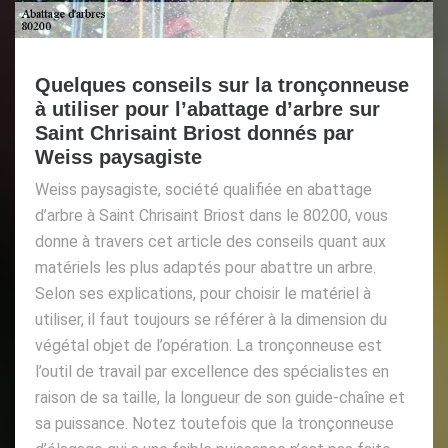
Quelques conseils sur la tronçonneuse
à utiliser pour l’abattage d’arbre sur
Saint Chrisaint Briost donnés par
Weiss paysagiste
Weiss paysagiste, société qualifiée en abattage
d’arbre à Saint Chrisaint Briost dans le 80200, vous
donne à travers cet article des conseils quant aux
matériels les plus adaptés pour abattre un arbre.
Selon ses explications, pour choisir le matériel à
utiliser, il faut toujours se référer à la dimension du
végétal objet de l’opération. La tronçonneuse est
l’outil de travail par excellence des spécialistes en
raison de sa taille, la longueur de son guide-chaîne et
sa puissance. Notez toutefois que la tronçonneuse