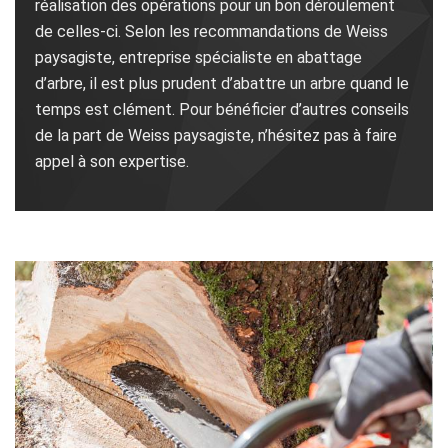
réalisation des opérations pour un bon déroulement
de celles-ci. Selon les recommandations de Weiss
paysagiste, entreprise spécialiste en abattage
d’arbre, il est plus prudent d’abattre un arbre quand le
temps est clément. Pour bénéficier d’autres conseils
de la part de Weiss paysagiste, n’hésitez pas à faire
appel à son expertise.