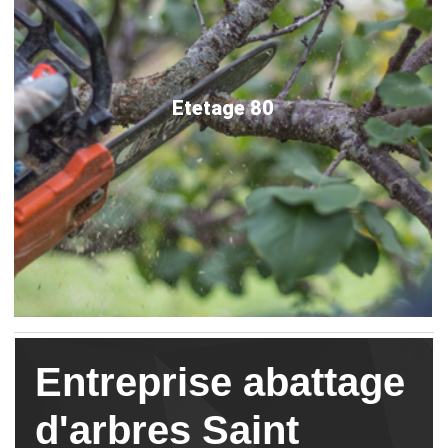
Etetage 80
Entreprise abattage
d'arbres Saint