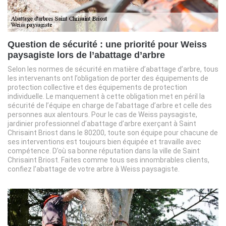
Question de sécurité : une priorité pour Weiss
paysagiste lors de l’abattage d’arbre
Selon les normes de sécurité en matière d’abattage d’arbre, tous
les intervenants ont l’obligation de porter des équipements de
protection collective et des équipements de protection
individuelle. Le manquement à cette obligation met en péril la
sécurité de l’équipe en charge de l’abattage d’arbre et celle des
personnes aux alentours. Pour le cas de Weiss paysagiste,
jardinier professionnel d’abattage d’arbre exerçant à Saint
Chrisaint Briost dans le 80200, toute son équipe pour chacune de
ses interventions est toujours bien équipée et travaille avec
compétence. D’où sa bonne réputation dans la ville de Saint
Chrisaint Briost. Faites comme tous ses innombrables clients,
confiez l’abattage de votre arbre à Weiss paysagiste.