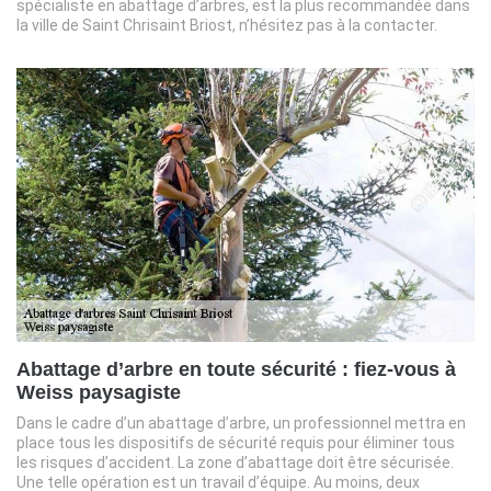
spécialiste en abattage d’arbres, est la plus recommandée dans
la ville de Saint Chrisaint Briost, n’hésitez pas à la contacter.
Abattage d’arbre en toute sécurité : fiez-vous à
Weiss paysagiste
Dans le cadre d’un abattage d’arbre, un professionnel mettra en
place tous les dispositifs de sécurité requis pour éliminer tous
les risques d’accident. La zone d’abattage doit être sécurisée.
Une telle opération est un travail d’équipe. Au moins, deux