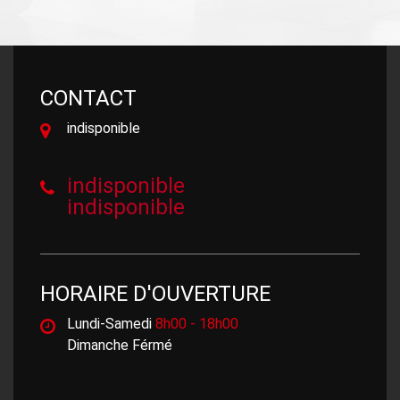
CONTACT
indisponible
indisponible
indisponible
HORAIRE D'OUVERTURE
Lundi-Samedi
8h00 - 18h00
Dimanche Férmé