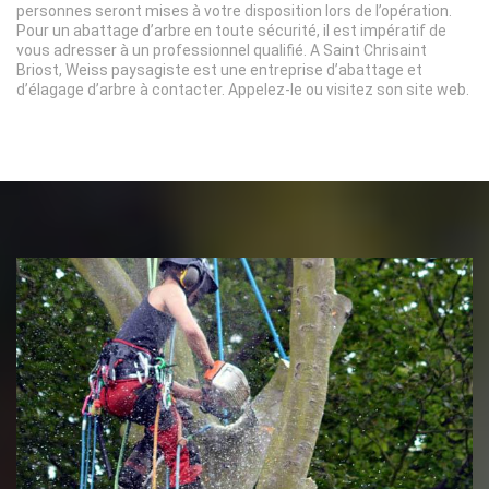
personnes seront mises à votre disposition lors de l’opération.
Pour un abattage d’arbre en toute sécurité, il est impératif de
vous adresser à un professionnel qualifié. A Saint Chrisaint
Briost, Weiss paysagiste est une entreprise d’abattage et
d’élagage d’arbre à contacter. Appelez-le ou visitez son site web.