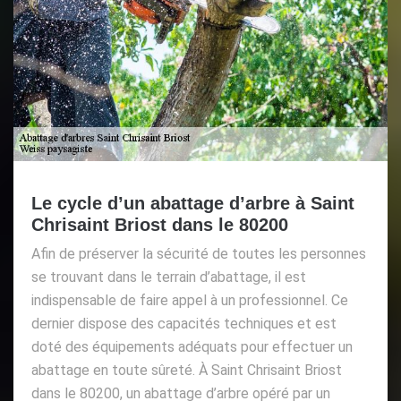
Le cycle d’un abattage d’arbre à Saint
Chrisaint Briost dans le 80200
Afin de préserver la sécurité de toutes les personnes
se trouvant dans le terrain d’abattage, il est
indispensable de faire appel à un professionnel. Ce
dernier dispose des capacités techniques et est
doté des équipements adéquats pour effectuer un
abattage en toute sûreté. À Saint Chrisaint Briost
dans le 80200, un abattage d’arbre opéré par un