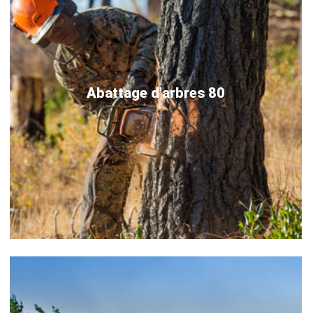
Abattage d'arbres 80