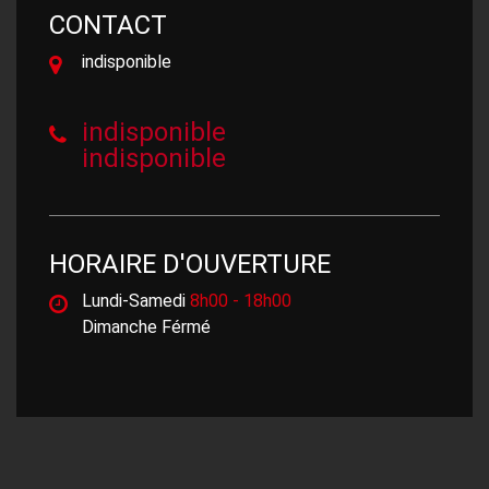
CONTACT
indisponible
indisponible
indisponible
HORAIRE D'OUVERTURE
Lundi-Samedi
8h00 - 18h00
Dimanche Férmé