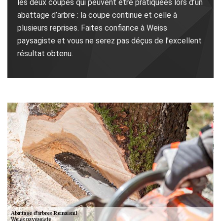
les deux coupes qui peuvent être pratiquées lors d’un
abattage d’arbre : la coupe continue et celle à
plusieurs reprises. Faites confiance à Weiss
paysagiste et vous ne serez pas déçus de l’excellent
résultat obtenu.