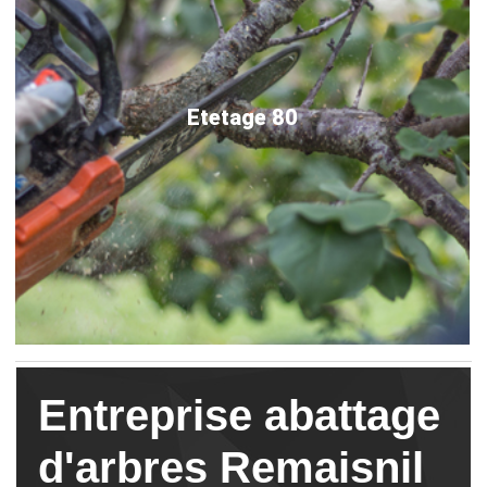
Etetage 80
Entreprise abattage
d'arbres Remaisnil