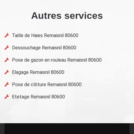
Autres services
Taille de Haies Remaisnil 80600
Dessouchage Remaisnil 80600
Pose de gazon en rouleau Remaisnil 80600
Elagage Remaisnil 80600
Pose de clôture Remaisnil 80600
Etetage Remaisnil 80600