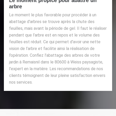
Le moment propice pour abattre un
arbre
Le moment le plus favorable pour procéder à un
abattage d’arbres se trouve après la chute des
feuilles, mais avant la période de gel. Il faut le réaliser
pendant que l’arbre est en repos et le volume des
feuilles est réduit. Ce qui permet d’avoir une nette
vision de l’arbre et facilite ainsi la réalisation de
l’opération. Confiez l’abattage des arbres de votre
jardin à Remaisnil dans le 80600 à Weiss paysagiste,
l’expert en la matière. Les recommandations de nos
clients témoignent de leur pleine satisfaction envers
nos services.