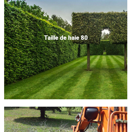
Taille de haie 80