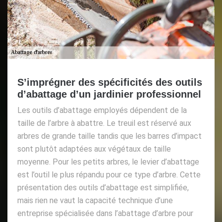
S’imprégner des spécificités des outils
d’abattage d’un jardinier professionnel
Les outils d’abattage employés dépendent de la
taille de l’arbre à abattre. Le treuil est réservé aux
arbres de grande taille tandis que les barres d’impact
sont plutôt adaptées aux végétaux de taille
moyenne. Pour les petits arbres, le levier d’abattage
est l’outil le plus répandu pour ce type d’arbre. Cette
présentation des outils d’abattage est simplifiée,
mais rien ne vaut la capacité technique d’une
entreprise spécialisée dans l’abattage d’arbre pour