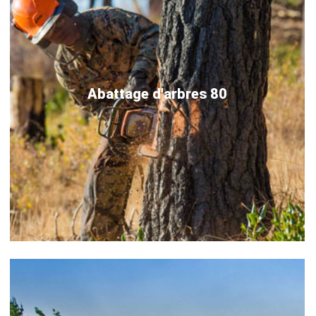
Abattage d'arbres 80