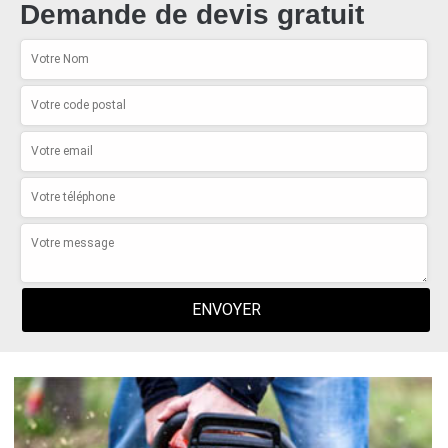
Demande de devis gratuit