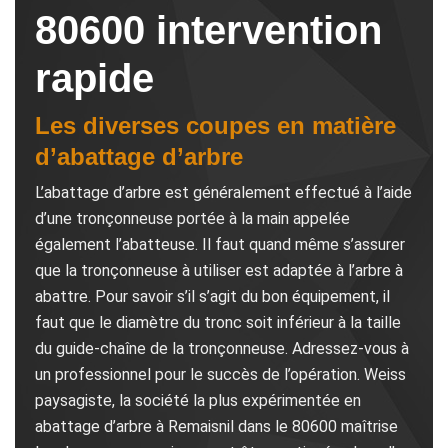
80600 intervention
rapide
Les diverses coupes en matière
d’abattage d’arbre
L’abattage d’arbre est généralement effectué à l’aide
d’une tronçonneuse portée à la main appelée
également l’abatteuse. Il faut quand même s’assurer
que la tronçonneuse à utiliser est adaptée à l’arbre à
abattre. Pour savoir s’il s’agit du bon équipement, il
faut que le diamètre du tronc soit inférieur à la taille
du guide-chaîne de la tronçonneuse. Adressez-vous à
un professionnel pour le succès de l’opération. Weiss
paysagiste, la société la plus expérimentée en
abattage d’arbre à Remaisnil dans le 80600 maîtrise