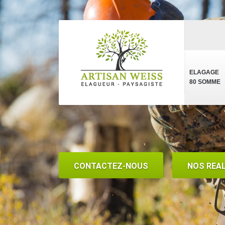
ELAGAGE
80 SOMME
CONTACTEZ-NOUS
NOS REA