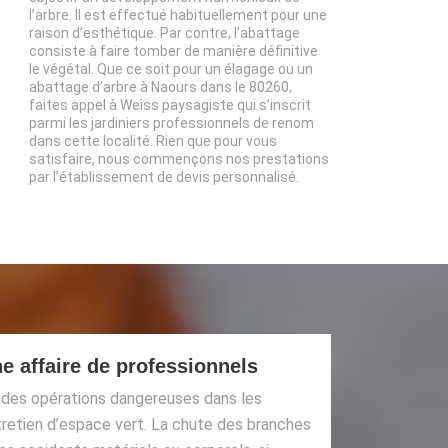
l’arbre. Il est effectué habituellement pour une
raison d’esthétique. Par contre, l’abattage
consiste à faire tomber de manière définitive
le végétal. Que ce soit pour un élagage ou un
abattage d’arbre à Naours dans le 80260,
faites appel à Weiss paysagiste qui s’inscrit
parmi les jardiniers professionnels de renom
dans cette localité. Rien que pour vous
satisfaire, nous commençons nos prestations
par l’établissement de devis personnalisé.
ne affaire de professionnels
 des opérations dangereuses dans les
tretien d’espace vert. La chute des branches