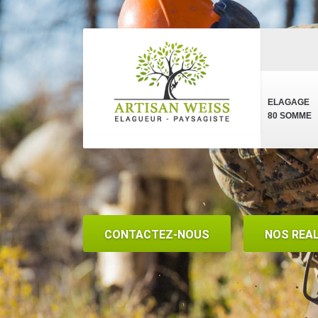
ELAGAGE
80 SOMME
CONTACTEZ-NOUS
NOS REA