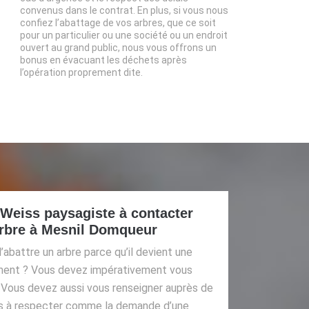
convenus dans le contrat. En plus, si vous nous
confiez l’abattage de vos arbres, que ce soit
pour un particulier ou une société ou un endroit
ouvert au grand public, nous vous offrons un
bonus en évacuant les déchets après
l’opération proprement dite.
 Weiss paysagiste à contacter
arbre à Mesnil Domqueur
’abattre un arbre parce qu’il devient une
ment ? Vous devez impérativement vous
. Vous devez aussi vous renseigner auprès de
gles à respecter comme la demande d’une