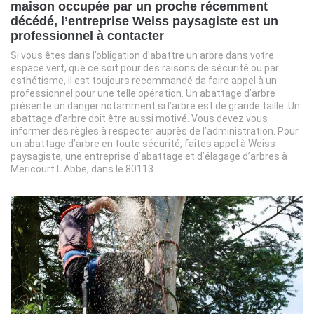
maison occupée par un proche récemment
décédé, l’entreprise Weiss paysagiste est un
professionnel à contacter
Si vous êtes dans l’obligation d’abattre un arbre dans votre
espace vert, que ce soit pour des raisons de sécurité ou par
esthétisme, il est toujours recommandé da faire appel à un
professionnel pour une telle opération. Un abattage d’arbre
présente un danger notamment si l’arbre est de grande taille. Un
abattage d’arbre doit être aussi motivé. Vous devez vous
informer des règles à respecter auprès de l’administration. Pour
un abattage d’arbre en toute sécurité, faites appel à Weiss
paysagiste, une entreprise d’abattage et d’élagage d’arbres à
Mericourt L Abbe, dans le 80113.