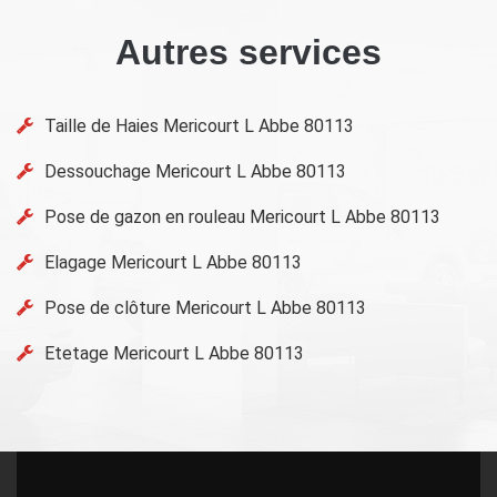
Autres services
Taille de Haies Mericourt L Abbe 80113
Dessouchage Mericourt L Abbe 80113
Pose de gazon en rouleau Mericourt L Abbe 80113
Elagage Mericourt L Abbe 80113
Pose de clôture Mericourt L Abbe 80113
Etetage Mericourt L Abbe 80113