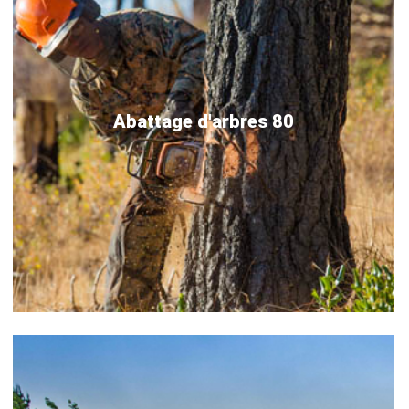
Abattage d'arbres 80