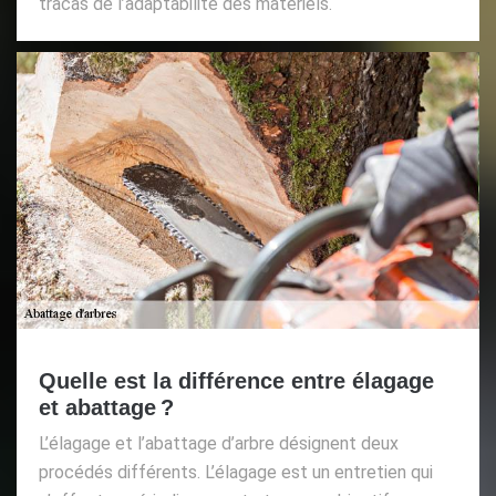
tracas de l’adaptabilité des matériels.
Quelle est la différence entre élagage
et abattage ?
L’élagage et l’abattage d’arbre désignent deux
procédés différents. L’élagage est un entretien qui