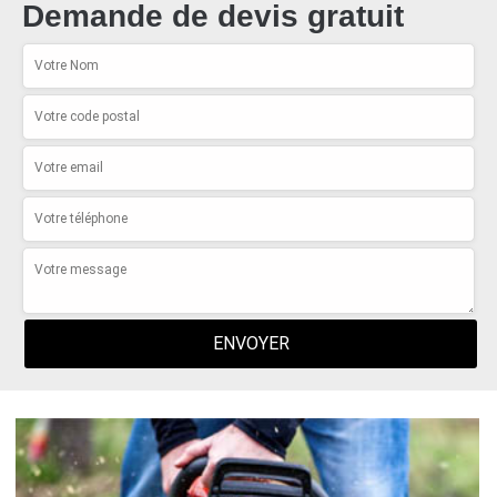
Demande de devis gratuit