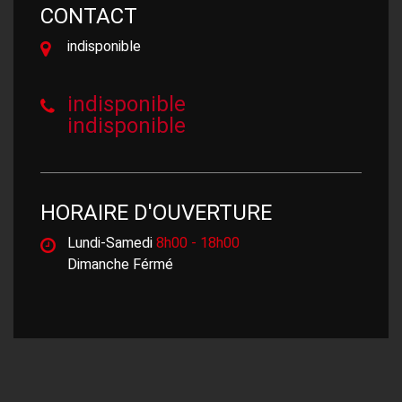
CONTACT
indisponible
indisponible
indisponible
HORAIRE D'OUVERTURE
Lundi-Samedi
8h00 - 18h00
Dimanche Férmé