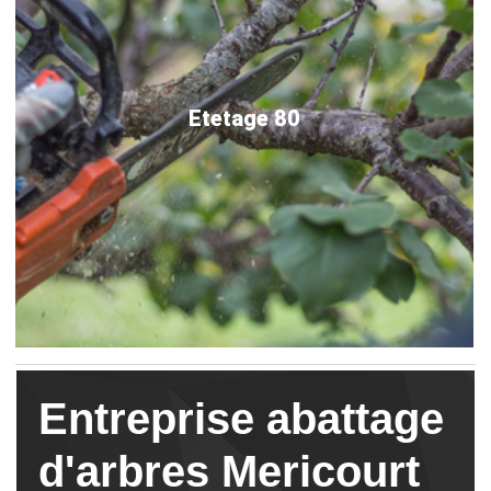
Etetage 80
Entreprise abattage
d'arbres Mericourt