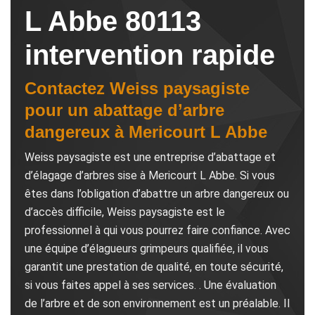
L Abbe 80113
intervention rapide
Contactez Weiss paysagiste
pour un abattage d’arbre
dangereux à Mericourt L Abbe
Weiss paysagiste est une entreprise d’abattage et
d’élagage d’arbres sise à Mericourt L Abbe. Si vous
êtes dans l’obligation d’abattre un arbre dangereux ou
d’accès difficile, Weiss paysagiste est le
professionnel à qui vous pourrez faire confiance. Avec
une équipe d’élagueurs grimpeurs qualifiée, il vous
garantit une prestation de qualité, en toute sécurité,
si vous faites appel à ses services. . Une évaluation
de l’arbre et de son environnement est un préalable. Il