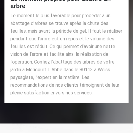
arbre
Le moment le plus favorable pour procéder à un
abattage d’arbres se trouve après la chute des
feuilles, mais avant la période de gel. Il faut le réaliser
pendant que l’arbre est en repos et le volume des
feuilles est réduit. Ce qui permet d’avoir une nette
vision de l’arbre et facilite ainsi la réalisation de
l’opération. Confiez l’abattage des arbres de votre
jardin à Mericourt L Abbe dans le 80113 à Weiss
paysagiste, l’expert en la matière. Les
recommandations de nos clients témoignent de leur
pleine satisfaction envers nos services.