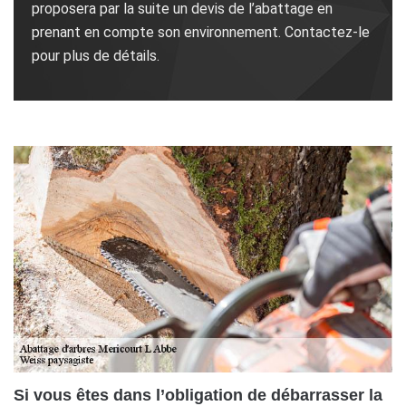
proposera par la suite un devis de l’abattage en
prenant en compte son environnement. Contactez-le
pour plus de détails.
Si vous êtes dans l’obligation de débarrasser la