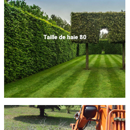
Taille de haie 80