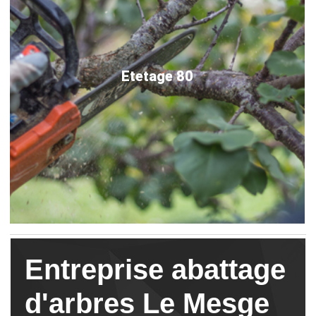
Etetage 80
Entreprise abattage
d'arbres Le Mesge