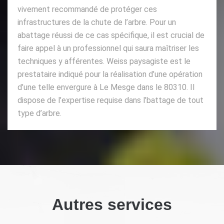
vivement recommandé de protéger ces
infrastructures de la chute de l’arbre. Pour un
abattage réussi de ce cas spécifique, il est crucial de
faire appel à un professionnel qui saura maîtriser les
techniques y afférentes. Weiss paysagiste est le
prestataire indiqué pour la réalisation d’une opération
d’une telle envergure à Le Mesge dans le 80310. Il
dispose de l’expertise requise dans l’battage de tout
type d’arbre.
Autres services