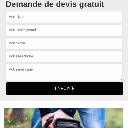
Demande de devis gratuit