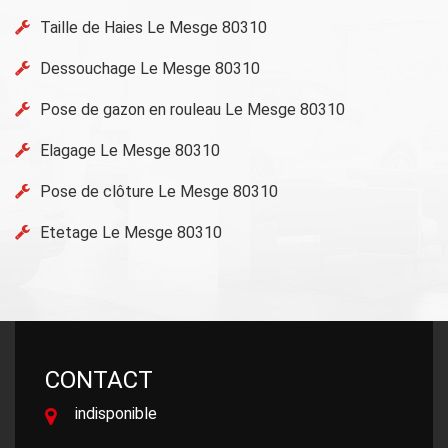
Taille de Haies Le Mesge 80310
Dessouchage Le Mesge 80310
Pose de gazon en rouleau Le Mesge 80310
Elagage Le Mesge 80310
Pose de clôture Le Mesge 80310
Etetage Le Mesge 80310
CONTACT
indisponible