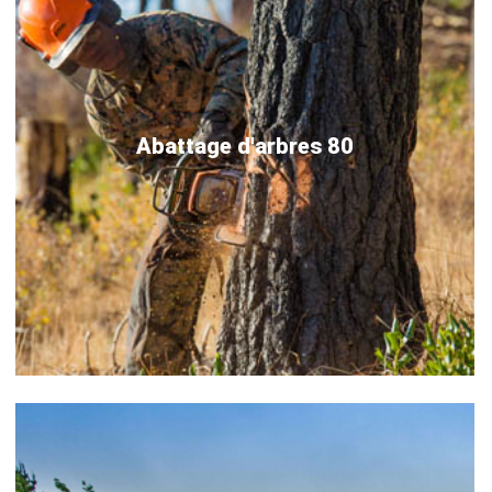
Abattage d'arbres 80