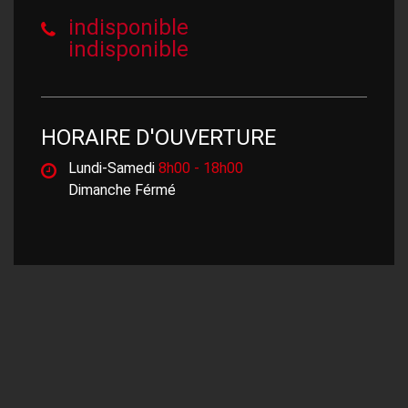
indisponible
indisponible
HORAIRE D'OUVERTURE
Lundi-Samedi
8h00 - 18h00
Dimanche Férmé