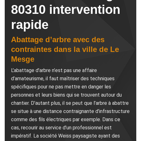
80310 intervention
rapide
Abattage d’arbre avec des
contraintes dans la ville de Le
Mesge
L’abattage d’arbre n’est pas une affaire
d’amateurisme, il faut maîtriser des techniques
spécifiques pour ne pas mettre en danger les
personnes et leurs biens qui se trouvent autour du
chantier. D’autant plus, il se peut que l’arbre à abattre
se situe à une distance contraignante d’infrastructure
comme des fils électriques par exemple. Dans ce
cas, recourir au service d’un professionnel est
impératif. La société Weiss paysagiste ayant des