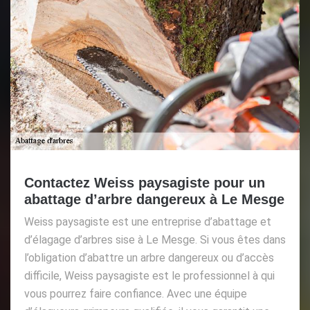
Contactez Weiss paysagiste pour un
abattage d’arbre dangereux à Le Mesge
Weiss paysagiste est une entreprise d’abattage et
d’élagage d’arbres sise à Le Mesge. Si vous êtes dans
l’obligation d’abattre un arbre dangereux ou d’accès
difficile, Weiss paysagiste est le professionnel à qui
vous pourrez faire confiance. Avec une équipe