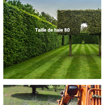
Taille de haie 80