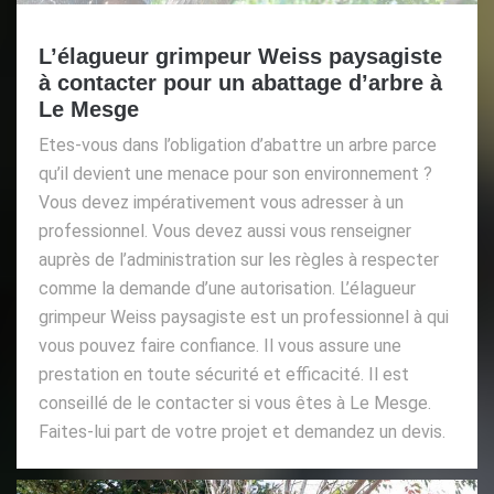
L’élagueur grimpeur Weiss paysagiste
à contacter pour un abattage d’arbre à
Le Mesge
Etes-vous dans l’obligation d’abattre un arbre parce
qu’il devient une menace pour son environnement ?
Vous devez impérativement vous adresser à un
professionnel. Vous devez aussi vous renseigner
auprès de l’administration sur les règles à respecter
comme la demande d’une autorisation. L’élagueur
grimpeur Weiss paysagiste est un professionnel à qui
vous pouvez faire confiance. Il vous assure une
prestation en toute sécurité et efficacité. Il est
conseillé de le contacter si vous êtes à Le Mesge.
Faites-lui part de votre projet et demandez un devis.