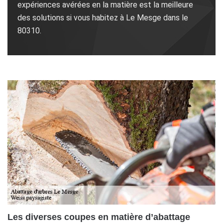
expériences avérées en la matière est la meilleure
des solutions si vous habitez à Le Mesge dans le
80310.
Les diverses coupes en matière d’abattage