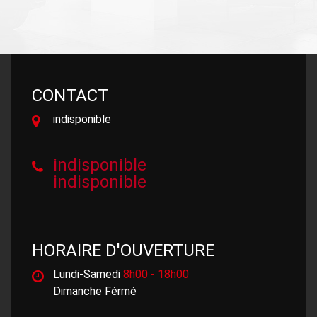
CONTACT
indisponible
indisponible
indisponible
HORAIRE D'OUVERTURE
Lundi-Samedi
8h00 - 18h00
Dimanche Férmé