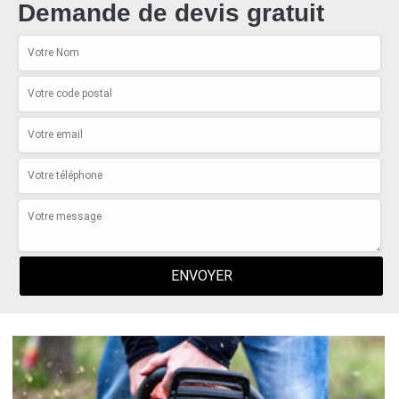
Demande de devis gratuit