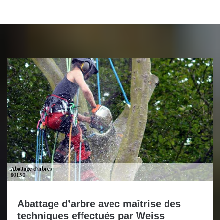
Abattage d’arbre avec maîtrise des
techniques effectués par Weiss