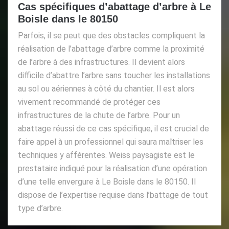
Cas spécifiques d’abattage d’arbre à Le
Boisle dans le 80150
Parfois, il se peut que des obstacles compliquent la
réalisation de l’abattage d’arbre comme la proximité
de l’arbre à des infrastructures. Il devient alors
difficile d’abattre l’arbre sans toucher les installations
au sol ou aériennes à côté du chantier. Il est alors
vivement recommandé de protéger ces
infrastructures de la chute de l’arbre. Pour un
abattage réussi de ce cas spécifique, il est crucial de
faire appel à un professionnel qui saura maîtriser les
techniques y afférentes. Weiss paysagiste est le
prestataire indiqué pour la réalisation d’une opération
d’une telle envergure à Le Boisle dans le 80150. Il
dispose de l’expertise requise dans l’battage de tout
type d’arbre.