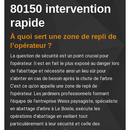
80150 intervention
rapide
À quoi sert une zone de repli de
l’opérateur ?
La question de sécurité est un point crucial pour
l’opérateur. Il est en fait le plus exposé au danger lors
de l’abattage et nécessite ainsi un lieu sûr pour
s’abriter en cas de besoin après la chute de l’arbre.
C’est ce qu’on appelle une zone de repli de
l’opérateur. Les jardiniers professionnels formant
l’équipe de l’entreprise Weiss paysagiste, spécialiste
en abattage d’arbre à Le Boisle, exécute les
opérations d’abattage en veillant tout
particulièrement à leur sécurité et celle des