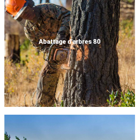
Abattage d'arbres 80