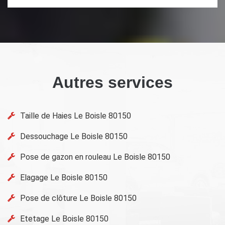
Autres services
Taille de Haies Le Boisle 80150
Dessouchage Le Boisle 80150
Pose de gazon en rouleau Le Boisle 80150
Elagage Le Boisle 80150
Pose de clôture Le Boisle 80150
Etetage Le Boisle 80150