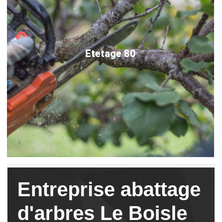
Etetage 80
Entreprise abattage
d'arbres Le Boisle