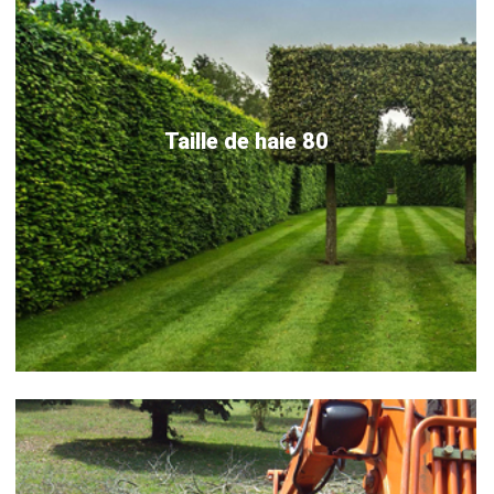
Taille de haie 80