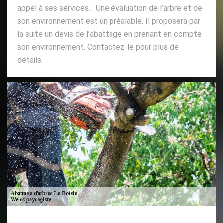
appel à ses services. . Une évaluation de l’arbre et de
son environnement est un préalable. Il proposera par
la suite un devis de l’abattage en prenant en compte
son environnement. Contactez-le pour plus de
détails.