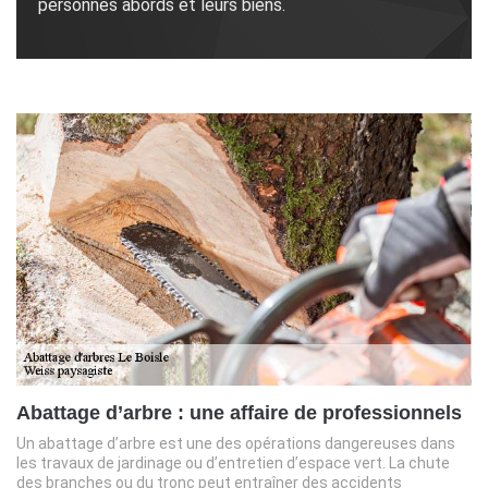
personnes abords et leurs biens.
Abattage d’arbre : une affaire de professionnels
Un abattage d’arbre est une des opérations dangereuses dans
les travaux de jardinage ou d’entretien d’espace vert. La chute
des branches ou du tronc peut entraîner des accidents