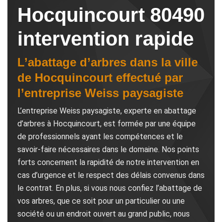
Hocquincourt 80490
intervention rapide
L’abattage d’arbres dans la ville
de Hocquincourt effectué par
l’entreprise Weiss paysagiste
L’entreprise Weiss paysagiste, experte en abattage
d’arbres à Hocquincourt, est formée par une équipe
de professionnels ayant les compétences et le
savoir-faire nécessaires dans le domaine. Nos points
forts concernent la rapidité de notre intervention en
cas d’urgence et le respect des délais convenus dans
le contrat. En plus, si vous nous confiez l’abattage de
vos arbres, que ce soit pour un particulier ou une
société ou un endroit ouvert au grand public, nous