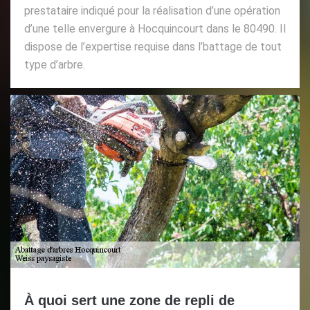
prestataire indiqué pour la réalisation d’une opération
d’une telle envergure à Hocquincourt dans le 80490. Il
dispose de l’expertise requise dans l’battage de tout
type d’arbre.
À quoi sert une zone de repli de