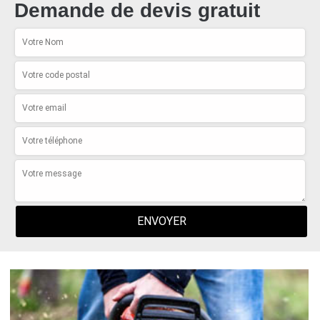
Demande de devis gratuit