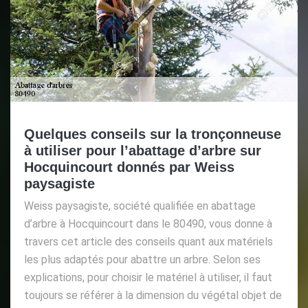
Quelques conseils sur la tronçonneuse
à utiliser pour l’abattage d’arbre sur
Hocquincourt donnés par Weiss
paysagiste
Weiss paysagiste, société qualifiée en abattage
d’arbre à Hocquincourt dans le 80490, vous donne à
travers cet article des conseils quant aux matériels
les plus adaptés pour abattre un arbre. Selon ses
explications, pour choisir le matériel à utiliser, il faut
toujours se référer à la dimension du végétal objet de