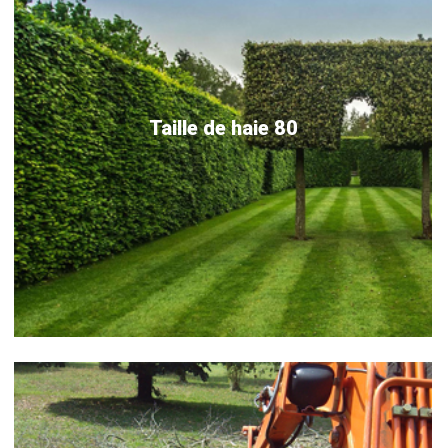
Taille de haie 80