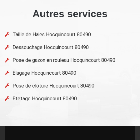
Autres services
Taille de Haies Hocquincourt 80490
Dessouchage Hocquincourt 80490
Pose de gazon en rouleau Hocquincourt 80490
Elagage Hocquincourt 80490
Pose de clôture Hocquincourt 80490
Etetage Hocquincourt 80490