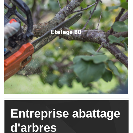
Etetage 80
Entreprise abattage
d'arbres