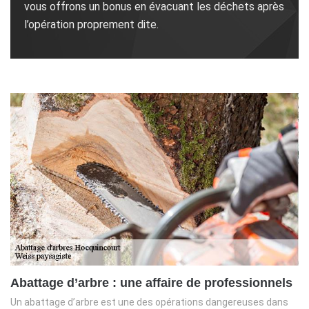
vous offrons un bonus en évacuant les déchets après
l’opération proprement dite.
Abattage d’arbre : une affaire de professionnels
Un abattage d’arbre est une des opérations dangereuses dans