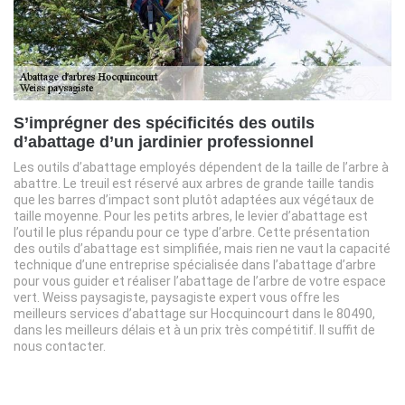
S’imprégner des spécificités des outils
d’abattage d’un jardinier professionnel
Les outils d’abattage employés dépendent de la taille de l’arbre à
abattre. Le treuil est réservé aux arbres de grande taille tandis
que les barres d’impact sont plutôt adaptées aux végétaux de
taille moyenne. Pour les petits arbres, le levier d’abattage est
l’outil le plus répandu pour ce type d’arbre. Cette présentation
des outils d’abattage est simplifiée, mais rien ne vaut la capacité
technique d’une entreprise spécialisée dans l’abattage d’arbre
pour vous guider et réaliser l’abattage de l’arbre de votre espace
vert. Weiss paysagiste, paysagiste expert vous offre les
meilleurs services d’abattage sur Hocquincourt dans le 80490,
dans les meilleurs délais et à un prix très compétitif. Il suffit de
nous contacter.