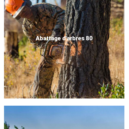
Abattage d'arbres 80