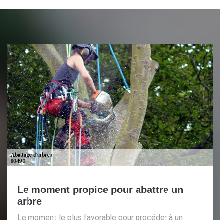
Le moment propice pour abattre un
arbre
Le moment le plus favorable pour procéder à un