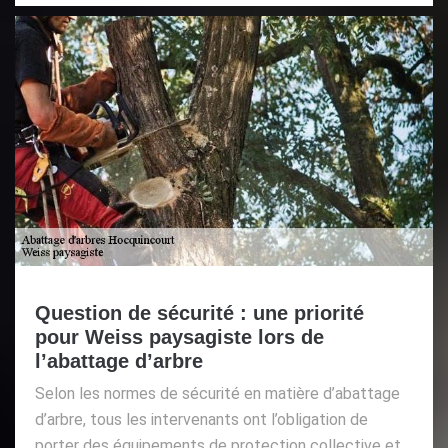
Question de sécurité : une priorité
pour Weiss paysagiste lors de
l’abattage d’arbre
Selon les normes de sécurité en matière d’abattage
d’arbre, tous les intervenants ont l’obligation de
porter des équipements de protection collective et