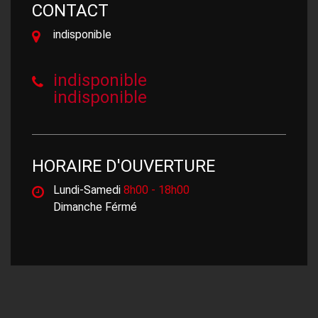
CONTACT
indisponible
indisponible
indisponible
HORAIRE D'OUVERTURE
Lundi-Samedi
8h00 - 18h00
Dimanche Férmé