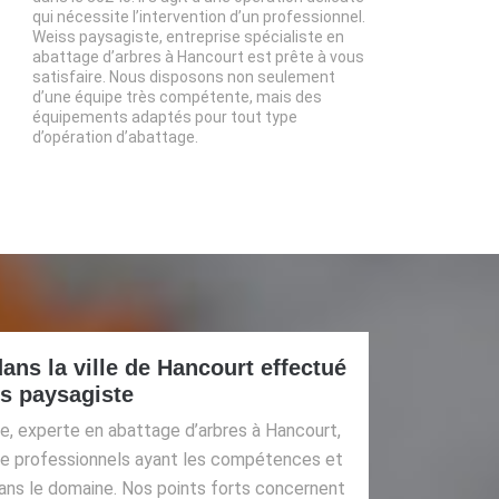
qui nécessite l’intervention d’un professionnel.
Weiss paysagiste, entreprise spécialiste en
abattage d’arbres à Hancourt est prête à vous
satisfaire. Nous disposons non seulement
d’une équipe très compétente, mais des
équipements adaptés pour tout type
d’opération d’abattage.
ans la ville de Hancourt effectué
ss paysagiste
te, experte en abattage d’arbres à Hancourt,
de professionnels ayant les compétences et
dans le domaine. Nos points forts concernent