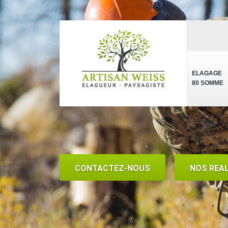
ELAGAGE
80 SOMME
CONTACTEZ-NOUS
NOS REA