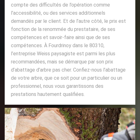
compte des difficultés de l’opération comme
l’accessibilité, ou des services additionnels
demandés par le client. Et de l’autre côté, le prix est
fonction de la renommée du prestataire, de ses
compétences et savoir-faire ainsi que de ses
compétences. À Fourdrinoy dans le 80310,
l’entreprise Weiss paysagiste est parmi les plus
recommandées, mais se démarque par son prix
d’abattage d’arbre pas cher. Confiez-nous l’abattage
de votre arbre, que ce soit pour un particulier ou un
professionnel, nous vous garantissons des
prestations hautement qualifiées.