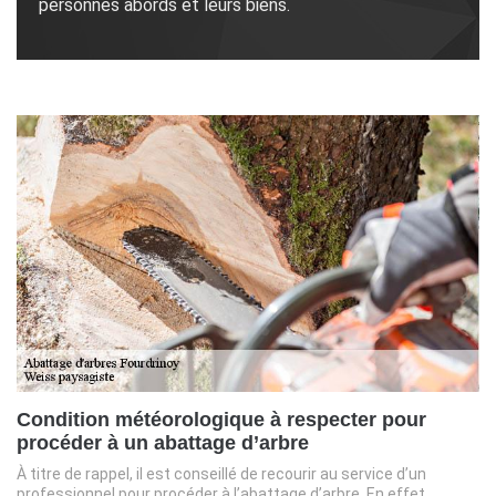
personnes abords et leurs biens.
Condition météorologique à respecter pour
procéder à un abattage d’arbre
À titre de rappel, il est conseillé de recourir au service d’un
professionnel pour procéder à l’abattage d’arbre. En effet,