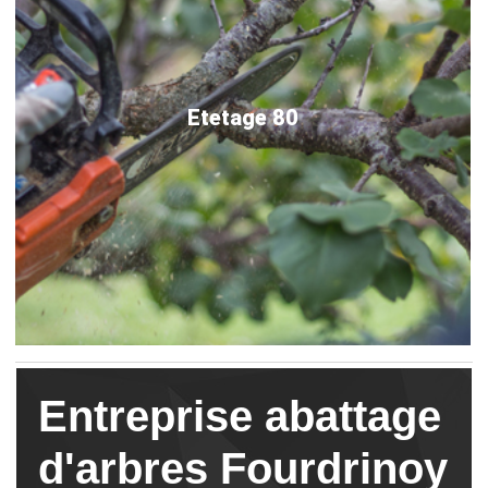
Etetage 80
Entreprise abattage
d'arbres Fourdrinoy