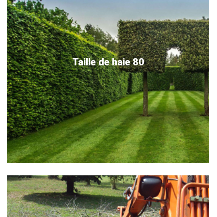
Taille de haie 80