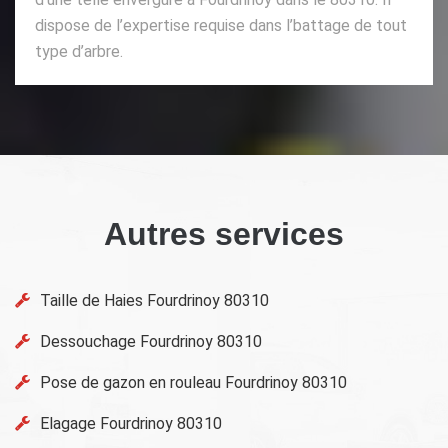
dispose de l’expertise requise dans l’battage de tout
type d’arbre.
Autres services
Taille de Haies Fourdrinoy 80310
Dessouchage Fourdrinoy 80310
Pose de gazon en rouleau Fourdrinoy 80310
Elagage Fourdrinoy 80310