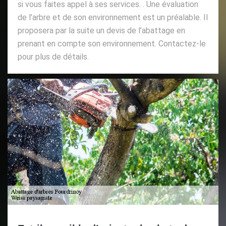
si vous faites appel à ses services. . Une évaluation
de l’arbre et de son environnement est un préalable. Il
proposera par la suite un devis de l’abattage en
prenant en compte son environnement. Contactez-le
pour plus de détails.