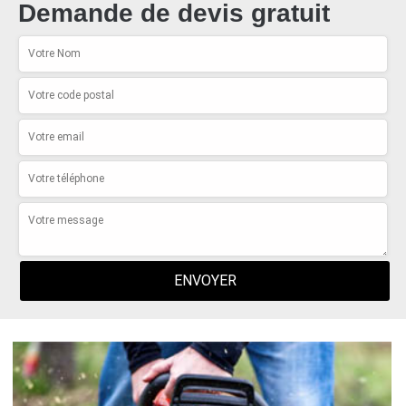
Demande de devis gratuit