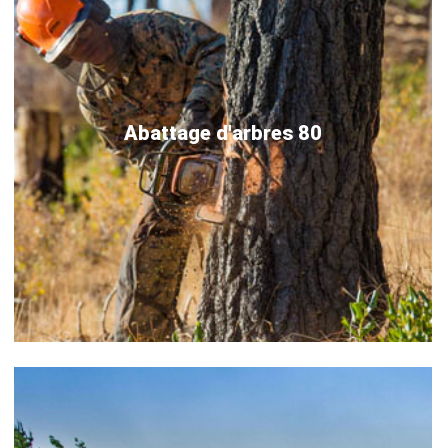
Abattage d'arbres 80