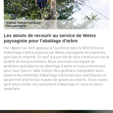
Les atouts de recourir au service de Weiss
paysagiste pour l’abattage d’arbre
Par rapport au tarif appliqué à Fourdrinoy dans le 80310, le prix
d’abattage d’arbre proposé par Weiss paysagiste est parmi les
plus bas du marché. Ce tarif à la portée de tous n’enlève en rien la
qualité de nos prestations. Nous sommes une équipe de
jardiniers spécialistes en abattage d’arbre et nous intervenons
pour tous type et taille d’arbre. Nos jardiniers manipulent avec
aisance les matériels d’abattage même les plus spécifiques ce
qui permet d’éviter les risques de graves accidents. Vous n’avez
qu’à nous confier vos opérations d’abattage et vous en serez
satisfaits.