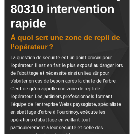
80310 intervention
rapide
À quoi sert une zone de repli de
l’opérateur ?
La question de sécurité est un point crucial pour
l’opérateur. Il est en fait le plus exposé au danger lors
de l’abattage et nécessite ainsi un lieu sûr pour
s’abriter en cas de besoin après la chute de l’arbre.
C’est ce qu’on appelle une zone de repli de
l’opérateur. Les jardiniers professionnels formant
l’équipe de l’entreprise Weiss paysagiste, spécialiste
en abattage d’arbre à Fourdrinoy, exécute les
opérations d’abattage en veillant tout
particulièrement à leur sécurité et celle des