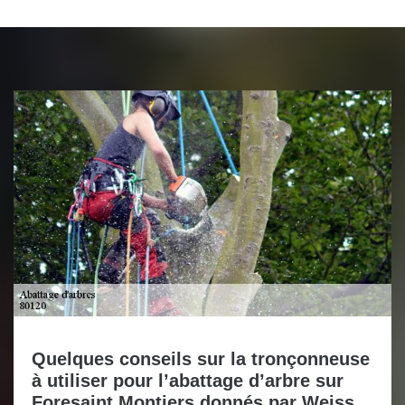
Quelques conseils sur la tronçonneuse
à utiliser pour l’abattage d’arbre sur
Foresaint Montiers donnés par Weiss