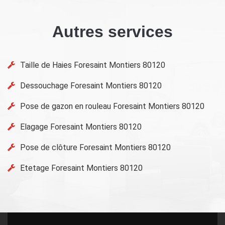
Autres services
Taille de Haies Foresaint Montiers 80120
Dessouchage Foresaint Montiers 80120
Pose de gazon en rouleau Foresaint Montiers 80120
Elagage Foresaint Montiers 80120
Pose de clôture Foresaint Montiers 80120
Etetage Foresaint Montiers 80120