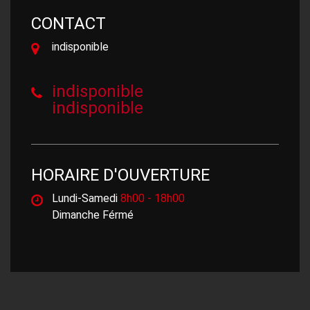
CONTACT
indisponible
indisponible
indisponible
HORAIRE D'OUVERTURE
Lundi-Samedi
8h00 - 18h00
Dimanche Férmé