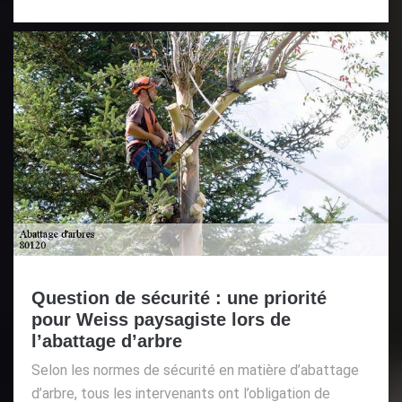
Question de sécurité : une priorité
pour Weiss paysagiste lors de
l’abattage d’arbre
Selon les normes de sécurité en matière d’abattage
d’arbre, tous les intervenants ont l’obligation de