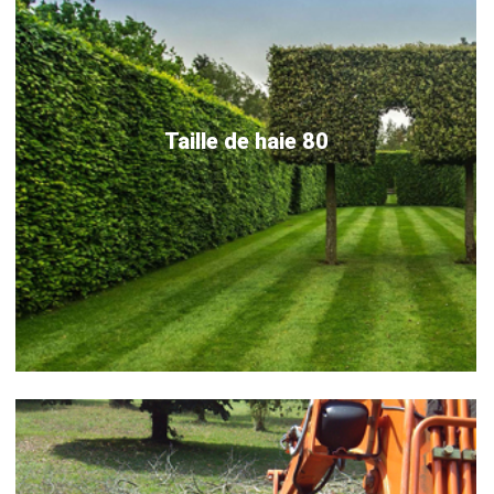
Taille de haie 80