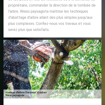
propriétaire, commander la direction de la tombée de
l’arbre. Weiss paysagiste maîtrise les techniques
d’abattage d’arbre allant des plus simples jusqu’aux
plus complexes. Confiez-nous vos travaux et vous
serez plus que satisfaits.