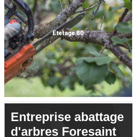
Etetage 80
Entreprise abattage
d'arbres Foresaint