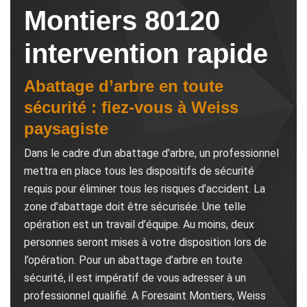
Montiers 80120
intervention rapide
Abattage d’arbre en toute
sécurité : fiez-vous à Weiss
paysagiste
Dans le cadre d’un abattage d’arbre, un professionnel
mettra en place tous les dispositifs de sécurité
requis pour éliminer tous les risques d’accident. La
zone d’abattage doit être sécurisée. Une telle
opération est un travail d’équipe. Au moins, deux
personnes seront mises à votre disposition lors de
l’opération. Pour un abattage d’arbre en toute
sécurité, il est impératif de vous adresser à un
professionnel qualifié. A Foresaint Montiers, Weiss