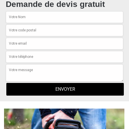
Demande de devis gratuit