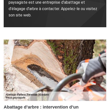
paysagiste est une entreprise d’abattage et
d’élagage d’arbre à contacter. Appelez-le ou visitez
son site web.
Abattage d’arbre : intervention d’un