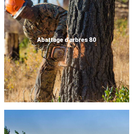
Abattage d'arbres 80