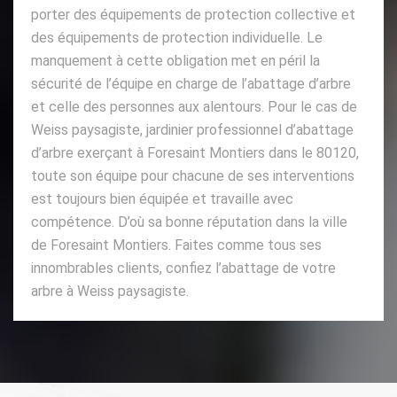
porter des équipements de protection collective et
des équipements de protection individuelle. Le
manquement à cette obligation met en péril la
sécurité de l’équipe en charge de l’abattage d’arbre
et celle des personnes aux alentours. Pour le cas de
Weiss paysagiste, jardinier professionnel d’abattage
d’arbre exerçant à Foresaint Montiers dans le 80120,
toute son équipe pour chacune de ses interventions
est toujours bien équipée et travaille avec
compétence. D’où sa bonne réputation dans la ville
de Foresaint Montiers. Faites comme tous ses
innombrables clients, confiez l’abattage de votre
arbre à Weiss paysagiste.