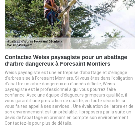
Contactez Weiss paysagiste pour un abattage
d’arbre dangereux à Foresaint Montiers
Weiss paysagiste est une entreprise d’abattage et d’élagage
d’arbres sise à Foresaint Montiers. Si vous êtes dans l’obligation
d’abattre un arbre dangereux ou d’accès difficile, Weiss
paysagiste est le professionnel à qui vous pourrez faire
confiance. Avec une équipe d’élagueurs grimpeurs qualifiée, il
vous garantit une prestation de qualité, en toute sécurité, si
vous faites appel à ses services. . Une évaluation de l’arbre et de
son environnement est un préalable. Il proposera par la suite un
devis de l’abattage en prenant en compte son environnement.
Contactez-le pour plus de détails.