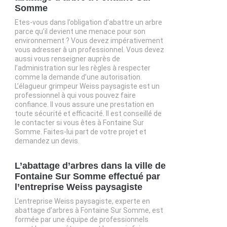
Somme
Etes-vous dans l’obligation d’abattre un arbre
parce qu’il devient une menace pour son
environnement ? Vous devez impérativement
vous adresser à un professionnel. Vous devez
aussi vous renseigner auprès de
l’administration sur les règles à respecter
comme la demande d’une autorisation.
L’élagueur grimpeur Weiss paysagiste est un
professionnel à qui vous pouvez faire
confiance. Il vous assure une prestation en
toute sécurité et efficacité. Il est conseillé de
le contacter si vous êtes à Fontaine Sur
Somme. Faites-lui part de votre projet et
demandez un devis.
L’abattage d’arbres dans la ville de
Fontaine Sur Somme effectué par
l’entreprise Weiss paysagiste
L’entreprise Weiss paysagiste, experte en
abattage d’arbres à Fontaine Sur Somme, est
formée par une équipe de professionnels