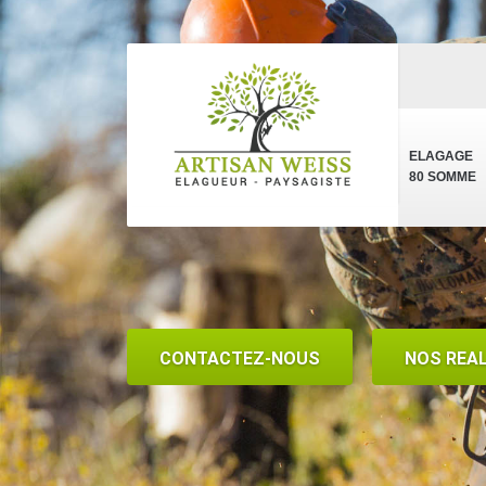
ELAGAGE
80 SOMME
CONTACTEZ-NOUS
NOS REA