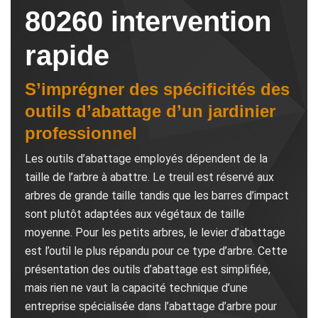
80260 intervention
rapide
S’imprégner des spécificités des
outils d’abattage d’un jardinier
professionnel
Les outils d’abattage employés dépendent de la
taille de l’arbre à abattre. Le treuil est réservé aux
arbres de grande taille tandis que les barres d’impact
sont plutôt adaptées aux végétaux de taille
moyenne. Pour les petits arbres, le levier d’abattage
est l’outil le plus répandu pour ce type d’arbre. Cette
présentation des outils d’abattage est simplifiée,
mais rien ne vaut la capacité technique d’une
entreprise spécialisée dans l’abattage d’arbre pour