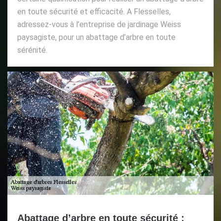
en toute sécurité et efficacité. A Flesselles,
adressez-vous à l’entreprise de jardinage Weiss
paysagiste, pour un abattage d’arbre en toute
sérénité.
Abattage d’arbre en toute sécurité :