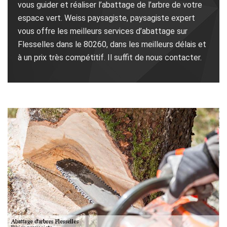
vous guider et réaliser l’abattage de l’arbre de votre
espace vert. Weiss paysagiste, paysagiste expert
vous offre les meilleurs services d’abattage sur
Flesselles dans le 80260, dans les meilleurs délais et
à un prix très compétitif. Il suffit de nous contacter.