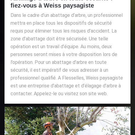
fiez-vous à Weiss paysagiste
Dans le cadre d’un abattage d’arbre, un professionnel
mettra en place tous les dispositifs de sécurité
requis pour éliminer tous les risques d’accident. La
zone d’abattage doit être sécurisée. Une telle
opération est un travail d’équipe. Au moins, deux
personnes seront mises à votre disposition lors de
l’opération. Pour un abattage d’arbre en toute
sécurité, il est impératif de vous adresser à un
professionnel qualifié. A Flesselles, Weiss paysagiste
est une entreprise d’abattage et d’élagage d’arbre à
contacter. Appelez-le ou visitez son site web.