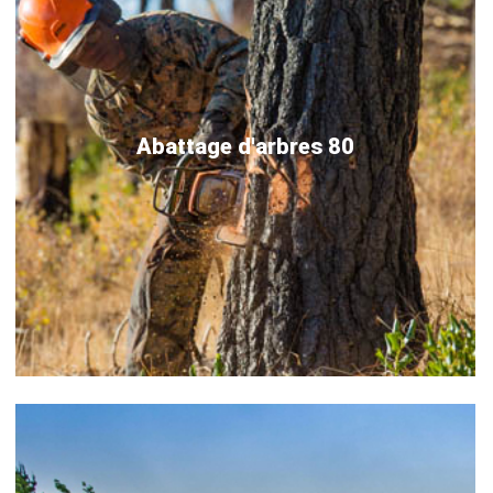
Abattage d'arbres 80