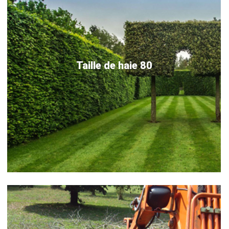
Taille de haie 80