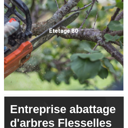
Etetage 80
Entreprise abattage
d'arbres Flesselles