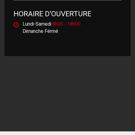
HORAIRE D'OUVERTURE
Lundi-Samedi
8h00 - 18h00
Dimanche Férmé