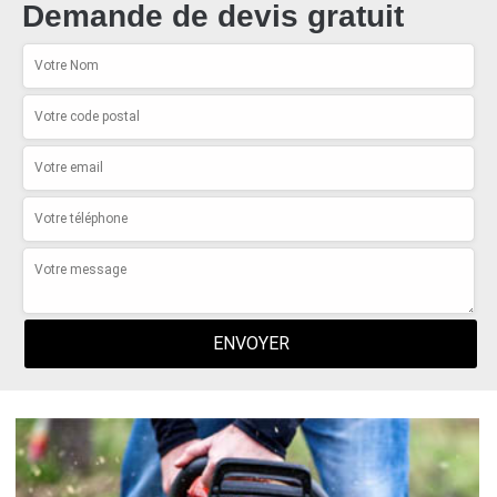
Demande de devis gratuit