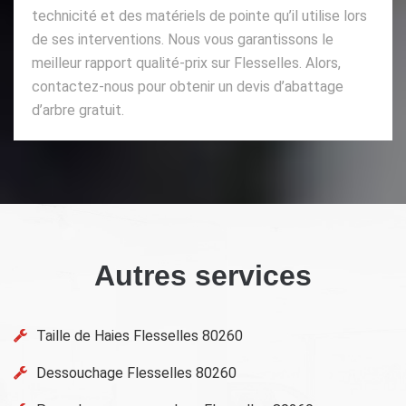
technicité et des matériels de pointe qu’il utilise lors
de ses interventions. Nous vous garantissons le
meilleur rapport qualité-prix sur Flesselles. Alors,
contactez-nous pour obtenir un devis d’abattage
d’arbre gratuit.
Autres services
Taille de Haies Flesselles 80260
Dessouchage Flesselles 80260