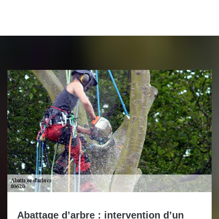
Abattage d’arbre : intervention d’un