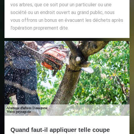
vos arbres, que ce soit pour un particulier ou une
société ou un endroit ouvert au grand public, nous
vous offrons un bonus en évacuant les déchets après
l’opération proprement dite.
Quand faut-il appliquer telle coupe