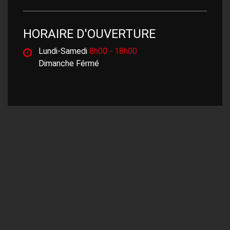
HORAIRE D'OUVERTURE
Lundi-Samedi
8h00 - 18h00
Dimanche Férmé