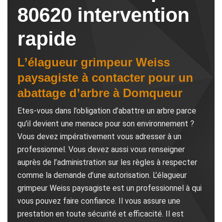
80620 intervention
rapide
L’élagueur grimpeur Weiss
paysagiste à contacter pour un
abattage d’arbre à Domqueur
Etes-vous dans l’obligation d’abattre un arbre parce
qu’il devient une menace pour son environnement ?
Vous devez impérativement vous adresser à un
professionnel. Vous devez aussi vous renseigner
auprès de l’administration sur les règles à respecter
comme la demande d’une autorisation. L’élagueur
grimpeur Weiss paysagiste est un professionnel à qui
vous pouvez faire confiance. Il vous assure une
prestation en toute sécurité et efficacité. Il est