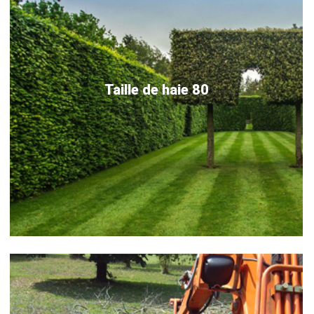
Taille de haie 80