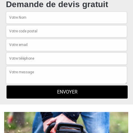
Demande de devis gratuit