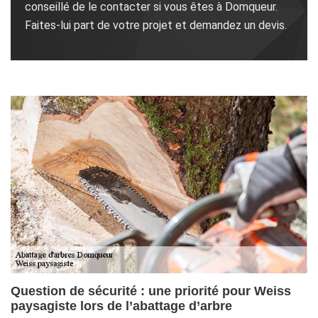
conseillé de le contacter si vous êtes à Domqueur.
Faites-lui part de votre projet et demandez un devis.
Question de sécurité : une priorité pour Weiss
paysagiste lors de l’abattage d’arbre