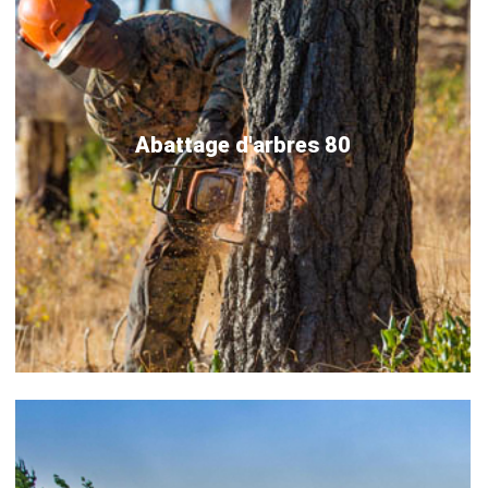
Abattage d'arbres 80