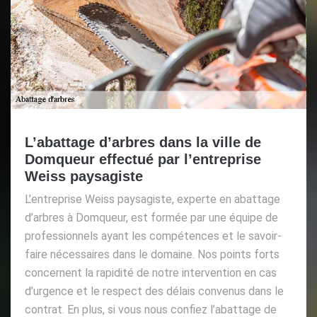
L’abattage d’arbres dans la ville de
Domqueur effectué par l’entreprise
Weiss paysagiste
L’entreprise Weiss paysagiste, experte en abattage
d’arbres à Domqueur, est formée par une équipe de
professionnels ayant les compétences et le savoir-
faire nécessaires dans le domaine. Nos points forts
concernent la rapidité de notre intervention en cas
d’urgence et le respect des délais convenus dans le
contrat. En plus, si vous nous confiez l’abattage de