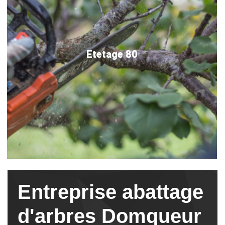
Etetage 80
Entreprise abattage
d'arbres Domqueur