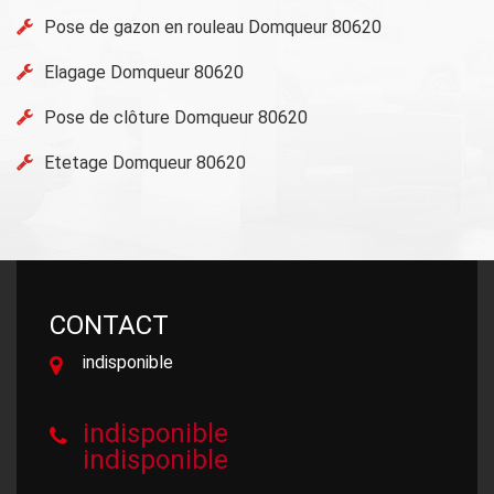
Pose de gazon en rouleau Domqueur 80620
Elagage Domqueur 80620
Pose de clôture Domqueur 80620
Etetage Domqueur 80620
CONTACT
indisponible
indisponible
indisponible