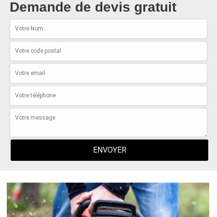
Demande de devis gratuit