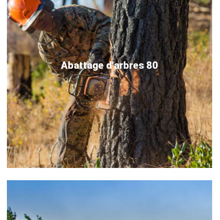
Abattage d'arbres 80