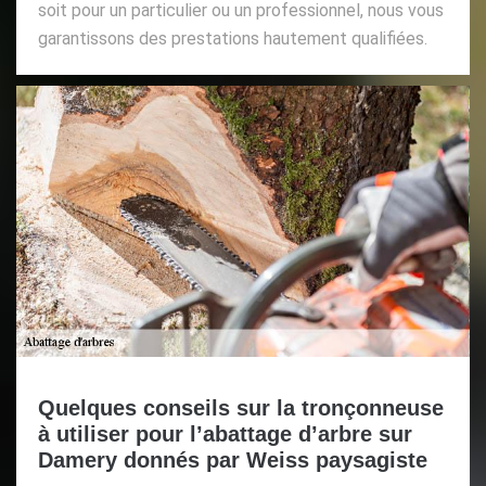
soit pour un particulier ou un professionnel, nous vous
garantissons des prestations hautement qualifiées.
Quelques conseils sur la tronçonneuse
à utiliser pour l’abattage d’arbre sur
Damery donnés par Weiss paysagiste