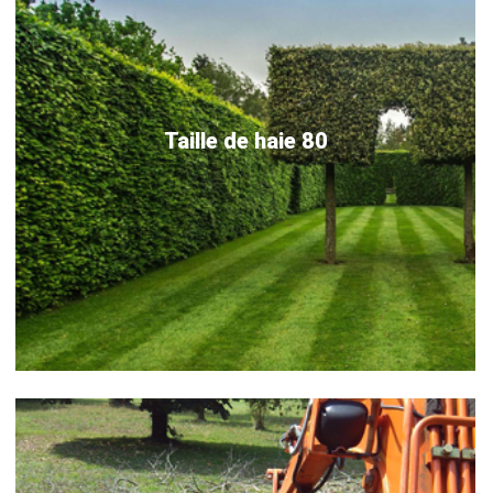
Taille de haie 80