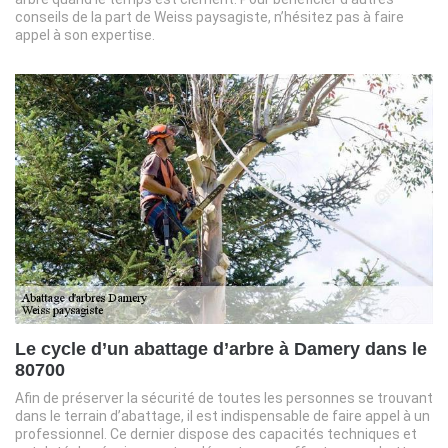
conseils de la part de Weiss paysagiste, n’hésitez pas à faire
appel à son expertise.
Le cycle d’un abattage d’arbre à Damery dans le
80700
Afin de préserver la sécurité de toutes les personnes se trouvant
dans le terrain d’abattage, il est indispensable de faire appel à un
professionnel. Ce dernier dispose des capacités techniques et