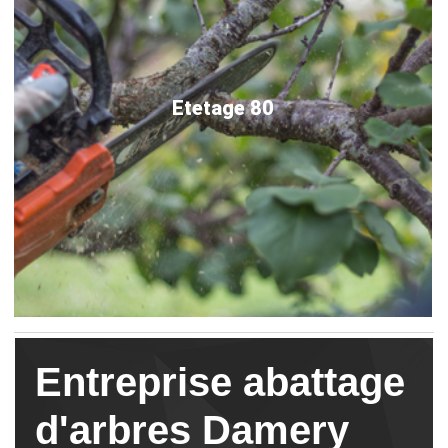
Etetage 80
Entreprise abattage
d'arbres Damery