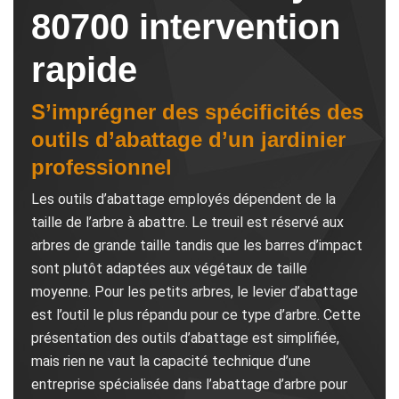
80700 intervention
rapide
S’imprégner des spécificités des
outils d’abattage d’un jardinier
professionnel
Les outils d’abattage employés dépendent de la
taille de l’arbre à abattre. Le treuil est réservé aux
arbres de grande taille tandis que les barres d’impact
sont plutôt adaptées aux végétaux de taille
moyenne. Pour les petits arbres, le levier d’abattage
est l’outil le plus répandu pour ce type d’arbre. Cette
présentation des outils d’abattage est simplifiée,
mais rien ne vaut la capacité technique d’une
entreprise spécialisée dans l’abattage d’arbre pour