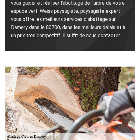
vous guider et réaliser l’abattage de l’arbre de votre
espace vert. Weiss paysagiste, paysagiste expert
vous offre les meilleurs services d’abattage sur
Damery dans le 80700, dans les meilleurs délais et à
un prix très compétitif. Il suffit de nous contacter.