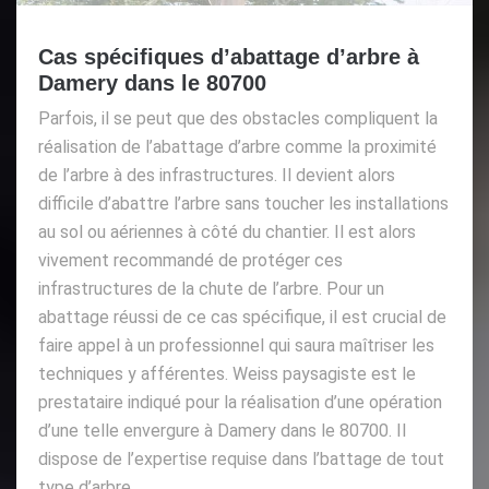
Cas spécifiques d’abattage d’arbre à
Damery dans le 80700
Parfois, il se peut que des obstacles compliquent la
réalisation de l’abattage d’arbre comme la proximité
de l’arbre à des infrastructures. Il devient alors
difficile d’abattre l’arbre sans toucher les installations
au sol ou aériennes à côté du chantier. Il est alors
vivement recommandé de protéger ces
infrastructures de la chute de l’arbre. Pour un
abattage réussi de ce cas spécifique, il est crucial de
faire appel à un professionnel qui saura maîtriser les
techniques y afférentes. Weiss paysagiste est le
prestataire indiqué pour la réalisation d’une opération
d’une telle envergure à Damery dans le 80700. Il
dispose de l’expertise requise dans l’battage de tout
type d’arbre.