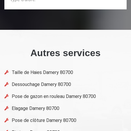
Autres services
Taille de Haies Damery 80700
Dessouchage Damery 80700
Pose de gazon en rouleau Damery 80700
Elagage Damery 80700
Pose de clôture Damery 80700