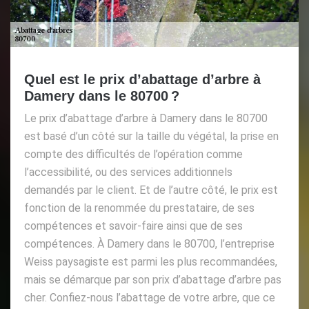
Quel est le prix d’abattage d’arbre à
Damery dans le 80700 ?
Le prix d’abattage d’arbre à Damery dans le 80700
est basé d’un côté sur la taille du végétal, la prise en
compte des difficultés de l’opération comme
l’accessibilité, ou des services additionnels
demandés par le client. Et de l’autre côté, le prix est
fonction de la renommée du prestataire, de ses
compétences et savoir-faire ainsi que de ses
compétences. À Damery dans le 80700, l’entreprise
Weiss paysagiste est parmi les plus recommandées,
mais se démarque par son prix d’abattage d’arbre pas
cher. Confiez-nous l’abattage de votre arbre, que ce