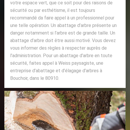
votre espace vert, que ce soit pour des raisons de
sécurité ou par esthétisme, il est toujours
recommandé da faire appel à un professionnel pour
une telle opération. Un abattage d’arbre présente un
danger notamment si l’arbre est de grande taille. Un
abattage d’arbre doit être aussi motivé. Vous devez
vous informer des règles à respecter auprès de
l’administration. Pour un abattage d’arbre en toute
sécurité, faites appel à Weiss paysagiste, une
entreprise d’abattage et d’élagage d’arbres à
Bouchoir, dans le 80910.