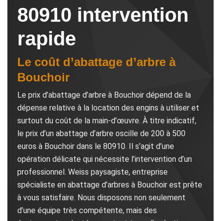
80910 intervention
rapide
Le coût d’abattage d’arbre à
Bouchoir
Le prix d’abattage d’arbre à Bouchoir dépend de la
dépense relative à la location des engins à utiliser et
surtout du coût de la main-d’œuvre. À titre indicatif,
le prix d’un abattage d’arbre oscille de 200 à 500
euros à Bouchoir dans le 80910. Il s’agit d’une
opération délicate qui nécessite l’intervention d’un
professionnel. Weiss paysagiste, entreprise
spécialiste en abattage d’arbres à Bouchoir est prête
à vous satisfaire. Nous disposons non seulement
d’une équipe très compétente, mais des