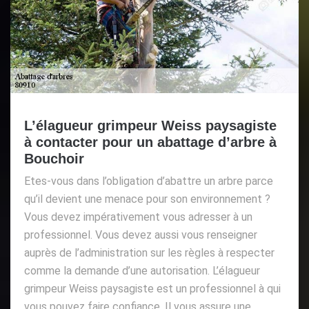
L’élagueur grimpeur Weiss paysagiste
à contacter pour un abattage d’arbre à
Bouchoir
Etes-vous dans l’obligation d’abattre un arbre parce
qu’il devient une menace pour son environnement ?
Vous devez impérativement vous adresser à un
professionnel. Vous devez aussi vous renseigner
auprès de l’administration sur les règles à respecter
comme la demande d’une autorisation. L’élagueur
grimpeur Weiss paysagiste est un professionnel à qui
vous pouvez faire confiance. Il vous assure une