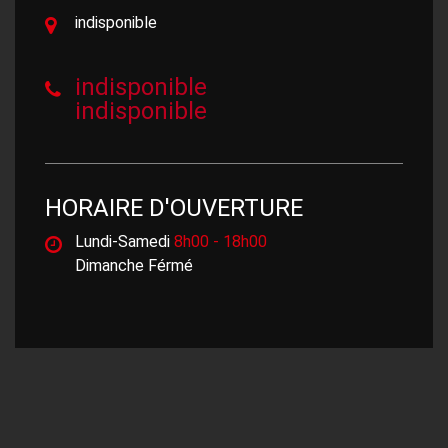
indisponible
indisponible
indisponible
HORAIRE D'OUVERTURE
Lundi-Samedi
8h00 - 18h00
Dimanche Férmé