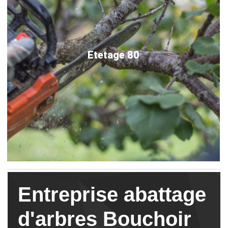
Etetage 80
Entreprise abattage
d'arbres Bouchoir