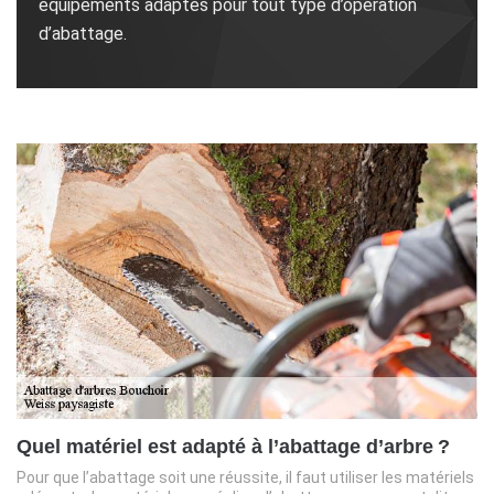
équipements adaptés pour tout type d’opération
d’abattage.
Quel matériel est adapté à l’abattage d’arbre ?
Pour que l’abattage soit une réussite, il faut utiliser les matériels