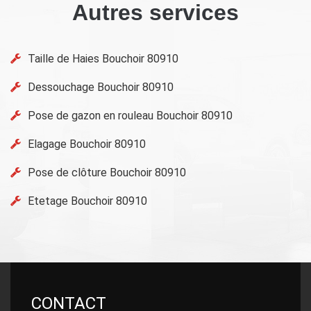
Autres services
Taille de Haies Bouchoir 80910
Dessouchage Bouchoir 80910
Pose de gazon en rouleau Bouchoir 80910
Elagage Bouchoir 80910
Pose de clôture Bouchoir 80910
Etetage Bouchoir 80910
CONTACT