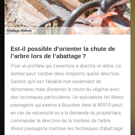
Est-il possible d’orienter la chute de
l’arbre lors de l’abattage ?
Pour un profane qui s’aventure à abattre un arbre, ce
dernier peut tomber dans n’importe quelle direction.
Sachez qu’il est faisable non seulement de
déterminer, mais d’orienter la chute du végétal avec
des techniques particulières. Un spécialiste tel Weiss
paysagiste qui exerce à Bouchoir dans le 80910 peut,
en cas de nécessité ou à la demande du propriétaire,
commander la direction de la tombée de l’arbre.
Weiss paysagiste maîtrise les techniques d’abattage