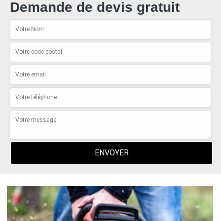
Demande de devis gratuit