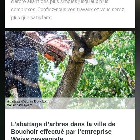
d’arbre allant des plus simples jusqu’aux plus
complexes. Confiez-nous vos travaux et vous serez
plus que satisfaits.
L’abattage d’arbres dans la ville de
Bouchoir effectué par l’entreprise
Weiss paysagiste