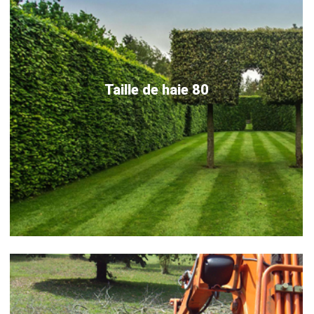
Taille de haie 80