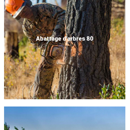
Abattage d'arbres 80