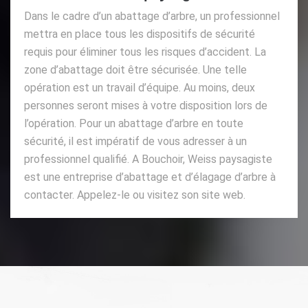
Dans le cadre d’un abattage d’arbre, un professionnel
mettra en place tous les dispositifs de sécurité
requis pour éliminer tous les risques d’accident. La
zone d’abattage doit être sécurisée. Une telle
opération est un travail d’équipe. Au moins, deux
personnes seront mises à votre disposition lors de
l’opération. Pour un abattage d’arbre en toute
sécurité, il est impératif de vous adresser à un
professionnel qualifié. A Bouchoir, Weiss paysagiste
est une entreprise d’abattage et d’élagage d’arbre à
contacter. Appelez-le ou visitez son site web.