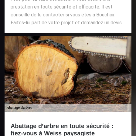
prestation en toute sécurité et efficacité. Il est
conseillé de le contacter si vous êtes à Bouchoir.
Faites-lui part de votre projet et demandez un devis.
Abattage d’arbre en toute sécurité :
fiez-vous à Weiss paysagiste