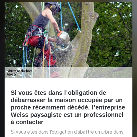
Si vous êtes dans l’obligation de
débarrasser la maison occupée par un
proche récemment décédé, l’entreprise
Weiss paysagiste est un professionnel
à contacter
Si vous êtes dans l’obligation d’abattre un arbre dans